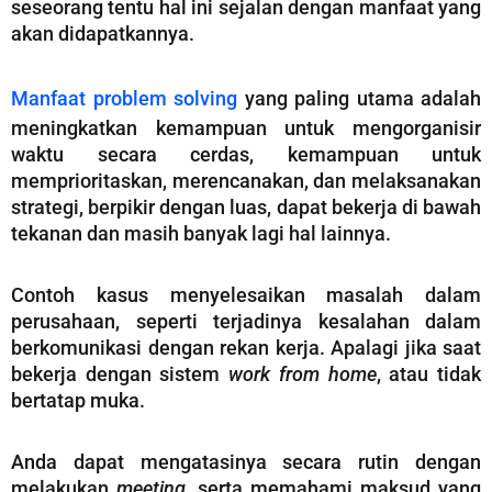
seseorang tentu hal ini sejalan dengan manfaat yang
akan didapatkannya.
Manfaat problem solving
yang paling utama adalah
meningkatkan kemampuan untuk mengorganisir
waktu secara cerdas, kemampuan untuk
memprioritaskan, merencanakan, dan melaksanakan
strategi, berpikir dengan luas, dapat bekerja di bawah
tekanan dan masih banyak lagi hal lainnya.
Contoh kasus menyelesaikan masalah dalam
perusahaan, seperti terjadinya kesalahan dalam
berkomunikasi dengan rekan kerja. Apalagi jika saat
bekerja dengan sistem
work from home
, atau tidak
bertatap muka.
Anda dapat mengatasinya secara rutin dengan
melakukan
meeting,
serta memahami maksud yang