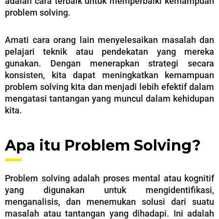
adalah cara terbaik untuk memperbaiki kemampuan
problem solving.
Amati cara orang lain menyelesaikan masalah dan
pelajari teknik atau pendekatan yang mereka
gunakan. Dengan menerapkan strategi secara
konsisten, kita dapat meningkatkan kemampuan
problem solving kita dan menjadi lebih efektif dalam
mengatasi tantangan yang muncul dalam kehidupan
kita.
Apa itu Problem Solving?
Problem solving adalah proses mental atau kognitif
yang digunakan untuk mengidentifikasi,
menganalisis, dan menemukan solusi dari suatu
masalah atau tantangan yang dihadapi. Ini adalah