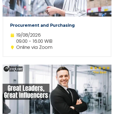
Procurement and Purchasing
19/08/2026
09.00 - 16.00 WIB
Online via Zoom