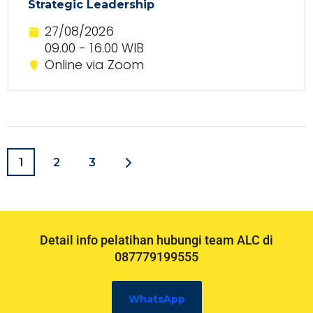
Strategic Leadership
27/08/2026
09.00 - 16.00 WIB
Online via Zoom
1
2
3
Detail info pelatihan hubungi team ALC di
087779199555
WhatsApp