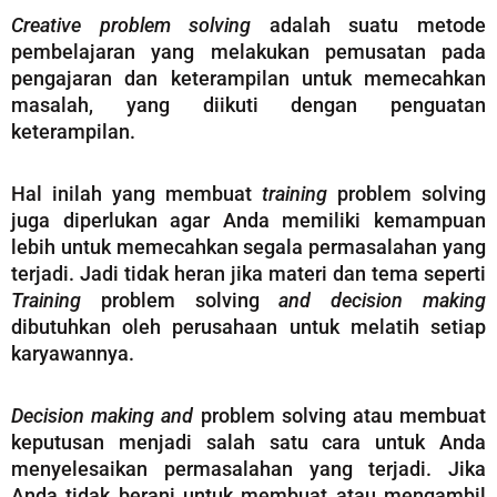
Creative problem solving
adalah suatu metode
pembelajaran yang melakukan pemusatan pada
pengajaran dan keterampilan untuk memecahkan
masalah, yang diikuti dengan penguatan
keterampilan.
Hal inilah yang membuat
training
problem solving
juga diperlukan agar Anda memiliki kemampuan
lebih untuk memecahkan segala permasalahan yang
terjadi. Jadi tidak heran jika materi dan tema seperti
Training
problem solving
and decision making
dibutuhkan oleh perusahaan untuk melatih setiap
karyawannya.
Decision making and
problem solving atau membuat
keputusan menjadi salah satu cara untuk Anda
menyelesaikan permasalahan yang terjadi. Jika
Anda tidak berani untuk membuat atau mengambil