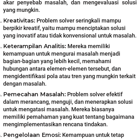
akar penyebab masalah, dan mengevaluasi solusi
yang mungkin.
Kreativitas:
Problem solver seringkali mampu
berpikir kreatif, yaitu mampu menciptakan solusi
yang inovatif atau tidak konvensional untuk masalah.
Keterampilan Analitis:
Mereka memiliki
kemampuan untuk mengurai masalah menjadi
bagian-bagian yang lebih kecil, memahami
hubungan antara elemen-elemen tersebut, dan
mengidentifikasi pola atau tren yang mungkin terkait
dengan masalah.
Pemecahan Masalah:
Problem solver efektif
dalam merancang, menguji, dan menerapkan solusi
untuk mengatasi masalah. Mereka biasanya
memiliki pemahaman yang kuat tentang bagaimana
mengimplementasikan rencana tindakan.
Pengelolaan Emosi:
Kemampuan untuk tetap