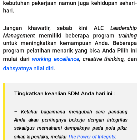
kebutuhan pekerjaan namun juga kehidupan sehari-
hari.
Jangan khawatir, sebab kini ALC
Leadership
Management
memiliki beberapa program
training
untuk meningkatkan kemampuan Anda. Beberapa
program pelatihan menarik yang bisa Anda Pilih ini
mulai dari
working excellence
, creative thinking,
dan
dahsyatnya nilai diri
.
Tingkatkan keahlian SDM Anda hari ini :
– Ketahui bagaimana mengubah cara pandang
Anda akan pentingnya bekerja dengan integritas
sekaligus memahami dampaknya pada pola pikir,
sikap & perilaku, melalui
The Power of Integrity
.