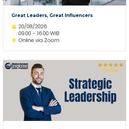
Great Leaders, Great Influencers
20/08/2026
09.00 - 16.00 WIB
Online via Zoom