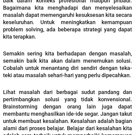
baik dalam konteks profesional maupun pribadi.
Bagaimana kita menghadapi dan menyelesaikan
masalah dapat memengaruhi kesuksesan kita secara
keseluruhan. Untuk meningkatkan kemampuan
problem solving, ada beberapa strategi yang dapat
kita terapkan.
Semakin sering kita berhadapan dengan masalah,
semakin baik kita akan dalam menemukan solusi.
Cobalah untuk menantang diri sendiri dengan teka-
teki atau masalah sehari-hari yang perlu dipecahkan.
Lihat masalah dari berbagai sudut pandang dan
pertimbangkan solusi yang tidak konvensional.
Brainstorming dengan orang lain juga dapat
membantu menghasilkan ide-ide segar. Jangan takut
untuk membuat kesalahan. Kesalahan adalah bagian
alami dari proses belajar. Belajar dari kesalahan kita