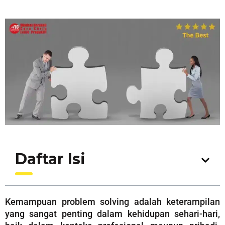
Daftar Isi
Kemampuan problem solving adalah keterampilan
yang sangat penting dalam kehidupan sehari-hari,