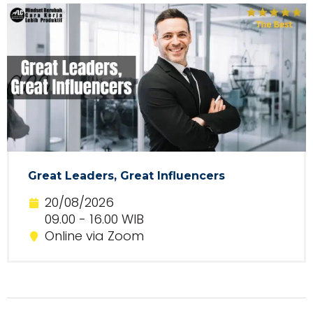
Great Leaders, Great Influencers
20/08/2026
09.00 - 16.00 WIB
Online via Zoom