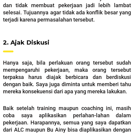
dan tidak membuat pekerjaan jadi lebih lambat
selesai. Tujuannya agar tidak ada konflik besar yang
terjadi karena permasalahan tersebut.
2. Ajak Diskusi
Hanya saja, bila perlakuan orang tersebut sudah
mempengaruhi pekerjaan, maka orang tersebut
terpaksa harus diajak berbicara dan berdiskusi
dengan baik. Saya juga diminta untuk memberi tahu
mereka konsekuensi dari apa yang mereka lakukan.
Baik setelah training maupun coaching ini, masih
coba saya aplikasikan perlahan-lahan dalam
pekerjaan. Harapannya, semua yang saya dapatkan
dari ALC maupun Bu Ainy bisa diaplikasikan dengan