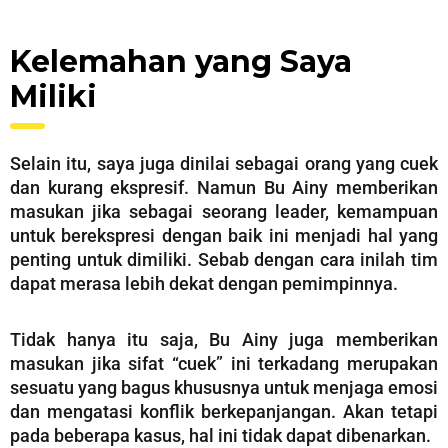
Kelemahan yang Saya
Miliki
Selain itu, saya juga dinilai sebagai orang yang cuek
dan kurang ekspresif. Namun Bu Ainy memberikan
masukan jika sebagai seorang leader, kemampuan
untuk berekspresi dengan baik ini menjadi hal yang
penting untuk dimiliki. Sebab dengan cara inilah tim
dapat merasa lebih dekat dengan pemimpinnya.
Tidak hanya itu saja, Bu Ainy juga memberikan
masukan jika sifat “cuek” ini terkadang merupakan
sesuatu yang bagus khususnya untuk menjaga emosi
dan mengatasi konflik berkepanjangan. Akan tetapi
pada beberapa kasus, hal ini tidak dapat dibenarkan.