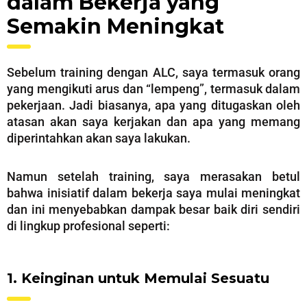
dalam Bekerja yang
Semakin Meningkat
Sebelum training dengan ALC, saya termasuk orang
yang mengikuti arus dan “lempeng”, termasuk dalam
pekerjaan. Jadi biasanya, apa yang ditugaskan oleh
atasan akan saya kerjakan dan apa yang memang
diperintahkan akan saya lakukan.
Namun setelah training, saya merasakan betul
bahwa inisiatif dalam bekerja saya mulai meningkat
dan ini menyebabkan dampak besar baik diri sendiri
di lingkup profesional seperti:
1. Keinginan untuk Memulai Sesuatu