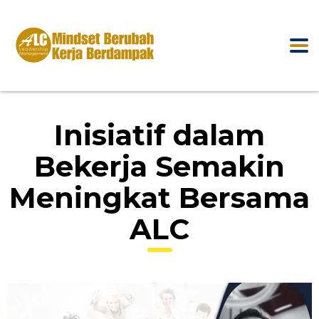
Inisiatif dalam
Bekerja Semakin
Meningkat Bersama
ALC