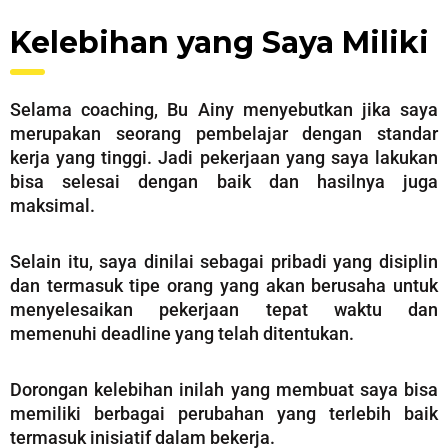
Kelebihan yang Saya Miliki
Selama coaching, Bu Ainy menyebutkan jika saya
merupakan seorang pembelajar dengan standar
kerja yang tinggi. Jadi pekerjaan yang saya lakukan
bisa selesai dengan baik dan hasilnya juga
maksimal.
Selain itu, saya dinilai sebagai pribadi yang disiplin
dan termasuk tipe orang yang akan berusaha untuk
menyelesaikan pekerjaan tepat waktu dan
memenuhi deadline yang telah ditentukan.
Dorongan kelebihan inilah yang membuat saya bisa
memiliki berbagai perubahan yang terlebih baik
termasuk inisiatif dalam bekerja.