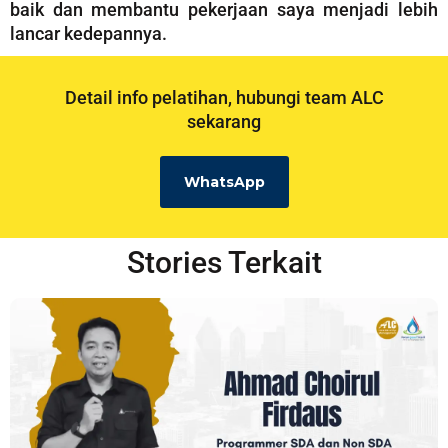
baik dan membantu pekerjaan saya menjadi lebih
lancar kedepannya.
Detail info pelatihan, hubungi team ALC
sekarang
WhatsApp
Stories Terkait