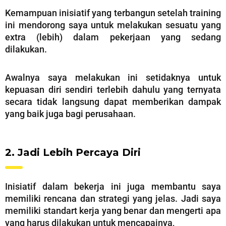
Kemampuan inisiatif yang terbangun setelah training
ini mendorong saya untuk melakukan sesuatu yang
extra (lebih) dalam pekerjaan yang sedang
dilakukan.
Awalnya saya melakukan ini setidaknya untuk
kepuasan diri sendiri terlebih dahulu yang ternyata
secara tidak langsung dapat memberikan dampak
yang baik juga bagi perusahaan.
2. Jadi Lebih Percaya Diri
Inisiatif dalam bekerja ini juga membantu saya
memiliki rencana dan strategi yang jelas. Jadi saya
memiliki standart kerja yang benar dan mengerti apa
yang harus dilakukan untuk mencapainya,