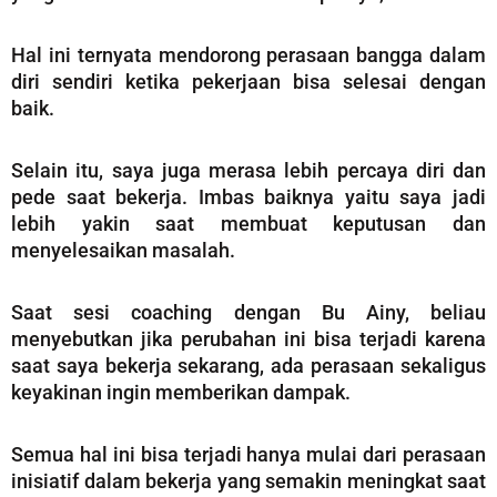
Hal ini ternyata mendorong perasaan bangga dalam
diri sendiri ketika pekerjaan bisa selesai dengan
baik.
Selain itu, saya juga merasa lebih percaya diri dan
pede saat bekerja. Imbas baiknya yaitu saya jadi
lebih yakin saat membuat keputusan dan
menyelesaikan masalah.
Saat sesi coaching dengan Bu Ainy, beliau
menyebutkan jika perubahan ini bisa terjadi karena
saat saya bekerja sekarang, ada perasaan sekaligus
keyakinan ingin memberikan dampak.
Semua hal ini bisa terjadi hanya mulai dari perasaan
inisiatif dalam bekerja yang semakin meningkat saat