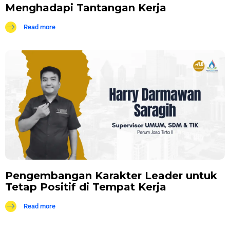
Menghadapi Tantangan Kerja
Read more
Pengembangan Karakter Leader untuk
Tetap Positif di Tempat Kerja
Read more