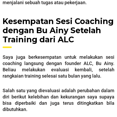
menjalani sebuah tugas atau pekerjaan.
Kesempatan Sesi Coaching
dengan Bu Ainy Setelah
Training dari ALC
Saya juga berkesempatan untuk melakukan sesi
coaching langsung dengan founder ALC, Bu Ainy.
Beliau melakukan evaluasi kembali, setelah
rangkaian training selesai satu bulan yang lalu.
Salah satu yang dievaluasi adalah perubahan dalam
diri berikut kelebihan dan kekurangan saya supaya
bisa diperbaiki dan juga terus ditingkatkan bila
dibutuhkan.