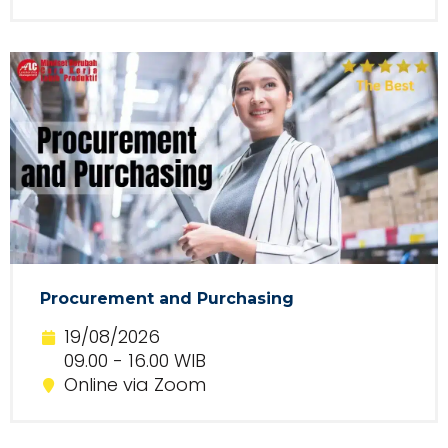
Procurement and Purchasing
19/08/2026
09.00 - 16.00 WIB
Online via Zoom