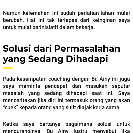
Namun kelemahan ini sudah perlahan-lahan mulai
berubah. Hal ini tak terlepas dari keinginan saya
untuk mulai berinisiatif dalam bekerja.
Solusi dari Permasalahan
yang Sedang Dihadapi
Pada kesempatan coaching dengan Bu Ainy ini juga
saya meminta pendapat dan masukan seputar
masalah yang sedang dihadapi saat ini. Saya
menceritakan jika diri ini termasuk orang yang akan
“cuek” kepada orang yang sulit diajak kerja sama.
Ketika saya bertanya bagaimana solusi untuk
menguranginya, Bu Ainy justru menyebut jika