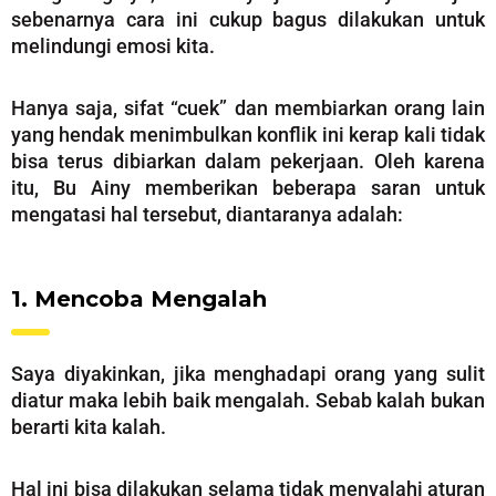
sebenarnya cara ini cukup bagus dilakukan untuk
melindungi emosi kita.
Hanya saja, sifat “cuek” dan membiarkan orang lain
yang hendak menimbulkan konflik ini kerap kali tidak
bisa terus dibiarkan dalam pekerjaan. Oleh karena
itu, Bu Ainy memberikan beberapa saran untuk
mengatasi hal tersebut, diantaranya adalah:
1. Mencoba Mengalah
Saya diyakinkan, jika menghadapi orang yang sulit
diatur maka lebih baik mengalah. Sebab kalah bukan
berarti kita kalah.
Hal ini bisa dilakukan selama tidak menyalahi aturan