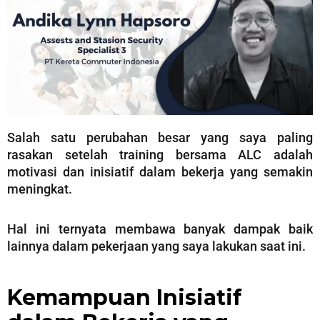
Salah satu perubahan besar yang saya paling
rasakan setelah training bersama ALC adalah
motivasi dan inisiatif dalam bekerja yang semakin
meningkat.
Hal ini ternyata membawa banyak dampak baik
lainnya dalam pekerjaan yang saya lakukan saat ini.
Kemampuan Inisiatif