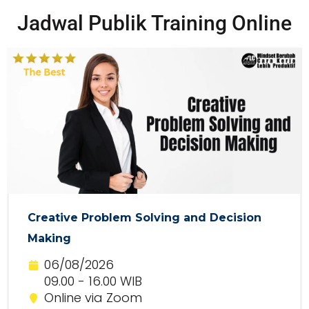
Jadwal Publik Training Online
Creative Problem Solving and Decision
Making
06/08/2026
09.00 - 16.00 WIB
Online via Zoom