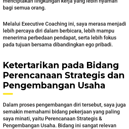
menciptakan lingkungan kerja yang lebih nyaman
bagi semua orang.
Melalui Executive Coaching ini, saya merasa menjadi
lebih percaya diri dalam berbicara, lebih mampu
menerima perbedaan pendapat, serta lebih fokus
pada tujuan bersama dibandingkan ego pribadi.
Ketertarikan pada Bidang
Perencanaan Strategis dan
Pengembangan Usaha
Dalam proses pengembangan diri tersebut, saya juga
semakin memahami bidang pekerjaan yang paling
saya minati, yaitu Perencanaan Strategis &
Pengembangan Usaha. Bidang ini sangat relevan