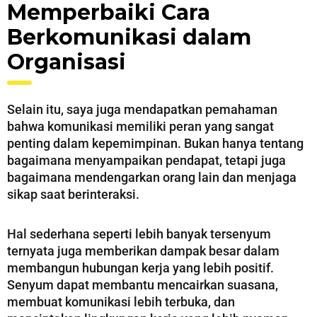
Memperbaiki Cara
Berkomunikasi dalam
Organisasi
Selain itu, saya juga mendapatkan pemahaman
bahwa komunikasi memiliki peran yang sangat
penting dalam kepemimpinan. Bukan hanya tentang
bagaimana menyampaikan pendapat, tetapi juga
bagaimana mendengarkan orang lain dan menjaga
sikap saat berinteraksi.
Hal sederhana seperti lebih banyak tersenyum
ternyata juga memberikan dampak besar dalam
membangun hubungan kerja yang lebih positif.
Senyum dapat membantu mencairkan suasana,
membuat komunikasi lebih terbuka, dan