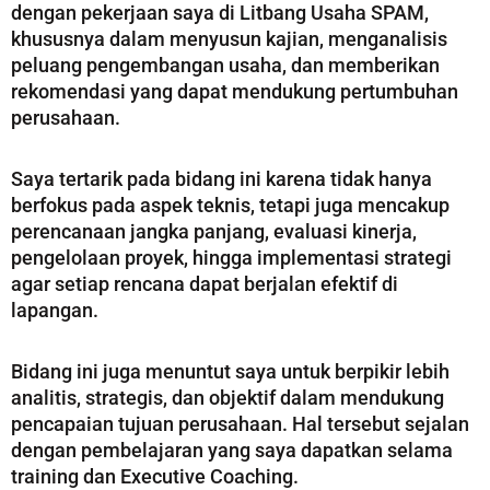
dengan pekerjaan saya di Litbang Usaha SPAM,
khususnya dalam menyusun kajian, menganalisis
peluang pengembangan usaha, dan memberikan
rekomendasi yang dapat mendukung pertumbuhan
perusahaan.
Saya tertarik pada bidang ini karena tidak hanya
berfokus pada aspek teknis, tetapi juga mencakup
perencanaan jangka panjang, evaluasi kinerja,
pengelolaan proyek, hingga implementasi strategi
agar setiap rencana dapat berjalan efektif di
lapangan.
Bidang ini juga menuntut saya untuk berpikir lebih
analitis, strategis, dan objektif dalam mendukung
pencapaian tujuan perusahaan. Hal tersebut sejalan
dengan pembelajaran yang saya dapatkan selama
training dan Executive Coaching.