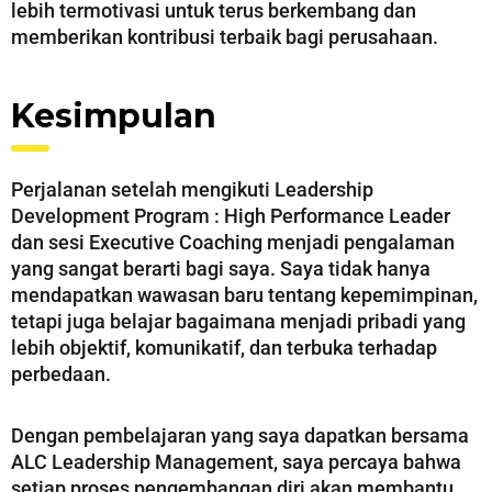
lebih termotivasi untuk terus berkembang dan
memberikan kontribusi terbaik bagi perusahaan.
Kesimpulan
Perjalanan setelah mengikuti Leadership
Development Program : High Performance Leader
dan sesi Executive Coaching menjadi pengalaman
yang sangat berarti bagi saya. Saya tidak hanya
mendapatkan wawasan baru tentang kepemimpinan,
tetapi juga belajar bagaimana menjadi pribadi yang
lebih objektif, komunikatif, dan terbuka terhadap
perbedaan.
Dengan pembelajaran yang saya dapatkan bersama
ALC Leadership Management, saya percaya bahwa
setiap proses pengembangan diri akan membantu