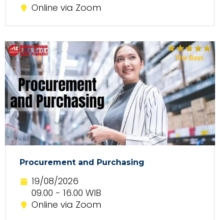
Online via Zoom
Procurement and Purchasing
19/08/2026
09.00 - 16.00 WIB
Online via Zoom