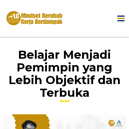
Belajar Menjadi
Pemimpin yang
Lebih Objektif dan
Terbuka