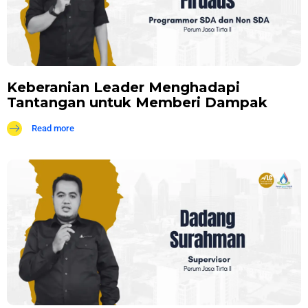
Keberanian Leader Menghadapi
Tantangan untuk Memberi Dampak
Read more