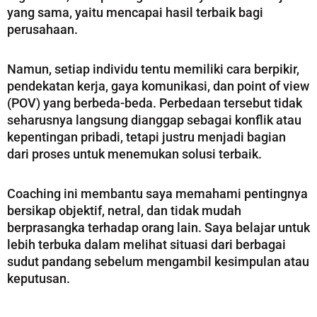
yang sama, yaitu mencapai hasil terbaik bagi
perusahaan.
Namun, setiap individu tentu memiliki cara berpikir,
pendekatan kerja, gaya komunikasi, dan point of view
(POV) yang berbeda-beda. Perbedaan tersebut tidak
seharusnya langsung dianggap sebagai konflik atau
kepentingan pribadi, tetapi justru menjadi bagian
dari proses untuk menemukan solusi terbaik.
Coaching ini membantu saya memahami pentingnya
bersikap objektif, netral, dan tidak mudah
berprasangka terhadap orang lain. Saya belajar untuk
lebih terbuka dalam melihat situasi dari berbagai
sudut pandang sebelum mengambil kesimpulan atau
keputusan.