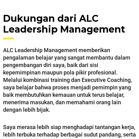
Dukungan dari ALC
Leadership Management
ALC Leadership Management memberikan
pengalaman belajar yang sangat membantu dalam
pengembangan diri saya, baik dari sisi
kepemimpinan maupun pola pikir profesional.
Melalui kombinasi training dan Executive Coaching,
saya belajar bahwa proses menjadi pemimpin yang
baik membutuhkan kemauan untuk terus belajar,
menerima masukan, dan memahami orang lain
dengan lebih bijak.
Saya merasa lebih siap menghadapi tantangan kerja,
lebih terbuka terhadap berbagai sudut pandang, serta