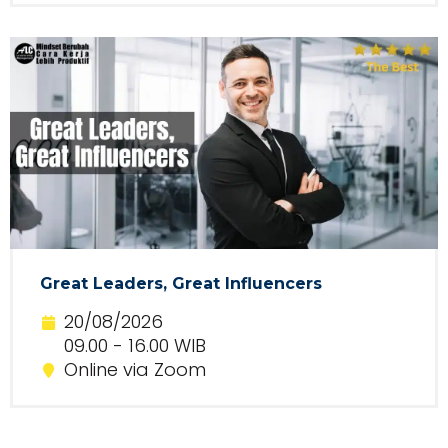
Great Leaders, Great Influencers
20/08/2026
09.00 - 16.00 WIB
Online via Zoom