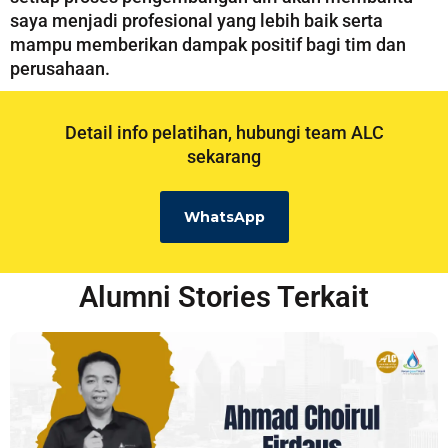
saya menjadi profesional yang lebih baik serta
mampu memberikan dampak positif bagi tim dan
perusahaan.
Detail info pelatihan, hubungi team ALC
sekarang
WhatsApp
Alumni Stories Terkait