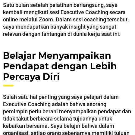
Satu bulan setelah pelatihan berlangsung, saya
kembali mengikuti sesi Executive Coaching secara
online melalui Zoom. Dalam sesi coaching tersebut,
saya mendapatkan banyak insight yang sangat
relevan dengan tantangan di dunia kerja saat ini.
Belajar Menyampaikan
Pendapat dengan Lebih
Percaya Diri
Salah satu hal penting yang saya pelajari dalam
Executive Coaching adalah bahwa seorang
pemimpin perlu berani menyampaikan pendapat dan
tidak takut berbicara selama tujuannya untuk
kebaikan bersama. Saya belajar bahwa dalam
organisasi, setiap orang sebenarnya memiliki tujuan