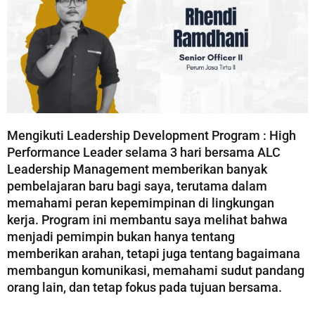
Mengikuti Leadership Development Program : High
Performance Leader selama 3 hari bersama ALC
Leadership Management memberikan banyak
pembelajaran baru bagi saya, terutama dalam
memahami peran kepemimpinan di lingkungan
kerja. Program ini membantu saya melihat bahwa
menjadi pemimpin bukan hanya tentang
memberikan arahan, tetapi juga tentang bagaimana
membangun komunikasi, memahami sudut pandang
orang lain, dan tetap fokus pada tujuan bersama.