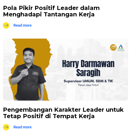
Pola Pikir Positif Leader dalam
Menghadapi Tantangan Kerja
Read more
Pengembangan Karakter Leader untuk
Tetap Positif di Tempat Kerja
Read more