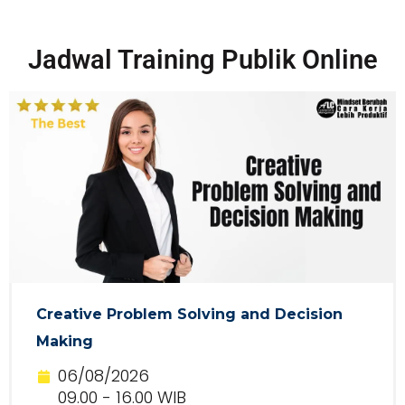
Jadwal Training Publik Online
Creative Problem Solving and Decision
Making
06/08/2026
09.00 - 16.00 WIB