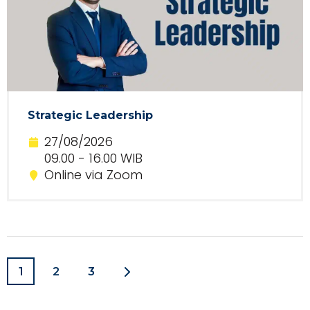
Strategic Leadership
27/08/2026
09.00 - 16.00 WIB
Online via Zoom
1
2
3