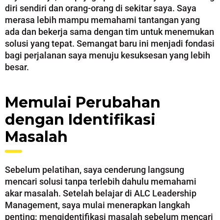
diri sendiri dan orang-orang di sekitar saya. Saya
merasa lebih mampu memahami tantangan yang
ada dan bekerja sama dengan tim untuk menemukan
solusi yang tepat. Semangat baru ini menjadi fondasi
bagi perjalanan saya menuju kesuksesan yang lebih
besar.
Memulai Perubahan
dengan Identifikasi
Masalah
Sebelum pelatihan, saya cenderung langsung
mencari solusi tanpa terlebih dahulu memahami
akar masalah. Setelah belajar di ALC Leadership
Management, saya mulai menerapkan langkah
penting: mengidentifikasi masalah sebelum mencari