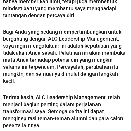
hanya memberikan ilmu, tetapi juga membentuk
mindset baru yang membantu saya menghadapi
tantangan dengan percaya diri.
Bagi Anda yang sedang mempertimbangkan untuk
bergabung dengan ALC Leadership Management,
saya ingin mengatakan: Ini adalah keputusan yang
tidak akan Anda sesali. Pelatihan ini akan membuka
mata Anda terhadap potensi diri yang mungkin
selama ini terpendam. Percayalah, perubahan itu
mungkin, dan semuanya dimulai dengan langkah
kecil.
Terima kasih, ALC Leadership Management, telah
menjadi bagian penting dalam perjalanan
transformasi saya. Semoga cerita ini dapat
menginspirasi teman-teman alumni dan para calon
peserta lainnya.