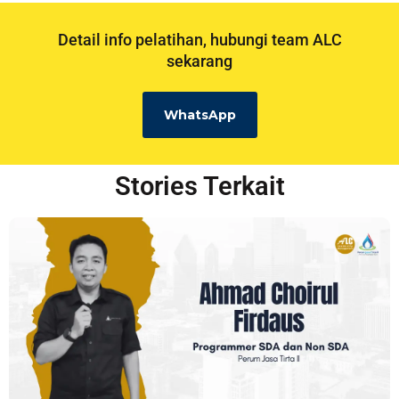
Detail info pelatihan, hubungi team ALC
sekarang
WhatsApp
Stories Terkait