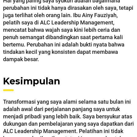
Hal yang paling saya syukuri adalah bagaimana
perubahan ini tidak hanya dirasakan oleh saya, tetapi
juga terlihat oleh orang lain. Ibu Ainy Fauziyah,
pelatih saya di ALC Leadership Management,
mencatat bahwa wajah saya kini lebih ceria dan
penuh semangat dibandingkan saat pertama kali
bertemu. Perubahan ini adalah bukti nyata bahwa
tindakan kecil yang konsisten dapat membawa
dampak besar.
Kesimpulan
Transformasi yang saya alami selama satu bulan ini
adalah awal dari perjalanan panjang saya untuk
menjadi pribadi yang lebih baik. Saya bersyukur atas
dukungan dan pembelajaran yang saya dapatkan dari
ALC Leadership Management. Pelatihan ini tidak