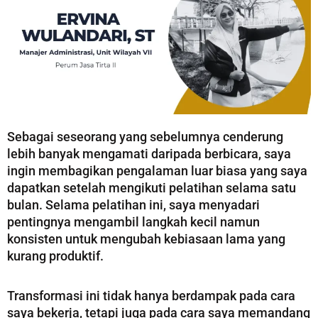
Sebagai seseorang yang sebelumnya cenderung
lebih banyak mengamati daripada berbicara, saya
ingin membagikan pengalaman luar biasa yang saya
dapatkan setelah mengikuti pelatihan selama satu
bulan. Selama pelatihan ini, saya menyadari
pentingnya mengambil langkah kecil namun
konsisten untuk mengubah kebiasaan lama yang
kurang produktif.
Transformasi ini tidak hanya berdampak pada cara
saya bekerja, tetapi juga pada cara saya memandang