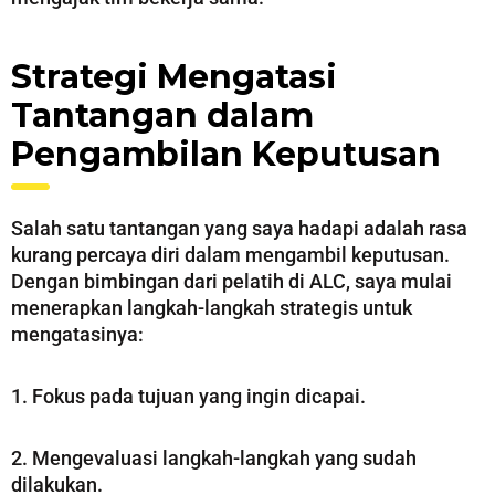
Strategi Mengatasi
Tantangan dalam
Pengambilan Keputusan
Salah satu tantangan yang saya hadapi adalah rasa
kurang percaya diri dalam mengambil keputusan.
Dengan bimbingan dari pelatih di ALC, saya mulai
menerapkan langkah-langkah strategis untuk
mengatasinya:
1. Fokus pada tujuan yang ingin dicapai.
2. Mengevaluasi langkah-langkah yang sudah
dilakukan.