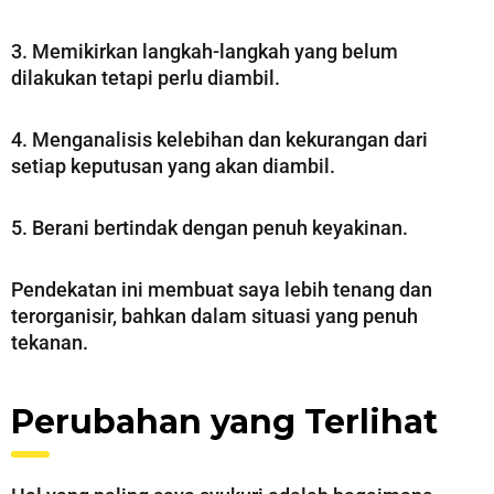
3. Memikirkan langkah-langkah yang belum
dilakukan tetapi perlu diambil.
4. Menganalisis kelebihan dan kekurangan dari
setiap keputusan yang akan diambil.
5. Berani bertindak dengan penuh keyakinan.
Pendekatan ini membuat saya lebih tenang dan
terorganisir, bahkan dalam situasi yang penuh
tekanan.
Perubahan yang Terlihat