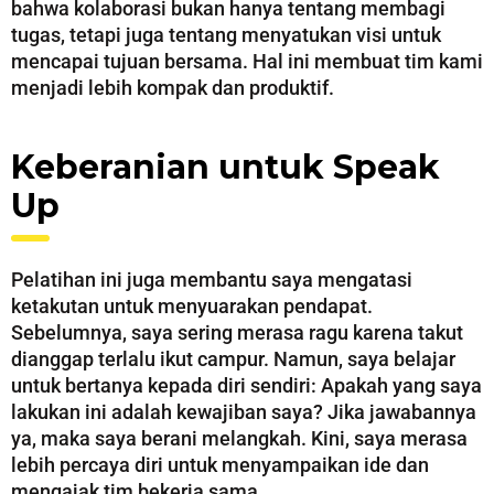
bahwa kolaborasi bukan hanya tentang membagi
tugas, tetapi juga tentang menyatukan visi untuk
mencapai tujuan bersama. Hal ini membuat tim kami
menjadi lebih kompak dan produktif.
Keberanian untuk Speak
Up
Pelatihan ini juga membantu saya mengatasi
ketakutan untuk menyuarakan pendapat.
Sebelumnya, saya sering merasa ragu karena takut
dianggap terlalu ikut campur. Namun, saya belajar
untuk bertanya kepada diri sendiri: Apakah yang saya
lakukan ini adalah kewajiban saya? Jika jawabannya
ya, maka saya berani melangkah. Kini, saya merasa
lebih percaya diri untuk menyampaikan ide dan
mengajak tim bekerja sama.