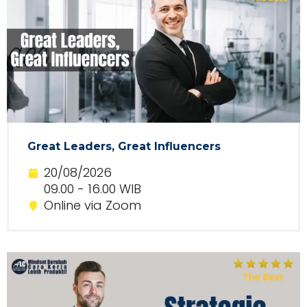
Great Leaders, Great Influencers
20/08/2026
09.00 - 16.00 WIB
Online via Zoom