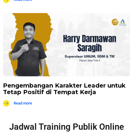
Pengembangan Karakter Leader untuk
Tetap Positif di Tempat Kerja
Read more
Jadwal Training Publik Online