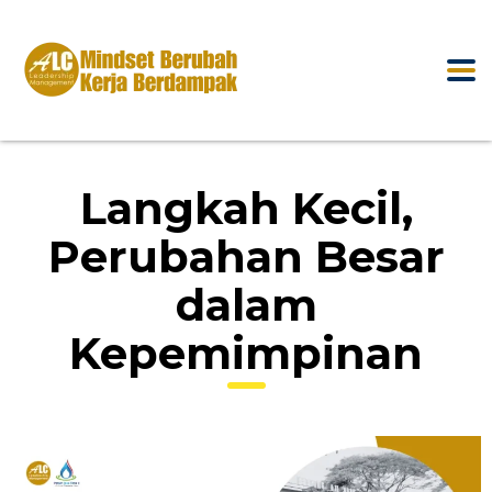
Langkah Kecil,
Perubahan Besar
dalam
Kepemimpinan