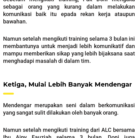
sebagai orang yang kurang dalam melakukan
komunikasi baik itu epada rekan kerja ataupun
bawahan.
Namun setelah mengikuti training selama 3 bulan ini
membantunya untuk menjadi lebih komunikatif dan
mampu memberikan sikap yang lebih bijaksana saat
menghadapi masalah di dalam tim.
Ketiga, Mulai Lebih Banyak Mendengar
Mendengar merupakan seni dalam berkomunikasi
yang sangat sulit dilakukan oleh banyak orang.
Namun setelah mengikuti training dari ALC bersama
Ibu Ainy Fauziah selama 3 bulan, Doni juga