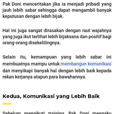
Pak Doni menceritakan jika ia menjadi pribadi yang
jauh lebih sabar sehingga dapat mengambil banyak
keputusan dengan lebih bijak.
Hal ini juga sangat dirasakan dengan raut wajahnya
yang juga ikut terlihat lebih bijaksana dan positif bagi
orang-orang disekelilingnya.
Selain itu, kemampuan yang lebih sabar ini
membuatnya mampu untuk
membangun komunikasi
dan menyikapi banyak hal dengan lebih baik kepada
rekan kerjanya atapun para bawahannya.
Kedua, Komunikasi yang Lebih Baik
Sebelum mengikuti training, Pak Doni mengaku