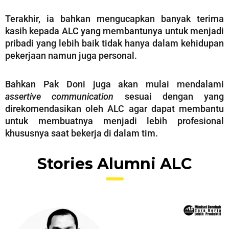
Terakhir, ia bahkan mengucapkan banyak terima
kasih kepada ALC yang membantunya untuk menjadi
pribadi yang lebih baik tidak hanya dalam kehidupan
pekerjaan namun juga personal.
Bahkan Pak Doni juga akan mulai mendalami
assertive communication
sesuai dengan yang
direkomendasikan oleh ALC agar dapat membantu
untuk membuatnya menjadi lebih profesional
khususnya saat bekerja di dalam tim.
Stories Alumni ALC