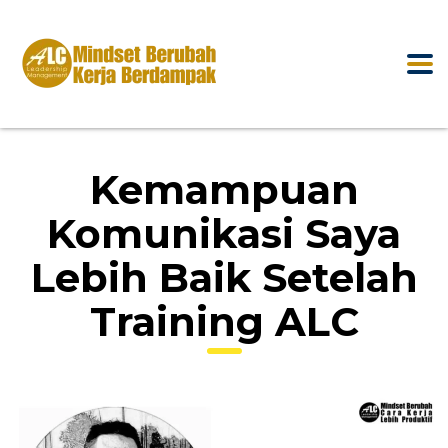
Kemampuan
Komunikasi Saya
Lebih Baik Setelah
Training ALC