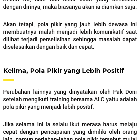
dengan dirinya, maka biasanya akan ia diamkan saja.
Akan tetapi, pola pikir yang jauh lebih dewasa ini
membuatnya malah menjadi lebih komunikatif saat
dilihat terjadi perselisihan sehingga masalah dapat
diselesaikan dengan baik dan cepat.
Kelima, Pola Pikir yang Lebih Positif
Perubahan lainnya yang dinyatakan oleh Pak Doni
setelah mengikuti training bersama ALC yaitu adalah
pola pikir yang menjadi lebih positif.
Jika selama ini ia selalu ikut merasa harus melaju
cepat dengan pencapaian yang dimiliki oleh orang
lain, namun perlahan-lahan pola pikir tersebut mulai