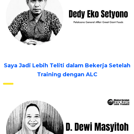
Saya Jadi Lebih Teliti dalam Bekerja Setelah
Training dengan ALC