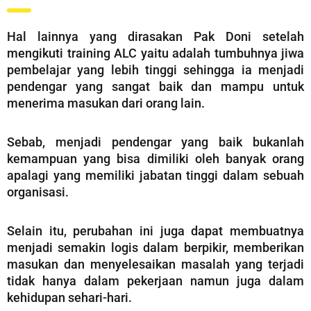
Hal lainnya yang dirasakan Pak Doni setelah
mengikuti training ALC yaitu adalah tumbuhnya jiwa
pembelajar yang lebih tinggi sehingga ia menjadi
pendengar yang sangat baik dan mampu untuk
menerima masukan dari orang lain.
Sebab, menjadi pendengar yang baik bukanlah
kemampuan yang bisa dimiliki oleh banyak orang
apalagi yang memiliki jabatan tinggi dalam sebuah
organisasi.
Selain itu, perubahan ini juga dapat membuatnya
menjadi semakin logis dalam berpikir, memberikan
masukan dan menyelesaikan masalah yang terjadi
tidak hanya dalam pekerjaan namun juga dalam
kehidupan sehari-hari.