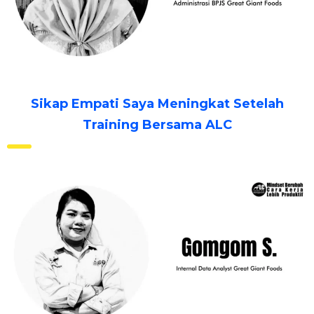
Sikap Empati Saya Meningkat Setelah
Training Bersama ALC