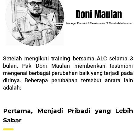
Setelah mengikuti training bersama ALC selama 3
bulan, Pak Doni Maulan memberikan testimoni
mengenai berbagai perubahan baik yang terjadi pada
dirinya. Beberapa perubahan tersebut antara lain
adalah:
Pertama, Menjadi Pribadi yang Lebih
Sabar