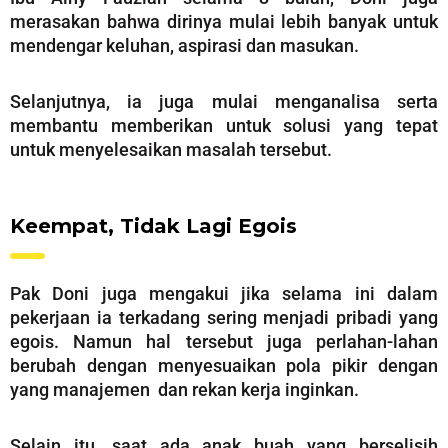
merasakan bahwa dirinya mulai lebih banyak untuk
mendengar keluhan, aspirasi dan masukan.
Selanjutnya, ia juga mulai menganalisa serta
membantu memberikan untuk solusi yang tepat
untuk menyelesaikan masalah tersebut.
Keempat, Tidak Lagi Egois
Pak Doni juga mengakui jika selama ini dalam
pekerjaan ia terkadang sering menjadi pribadi yang
egois. Namun hal tersebut juga perlahan-lahan
berubah dengan menyesuaikan pola pikir dengan
yang manajemen dan rekan kerja inginkan.
Selain itu, saat ada anak buah yang berselisih