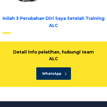
Inilah 3 Perubahan Diri Saya Setelah Training
ALC
Detail info pelatihan, hubungi team
ALC
WhatsApp