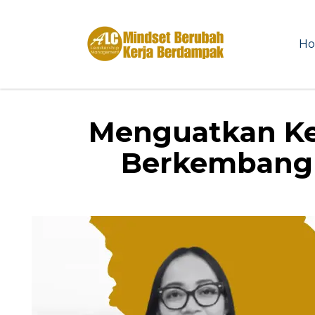
H
Menguatkan Ke
Berkembang 