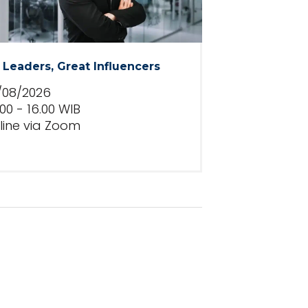
 Leaders, Great Influencers
/08/2026
00 - 16.00 WIB
line via Zoom