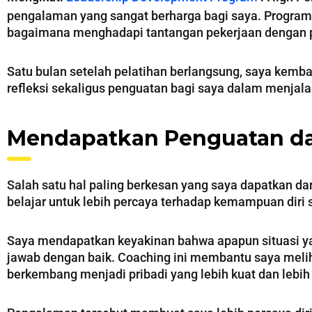
pengalaman yang sangat berharga bagi saya. Program
bagaimana menghadapi tantangan pekerjaan dengan pola
Satu bulan setelah pelatihan berlangsung, saya kemba
refleksi sekaligus penguatan bagi saya dalam menjala
Mendapatkan Penguatan d
Salah satu hal paling berkesan yang saya dapatkan da
belajar untuk lebih percaya terhadap kemampuan diri
Saya mendapatkan keyakinan bahwa apapun situasi ya
jawab dengan baik. Coaching ini membantu saya meliha
berkembang menjadi pribadi yang lebih kuat dan lebi