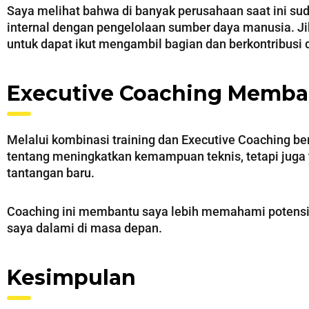
Saya melihat bahwa di banyak perusahaan saat ini 
internal dengan pengelolaan sumber daya manusia. Jika
untuk dapat ikut mengambil bagian dan berkontribusi 
Executive Coaching Memban
Melalui kombinasi training dan Executive Coaching 
tentang meningkatkan kemampuan teknis, tetapi juga
tantangan baru.
Coaching ini membantu saya lebih memahami potensi 
saya dalami di masa depan.
Kesimpulan