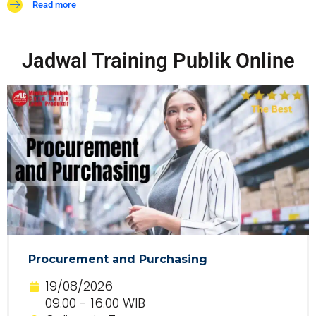
Read more
Jadwal Training Publik Online
Procurement and Purchasing
19/08/2026
09.00 - 16.00 WIB