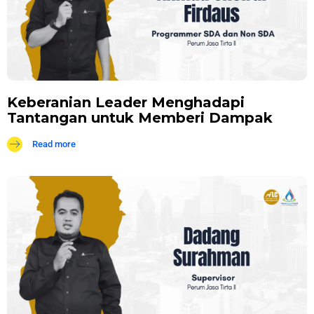
Keberanian Leader Menghadapi
Tantangan untuk Memberi Dampak
Read more