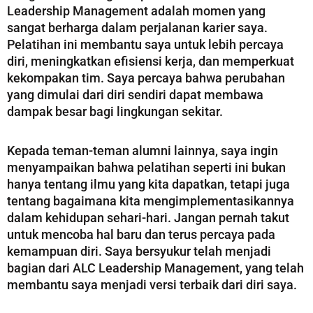
Leadership Management adalah momen yang
sangat berharga dalam perjalanan karier saya.
Pelatihan ini membantu saya untuk lebih percaya
diri, meningkatkan efisiensi kerja, dan memperkuat
kekompakan tim. Saya percaya bahwa perubahan
yang dimulai dari diri sendiri dapat membawa
dampak besar bagi lingkungan sekitar.
Kepada teman-teman alumni lainnya, saya ingin
menyampaikan bahwa pelatihan seperti ini bukan
hanya tentang ilmu yang kita dapatkan, tetapi juga
tentang bagaimana kita mengimplementasikannya
dalam kehidupan sehari-hari. Jangan pernah takut
untuk mencoba hal baru dan terus percaya pada
kemampuan diri. Saya bersyukur telah menjadi
bagian dari ALC Leadership Management, yang telah
membantu saya menjadi versi terbaik dari diri saya.