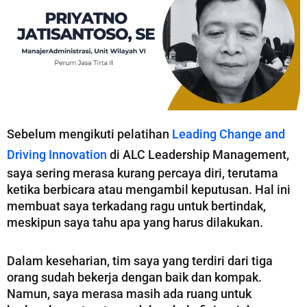
Sebelum mengikuti pelatihan
Leading Change and
Driving Innovation
di ALC Leadership Management,
saya sering merasa kurang percaya diri, terutama
ketika berbicara atau mengambil keputusan. Hal ini
membuat saya terkadang ragu untuk bertindak,
meskipun saya tahu apa yang harus dilakukan.
Dalam keseharian, tim saya yang terdiri dari tiga
orang sudah bekerja dengan baik dan kompak.
Namun, saya merasa masih ada ruang untuk