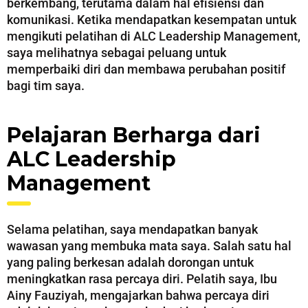
berkembang, terutama dalam hal efisiensi dan
komunikasi. Ketika mendapatkan kesempatan untuk
mengikuti pelatihan di ALC Leadership Management,
saya melihatnya sebagai peluang untuk
memperbaiki diri dan membawa perubahan positif
bagi tim saya.
Pelajaran Berharga dari
ALC Leadership
Management
Selama pelatihan, saya mendapatkan banyak
wawasan yang membuka mata saya. Salah satu hal
yang paling berkesan adalah dorongan untuk
meningkatkan rasa percaya diri. Pelatih saya, Ibu
Ainy Fauziyah, mengajarkan bahwa percaya diri