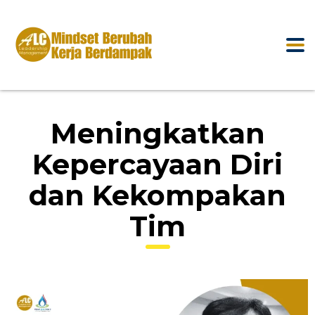
Meningkatkan
Kepercayaan Diri
dan Kekompakan
Tim