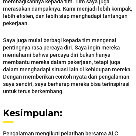
membagikannya kepada tim. Tim saya juga
merasakan dampaknya. Kami menjadi lebih kompak,
lebih efisien, dan lebih siap menghadapi tantangan
pekerjaan.
Saya juga mulai berbagi kepada tim mengenai
pentingnya rasa percaya diri. Saya ingin mereka
memahami bahwa percaya diri bukan hanya
membantu mereka dalam pekerjaan, tetapi juga
dalam menghadapi situasi lain di kehidupan mereka.
Dengan memberikan contoh nyata dari pengalaman
saya sendiri, saya berharap mereka bisa terinspirasi
untuk terus berkembang.
Kesimpulan:
Pengalaman mengikuti pelatihan bersama ALC