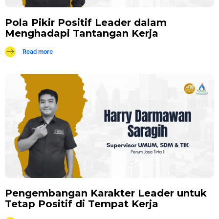
Pola Pikir Positif Leader dalam
Menghadapi Tantangan Kerja
Read more
Pengembangan Karakter Leader untuk
Tetap Positif di Tempat Kerja