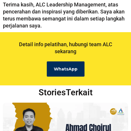
Terima kasih, ALC Leadership Management, atas
pencerahan dan inspirasi yang diberikan. Saya akan
terus membawa semangat ini dalam setiap langkah
perjalanan saya.
Detail info pelatihan, hubungi team ALC
sekarang
WhatsApp
StoriesTerkait