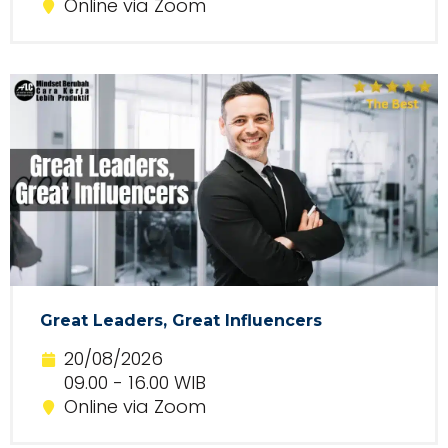
Online via Zoom
Great Leaders, Great Influencers
20/08/2026
09.00 - 16.00 WIB
Online via Zoom