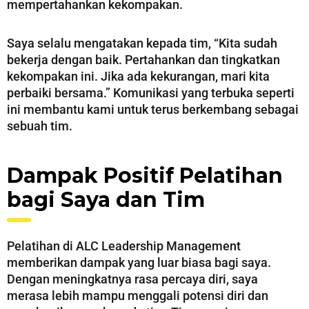
mempertahankan kekompakan.
Saya selalu mengatakan kepada tim, “Kita sudah
bekerja dengan baik. Pertahankan dan tingkatkan
kekompakan ini. Jika ada kekurangan, mari kita
perbaiki bersama.” Komunikasi yang terbuka seperti
ini membantu kami untuk terus berkembang sebagai
sebuah tim.
Dampak Positif Pelatihan
bagi Saya dan Tim
Pelatihan di ALC Leadership Management
memberikan dampak yang luar biasa bagi saya.
Dengan meningkatnya rasa percaya diri, saya
merasa lebih mampu menggali potensi diri dan