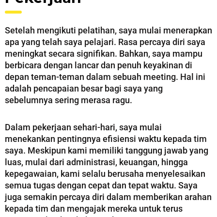
Setelah mengikuti pelatihan, saya mulai menerapkan
apa yang telah saya pelajari. Rasa percaya diri saya
meningkat secara signifikan. Bahkan, saya mampu
berbicara dengan lancar dan penuh keyakinan di
depan teman-teman dalam sebuah meeting. Hal ini
adalah pencapaian besar bagi saya yang
sebelumnya sering merasa ragu.
Dalam pekerjaan sehari-hari, saya mulai
menekankan pentingnya efisiensi waktu kepada tim
saya. Meskipun kami memiliki tanggung jawab yang
luas, mulai dari administrasi, keuangan, hingga
kepegawaian, kami selalu berusaha menyelesaikan
semua tugas dengan cepat dan tepat waktu. Saya
juga semakin percaya diri dalam memberikan arahan
kepada tim dan mengajak mereka untuk terus