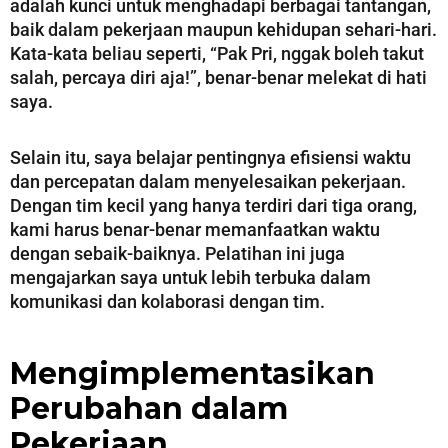
adalah kunci untuk menghadapi berbagai tantangan,
baik dalam pekerjaan maupun kehidupan sehari-hari.
Kata-kata beliau seperti, “Pak Pri, nggak boleh takut
salah, percaya diri aja!”, benar-benar melekat di hati
saya.
Selain itu, saya belajar pentingnya efisiensi waktu
dan percepatan dalam menyelesaikan pekerjaan.
Dengan tim kecil yang hanya terdiri dari tiga orang,
kami harus benar-benar memanfaatkan waktu
dengan sebaik-baiknya. Pelatihan ini juga
mengajarkan saya untuk lebih terbuka dalam
komunikasi dan kolaborasi dengan tim.
Mengimplementasikan
Perubahan dalam
Pekerjaan