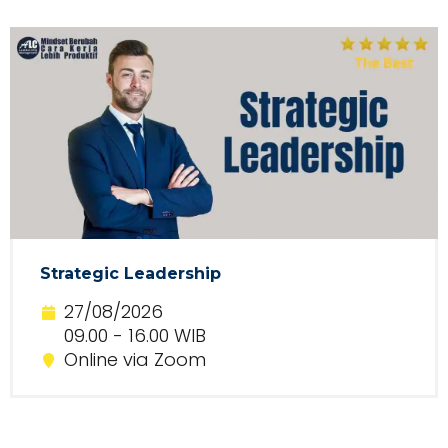
Strategic Leadership
27/08/2026
09.00 - 16.00 WIB
Online via Zoom