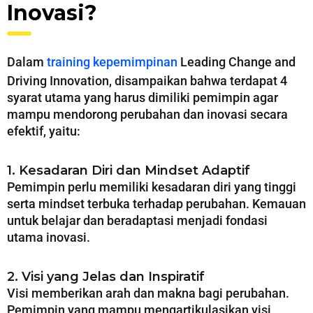
Inovasi?
Dalam
training kepemimpinan
Leading Change and
Driving Innovation, disampaikan bahwa terdapat 4
syarat utama yang harus dimiliki pemimpin agar
mampu mendorong perubahan dan inovasi secara
efektif, yaitu:
1. Kesadaran Diri dan Mindset Adaptif
Pemimpin perlu memiliki kesadaran diri yang tinggi
serta mindset terbuka terhadap perubahan. Kemauan
untuk belajar dan beradaptasi menjadi fondasi
utama inovasi.
2. Visi yang Jelas dan Inspiratif
Visi memberikan arah dan makna bagi perubahan.
Pemimpin yang mampu mengartikulasikan visi