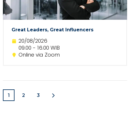
Great Leaders, Great Influencers
20/08/2026
09.00 - 16.00 WIB
Online via Zoom
1
2
3