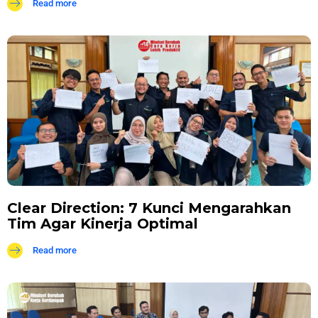
Read more
Clear Direction: 7 Kunci Mengarahkan
Tim Agar Kinerja Optimal
Read more