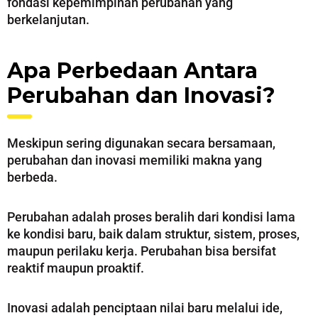
fondasi kepemimpinan perubahan yang
berkelanjutan.
Apa Perbedaan Antara
Perubahan dan Inovasi?
Meskipun sering digunakan secara bersamaan,
perubahan dan inovasi memiliki makna yang
berbeda.
Perubahan adalah proses beralih dari kondisi lama
ke kondisi baru, baik dalam struktur, sistem, proses,
maupun perilaku kerja. Perubahan bisa bersifat
reaktif maupun proaktif.
Inovasi adalah penciptaan nilai baru melalui ide,