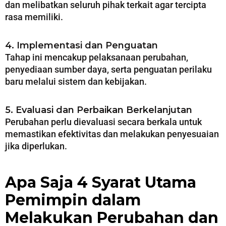
dan melibatkan seluruh pihak terkait agar tercipta
rasa memiliki.
4. Implementasi dan Penguatan
Tahap ini mencakup pelaksanaan perubahan,
penyediaan sumber daya, serta penguatan perilaku
baru melalui sistem dan kebijakan.
5. Evaluasi dan Perbaikan Berkelanjutan
Perubahan perlu dievaluasi secara berkala untuk
memastikan efektivitas dan melakukan penyesuaian
jika diperlukan.
Apa Saja 4 Syarat Utama
Pemimpin dalam
Melakukan Perubahan dan