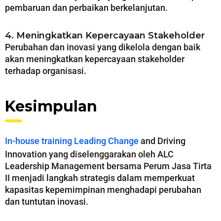
pembaruan dan perbaikan berkelanjutan.
4. Meningkatkan Kepercayaan Stakeholder
Perubahan dan inovasi yang dikelola dengan baik
akan meningkatkan kepercayaan stakeholder
terhadap organisasi.
Kesimpulan
In-house training
Leading Change
and Driving
Innovation yang diselenggarakan oleh ALC
Leadership Management bersama Perum Jasa Tirta
II menjadi langkah strategis dalam memperkuat
kapasitas kepemimpinan menghadapi perubahan
dan tuntutan inovasi.