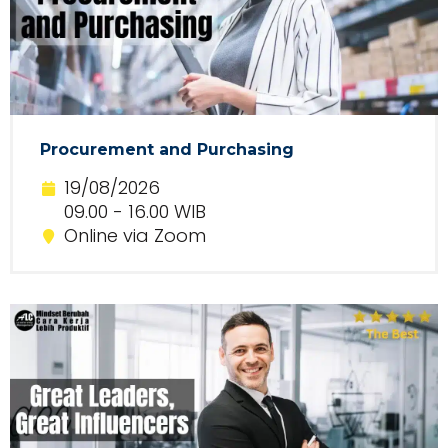
Procurement and Purchasing
19/08/2026
09.00 - 16.00 WIB
Online via Zoom