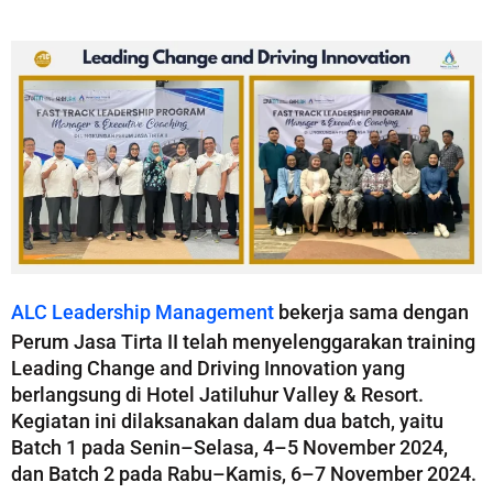
ALC Leadership Management
bekerja sama dengan
Perum Jasa Tirta II telah menyelenggarakan training
Leading Change and Driving Innovation yang
berlangsung di Hotel Jatiluhur Valley & Resort.
Kegiatan ini dilaksanakan dalam dua batch, yaitu
Batch 1 pada Senin–Selasa, 4–5 November 2024,
dan Batch 2 pada Rabu–Kamis, 6–7 November 2024.