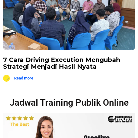
7 Cara Driving Execution Mengubah
Strategi Menjadi Hasil Nyata
Read more
Jadwal Training Publik Online