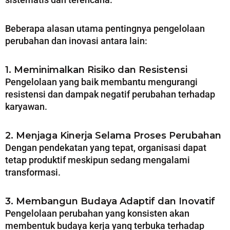
Beberapa alasan utama pentingnya pengelolaan
perubahan dan inovasi antara lain:
1. Meminimalkan Risiko dan Resistensi
Pengelolaan yang baik membantu mengurangi
resistensi dan dampak negatif perubahan terhadap
karyawan.
2. Menjaga Kinerja Selama Proses Perubahan
Dengan pendekatan yang tepat, organisasi dapat
tetap produktif meskipun sedang mengalami
transformasi.
3. Membangun Budaya Adaptif dan Inovatif
Pengelolaan perubahan yang konsisten akan
membentuk budaya kerja yang terbuka terhadap