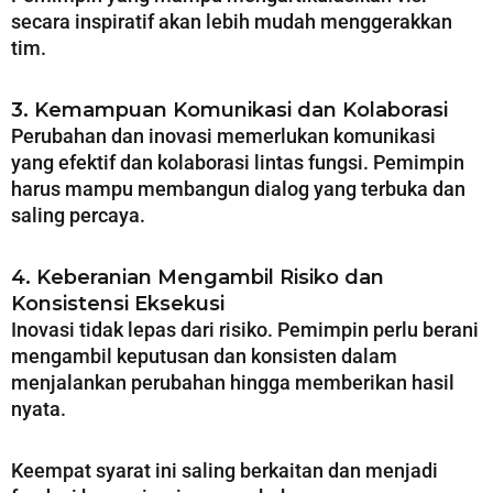
secara inspiratif akan lebih mudah menggerakkan
tim.
3. Kemampuan Komunikasi dan Kolaborasi
Perubahan dan inovasi memerlukan komunikasi
yang efektif dan kolaborasi lintas fungsi. Pemimpin
harus mampu membangun dialog yang terbuka dan
saling percaya.
4. Keberanian Mengambil Risiko dan
Konsistensi Eksekusi
Inovasi tidak lepas dari risiko. Pemimpin perlu berani
mengambil keputusan dan konsisten dalam
menjalankan perubahan hingga memberikan hasil
nyata.
Keempat syarat ini saling berkaitan dan menjadi