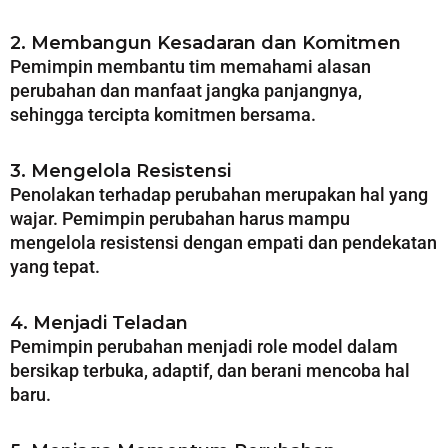
2. Membangun Kesadaran dan Komitmen
Pemimpin membantu tim memahami alasan
perubahan dan manfaat jangka panjangnya,
sehingga tercipta komitmen bersama.
3. Mengelola Resistensi
Penolakan terhadap perubahan merupakan hal yang
wajar. Pemimpin perubahan harus mampu
mengelola resistensi dengan empati dan pendekatan
yang tepat.
4. Menjadi Teladan
Pemimpin perubahan menjadi role model dalam
bersikap terbuka, adaptif, dan berani mencoba hal
baru.