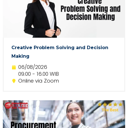
Creative Problem Solving and Decision
Making
06/08/2026
09.00 - 16.00 WIB
Online via Zoom