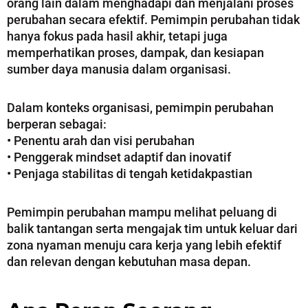
orang lain dalam menghadapi dan menjalani proses
perubahan secara efektif. Pemimpin perubahan tidak
hanya fokus pada hasil akhir, tetapi juga
memperhatikan proses, dampak, dan kesiapan
sumber daya manusia dalam organisasi.
Dalam konteks organisasi, pemimpin perubahan
berperan sebagai:
• Penentu arah dan visi perubahan
• Penggerak mindset adaptif dan inovatif
• Penjaga stabilitas di tengah ketidakpastian
Pemimpin perubahan mampu melihat peluang di
balik tantangan serta mengajak tim untuk keluar dari
zona nyaman menuju cara kerja yang lebih efektif
dan relevan dengan kebutuhan masa depan.