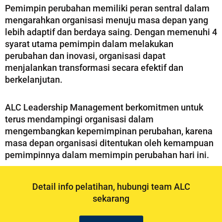
Pemimpin perubahan memiliki peran sentral dalam
mengarahkan organisasi menuju masa depan yang
lebih adaptif dan berdaya saing. Dengan memenuhi 4
syarat utama pemimpin dalam melakukan
perubahan dan inovasi, organisasi dapat
menjalankan transformasi secara efektif dan
berkelanjutan.
ALC Leadership Management berkomitmen untuk
terus mendampingi organisasi dalam
mengembangkan kepemimpinan perubahan, karena
masa depan organisasi ditentukan oleh kemampuan
pemimpinnya dalam memimpin perubahan hari ini.
Detail info pelatihan, hubungi team ALC
sekarang