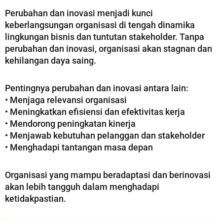
Perubahan dan inovasi menjadi kunci
keberlangsungan organisasi di tengah dinamika
lingkungan bisnis dan tuntutan stakeholder. Tanpa
perubahan dan inovasi, organisasi akan stagnan dan
kehilangan daya saing.
Pentingnya perubahan dan inovasi antara lain:
• Menjaga relevansi organisasi
• Meningkatkan efisiensi dan efektivitas kerja
• Mendorong peningkatan kinerja
• Menjawab kebutuhan pelanggan dan stakeholder
• Menghadapi tantangan masa depan
Organisasi yang mampu beradaptasi dan berinovasi
akan lebih tangguh dalam menghadapi
ketidakpastian.