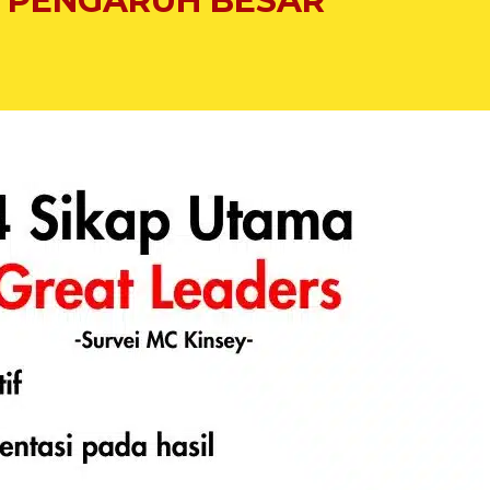
PENGARUH BESAR