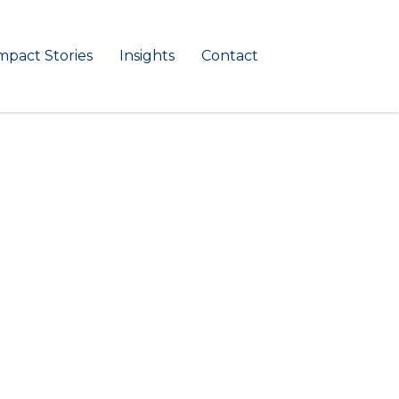
mpact Stories
Insights
Contact