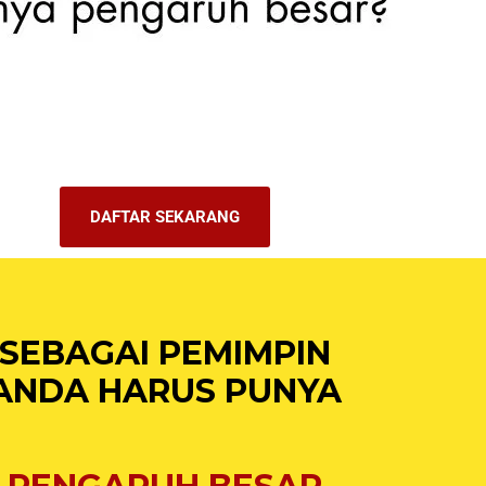
DAFTAR SEKARANG
SEBAGAI PEMIMPIN
ANDA HARUS PUNYA