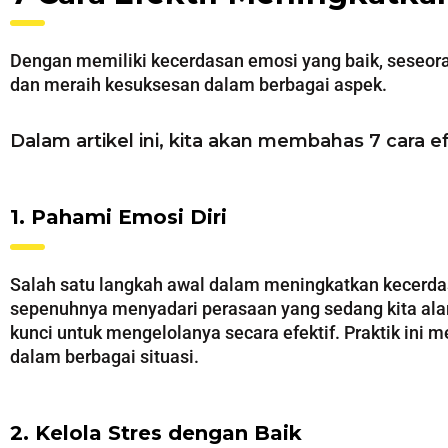
Dengan memiliki kecerdasan emosi yang baik, seseor
dan meraih kesuksesan dalam berbagai aspek.
Dalam artikel ini, kita akan membahas 7 cara 
1. Pahami Emosi Diri
Salah satu langkah awal dalam meningkatkan kecerdas
sepenuhnya menyadari perasaan yang sedang kita ala
kunci untuk mengelolanya secara efektif. Praktik ini
dalam berbagai situasi.
2. Kelola Stres dengan Baik