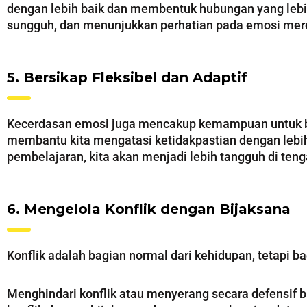
dengan lebih baik dan membentuk hubungan yang lebi
sungguh, dan menunjukkan perhatian pada emosi mer
5. Bersikap Fleksibel dan Adaptif
Kecerdasan emosi juga mencakup kemampuan untuk ber
membantu kita mengatasi ketidakpastian dengan lebi
pembelajaran, kita akan menjadi lebih tangguh di ten
6. Mengelola Konflik dengan Bijaksana
Konflik adalah bagian normal dari kehidupan, tetapi 
Menghindari konflik atau menyerang secara defensif