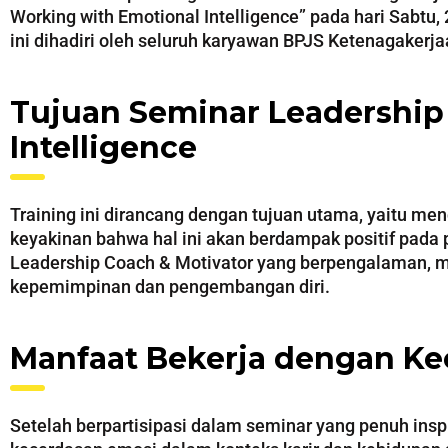
Working with Emotional Intelligence” pada hari Sabtu
ini dihadiri oleh seluruh karyawan BPJS Ketenagakerja
Tujuan Seminar Leadership
Intelligence
Training ini dirancang dengan tujuan utama, yaitu m
keyakinan bahwa hal ini akan berdampak positif pada p
Leadership Coach & Motivator yang berpengalaman,
kepemimpinan dan pengembangan diri.
Manfaat Bekerja dengan Ke
Setelah berpartisipasi dalam seminar yang penuh ins