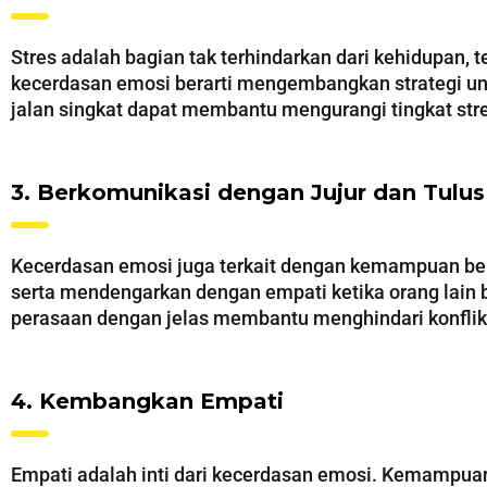
Stres adalah bagian tak terhindarkan dari kehidupan,
kecerdasan emosi berarti mengembangkan strategi untu
jalan singkat dapat membantu mengurangi tingkat str
3. Berkomunikasi dengan Jujur dan Tulus
Kecerdasan emosi juga terkait dengan kemampuan berko
serta mendengarkan dengan empati ketika orang lai
perasaan dengan jelas membantu menghindari konflik 
4. Kembangkan Empati
Empati adalah inti dari kecerdasan emosi. Kemampu