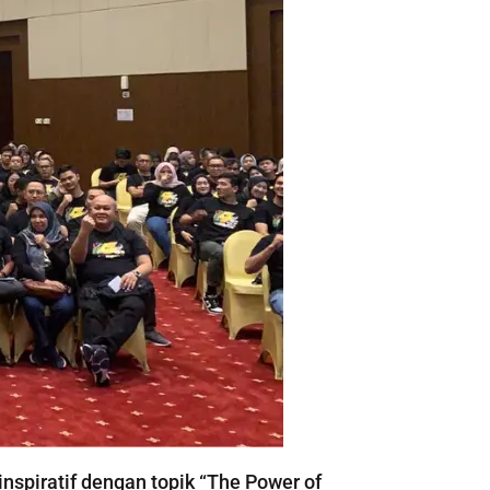
piratif dengan topik “The Power of