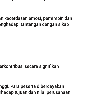
gan kecerdasan emosi, pemimpin dan
menghadapi tantangan dengan sikap
rkontribusi secara signifikan
nggi. Para peserta diberdayakan
rhadap tujuan dan nilai perusahaan.