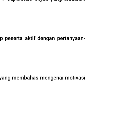
 peserta aktif dengan pertanyaan-
if yang membahas mengenai motivasi