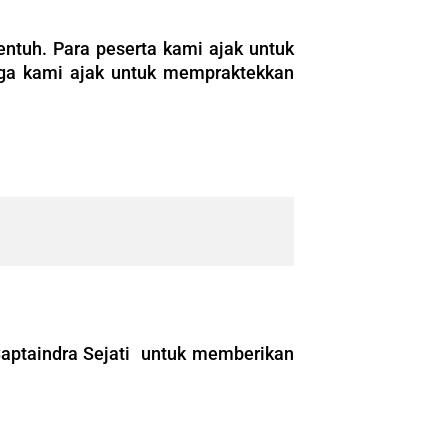
ntuh. Para peserta kami ajak untuk
ga kami ajak untuk mempraktekkan
Saptaindra Sejati untuk memberikan