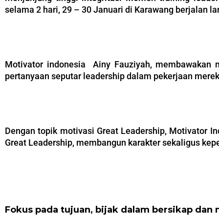
selama 2 hari, 29 – 30 Januari di Karawang berjalan l
–
Motivator indonesia Ainy Fauziyah, membawakan ma
pertanyaan seputar leadership dalam pekerjaan mereka
–
Dengan topik motivasi Great Leadership, Motivator 
Great Leadership, membangun karakter sekaligus kepe
–
Fokus pada tujuan, bijak dalam bersikap dan 