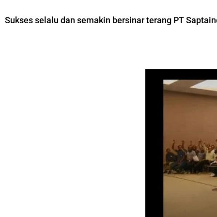
Sukses selalu dan semakin bersinar terang PT Saptai
–