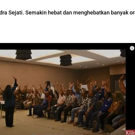
ndra Sejati. Semakin hebat dan menghebatkan banyak or