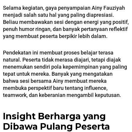
Selama kegiatan, gaya penyampaian Ainy Fauziyah
menjadi salah satu hal yang paling diapresiasi.
Beliau membawakan sesi dengan energi yang positif,
penuh humor ringan, dan banyak pertanyaan reflektif
yang membuat peserta berpikir lebih dalam.
Pendekatan ini membuat proses belajar terasa
natural. Peserta tidak merasa diajari, tetapi diajak
menemukan sendiri pola kepemimpinan yang paling
tepat untuk mereka. Banyak yang mengatakan
bahwa sesi bersama Ainy membuat mereka
membuka perspektif baru tentang influence,
teamwork, dan keberanian mengambil keputusan.
Insight Berharga yang
Dibawa Pulang Peserta