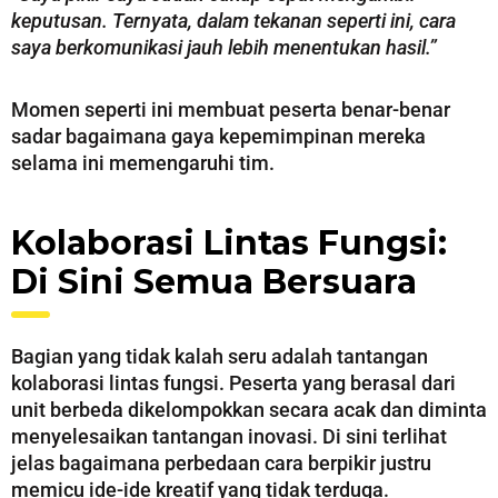
keputusan. Ternyata, dalam tekanan seperti ini, cara
saya berkomunikasi jauh lebih menentukan hasil.”
Momen seperti ini membuat peserta benar-benar
sadar bagaimana gaya kepemimpinan mereka
selama ini memengaruhi tim.
Kolaborasi Lintas Fungsi:
Di Sini Semua Bersuara
Bagian yang tidak kalah seru adalah tantangan
kolaborasi lintas fungsi. Peserta yang berasal dari
unit berbeda dikelompokkan secara acak dan diminta
menyelesaikan tantangan inovasi. Di sini terlihat
jelas bagaimana perbedaan cara berpikir justru
memicu ide-ide kreatif yang tidak terduga.