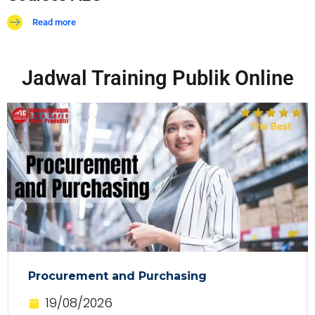
Read more
Jadwal Training Publik Online
Procurement and Purchasing
19/08/2026