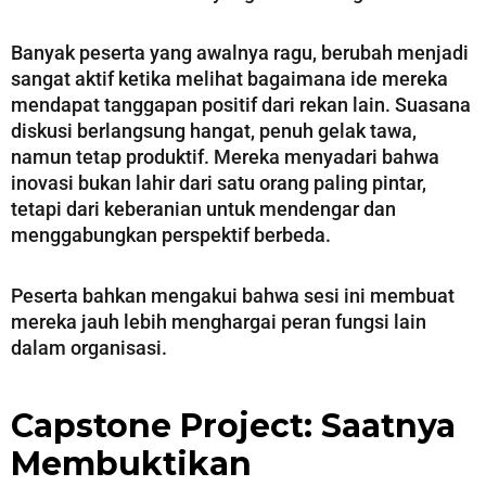
Banyak peserta yang awalnya ragu, berubah menjadi
sangat aktif ketika melihat bagaimana ide mereka
mendapat tanggapan positif dari rekan lain. Suasana
diskusi berlangsung hangat, penuh gelak tawa,
namun tetap produktif. Mereka menyadari bahwa
inovasi bukan lahir dari satu orang paling pintar,
tetapi dari keberanian untuk mendengar dan
menggabungkan perspektif berbeda.
Peserta bahkan mengakui bahwa sesi ini membuat
mereka jauh lebih menghargai peran fungsi lain
dalam organisasi.
Capstone Project: Saatnya
Membuktikan