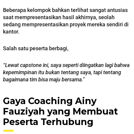
Beberapa kelompok bahkan terlihat sangat antusias
saat mempresentasikan hasil akhirnya, seolah
sedang mempresentasikan proyek mereka sendiri di
kantor.
Salah satu peserta berbagi,
“Lewat capstone ini, saya seperti diingatkan lagi bahwa
kepemimpinan itu bukan tentang saya, tapi tentang
bagaimana tim bisa maju bersama.”
Gaya Coaching Ainy
Fauziyah yang Membuat
Peserta Terhubung