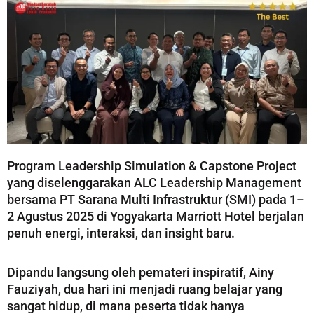
Program Leadership Simulation & Capstone Project
yang diselenggarakan ALC Leadership Management
bersama PT Sarana Multi Infrastruktur (SMI) pada 1–
2 Agustus 2025 di Yogyakarta Marriott Hotel berjalan
penuh energi, interaksi, dan insight baru.
Dipandu langsung oleh pemateri inspiratif, Ainy
Fauziyah, dua hari ini menjadi ruang belajar yang
sangat hidup, di mana peserta tidak hanya