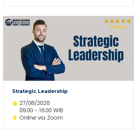
Strategic Leadership
27/08/2026
09.00 - 16.00 WIB
Online via Zoom