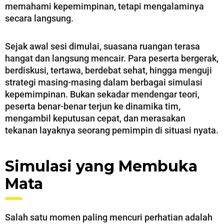
memahami kepemimpinan, tetapi mengalaminya
secara langsung.
Sejak awal sesi dimulai, suasana ruangan terasa
hangat dan langsung mencair. Para peserta bergerak,
berdiskusi, tertawa, berdebat sehat, hingga menguji
strategi masing-masing dalam berbagai simulasi
kepemimpinan. Bukan sekadar mendengar teori,
peserta benar-benar terjun ke dinamika tim,
mengambil keputusan cepat, dan merasakan
tekanan layaknya seorang pemimpin di situasi nyata.
Simulasi yang Membuka
Mata
Salah satu momen paling mencuri perhatian adalah