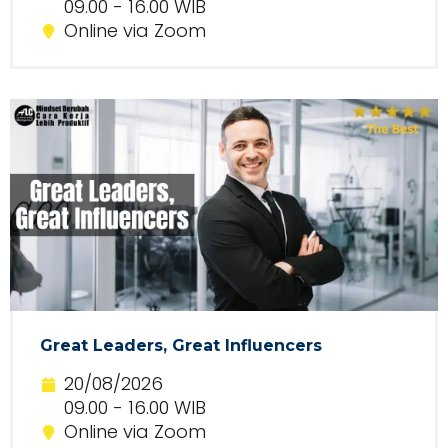
09.00 - 16.00 WIB
Online via Zoom
Great Leaders, Great Influencers
20/08/2026
09.00 - 16.00 WIB
Online via Zoom