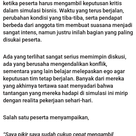
ketika peserta harus mengambil keputusan kritis
dalam simulasi bisnis. Waktu yang terus berjalan,
perubahan kondisi yang tiba-tiba, serta pendapat
berbeda dari anggota tim membuat suasana menjadi
sangat intens, namun justru inilah bagian yang paling
disukai peserta.
Ada yang terlihat sangat serius memimpin diskusi,
ada yang berusaha mengendalikan konflik,
sementara yang lain belajar melepaskan ego agar
keputusan tim tetap berjalan. Banyak dari mereka
yang akhirnya tertawa saat menyadari bahwa
tantangan yang mereka hadapi di simulasi ini mirip
dengan realita pekerjaan sehari-hari.
Salah satu peserta menyampaikan,
“Saya pikir saya sudah cukup cepat mengambil