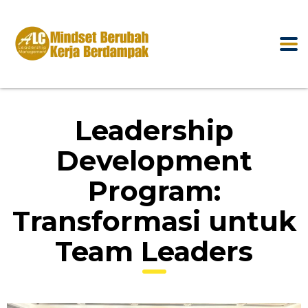
Leadership
Development
Program:
Transformasi untuk
Team Leaders