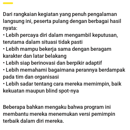
Dari rangkaian kegiatan yang penuh pengalaman
langsung ini, peserta pulang dengan berbagai hasil
nyata:
• Lebih percaya diri dalam mengambil keputusan,
terutama dalam situasi tidak pasti
• Lebih mampu bekerja sama dengan beragam
karakter dan latar belakang
• Lebih siap berinovasi dan berpikir adaptif
• Lebih memahami bagaimana perannya berdampak
pada tim dan organisasi
• Lebih sadar tentang cara mereka memimpin, baik
kekuatan maupun blind spot-nya
Beberapa bahkan mengaku bahwa program ini
membantu mereka menemukan versi pemimpin
terbaik dalam diri mereka.