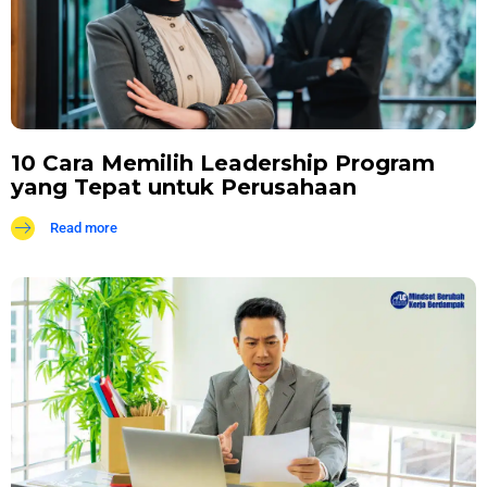
10 Cara Memilih Leadership Program
yang Tepat untuk Perusahaan
Read more