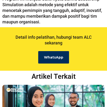
Simulation adalah metode yang efektif untuk
mencetak pemimpin yang tangguh, adaptif, inovatif,
dan mampu memberikan dampak positif bagi tim
maupun organisasi.
Detail info pelatihan, hubungi team ALC
sekarang
WhatsApp
Artikel Terkait