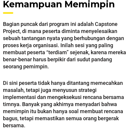
Kemampuan Memimpin
Bagian puncak dari program ini adalah Capstone
Project, di mana peserta diminta menyelesaikan
sebuah tantangan nyata yang berhubungan dengan
proses kerja organisasi. Inilah sesi yang paling
membuat peserta “terdiam” sejenak, karena mereka
benar-benar harus berpikir dari sudut pandang
seorang pemimpin.
Di sini peserta tidak hanya ditantang memecahkan
masalah, tetapi juga menyusun strategi
implementasi dan mengeksekusi rencana bersama
timnya. Banyak yang akhirnya menyadari bahwa
memimpin itu bukan hanya soal membuat rencana
bagus, tetapi memastikan semua orang bergerak
bersama.