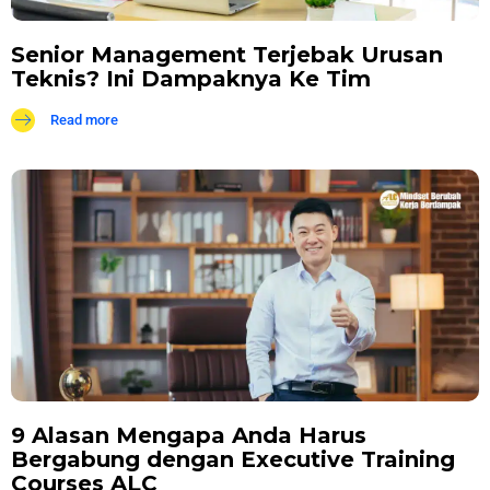
Senior Management Terjebak Urusan
Teknis? Ini Dampaknya Ke Tim
Read more
9 Alasan Mengapa Anda Harus
Bergabung dengan Executive Training
Courses ALC