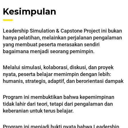
Kesimpulan
Leadership Simulation & Capstone Project ini bukan
hanya pelatihan, melainkan perjalanan pengalaman
yang membuat peserta merasakan sendiri
bagaimana menjadi seorang pemimpin.
Melalui simulasi, kolaborasi, diskusi, dan proyek
nyata, peserta belajar memimpin dengan lebih:
humanis, strategis, adaptif, dan berorientasi dampak
Program ini membuktikan bahwa kepemimpinan
tidak lahir dari teori, tetapi dari pengalaman dan
keberanian untuk terus belajar.
Program ini menjadi bukti nyata bahwa Leadership