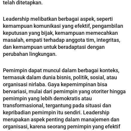
telah ditetapkan.
Leadership melibatkan berbagai aspek, seperti
kemampuan komunikasi yang efektif, pengambilan
keputusan yang bijak, kemampuan memecahkan
masalah, empati terhadap anggota tim, integritas,
dan kemampuan untuk beradaptasi dengan
perubahan lingkungan.
Pemimpin dapat muncul dalam berbagai konteks,
termasuk dalam dunia bisnis, politik, sosial, atau
organisasi nirlaba. Gaya kepemimpinan bisa
bervariasi, mulai dari pemimpin yang otoriter hingga
pemimpin yang lebih demokratis atau
transformasional, tergantung pada situasi dan
kepribadian pemimpin itu sendiri. Leadership
merupakan aspek penting dalam manajemen dan
organisasi, karena seorang pemimpin yang efektif