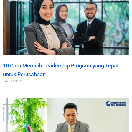
10 Cara Memilih Leadership Program yang Tepat
untuk Perusahaan
14/07/2026