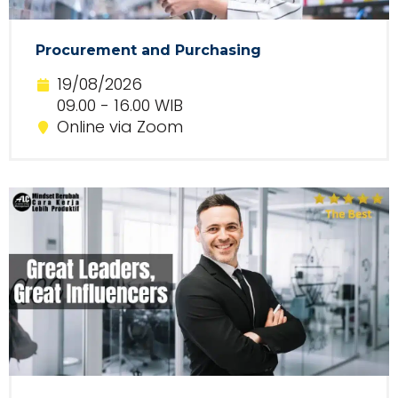
Procurement and Purchasing
19/08/2026
09.00 - 16.00 WIB
Online via Zoom