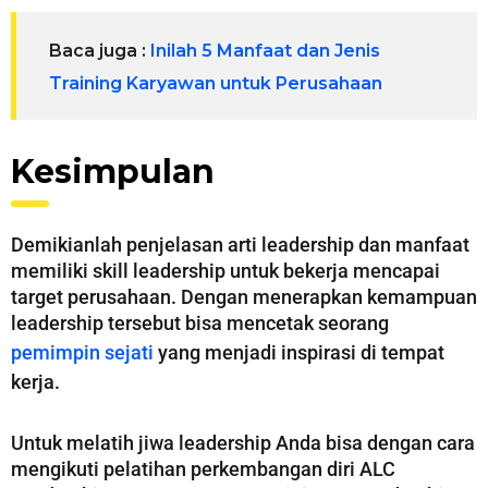
Baca juga :
Inilah 5 Manfaat dan Jenis
Training Karyawan untuk Perusahaan
Kesimpulan
Demikianlah penjelasan arti leadership dan manfaat
memiliki skill leadership untuk bekerja mencapai
target perusahaan. Dengan menerapkan kemampuan
leadership tersebut bisa mencetak seorang
pemimpin sejati
yang menjadi inspirasi di tempat
kerja.
Untuk melatih jiwa leadership Anda bisa dengan cara
mengikuti pelatihan perkembangan diri ALC