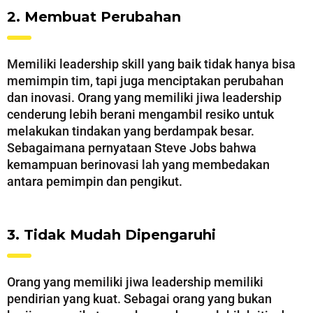
2. Membuat Perubahan
Memiliki leadership skill yang baik tidak hanya bisa
memimpin tim, tapi juga menciptakan perubahan
dan inovasi. Orang yang memiliki jiwa leadership
cenderung lebih berani mengambil resiko untuk
melakukan tindakan yang berdampak besar.
Sebagaimana pernyataan Steve Jobs bahwa
kemampuan berinovasi lah yang membedakan
antara pemimpin dan pengikut.
3. Tidak Mudah Dipengaruhi
Orang yang memiliki jiwa leadership memiliki
pendirian yang kuat. Sebagai orang yang bukan