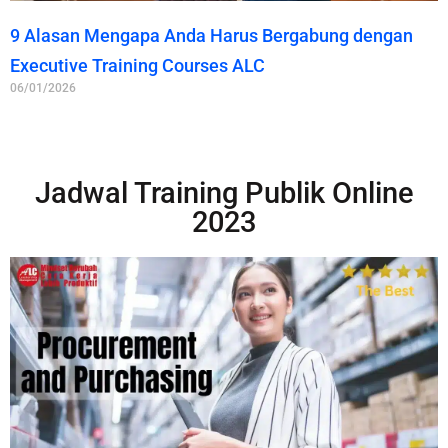
9 Alasan Mengapa Anda Harus Bergabung dengan
Executive Training Courses ALC
06/01/2026
Jadwal Training Publik Online
2023