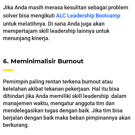
Jika Anda masih merasa kesulitan sebagai problem
solver bisa mengikuti
ALC Leadership Bootcamp
untuk melatihnya. Di sana Anda juga akan
mempertajam skill leadership lainnya untuk
menunjang kinerja.
6. Meminimalisir Burnout
Pemimpin paling rentan terkena burnout atau
kelelahan akibat tekanan pekerjaan. Hal itu bisa
dihindari jika Anda memiliki skill leadership dalam
manajemen waktu, mengatur anggota tim dan
mendelegasikan tugas dengan baik. Jika tim bisa
berjalan dengan baik maka beban pimpinannya akan
berkurang.