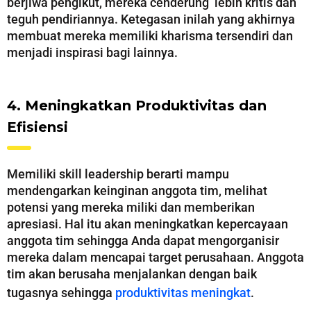
berjiwa pengikut, mereka cenderung lebih kritis dan
teguh pendiriannya. Ketegasan inilah yang akhirnya
membuat mereka memiliki kharisma tersendiri dan
menjadi inspirasi bagi lainnya.
4. Meningkatkan Produktivitas dan
Efisiensi
Memiliki skill leadership berarti mampu
mendengarkan keinginan anggota tim, melihat
potensi yang mereka miliki dan memberikan
apresiasi. Hal itu akan meningkatkan kepercayaan
anggota tim sehingga Anda dapat mengorganisir
mereka dalam mencapai target perusahaan. Anggota
tim akan berusaha menjalankan dengan baik
tugasnya sehingga
produktivitas meningkat
.