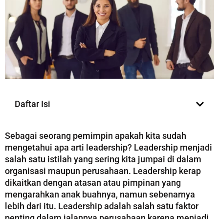
Daftar Isi
Sebagai seorang pemimpin apakah kita sudah
mengetahui apa arti leadership? Leadership menjadi
salah satu istilah yang sering kita jumpai di dalam
organisasi maupun perusahaan. Leadership kerap
dikaitkan dengan atasan atau pimpinan yang
mengarahkan anak buahnya, namun sebenarnya
lebih dari itu. Leadership adalah salah satu faktor
penting dalam jalannya perusahaan karena menjadi