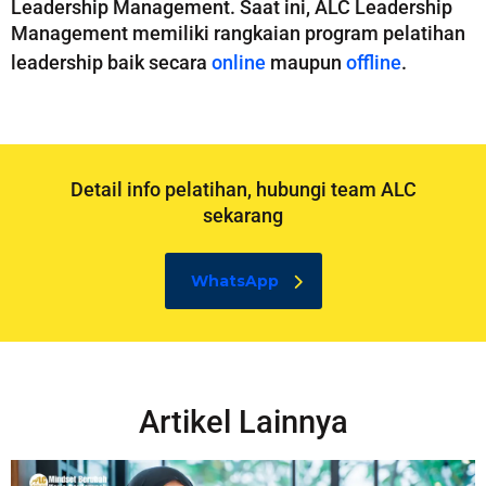
Leadership Management. Saat ini, ALC Leadership
Management memiliki rangkaian program pelatihan
leadership baik secara
online
maupun
offline
.
Detail info pelatihan, hubungi team ALC
sekarang
WhatsApp
Artikel Lainnya