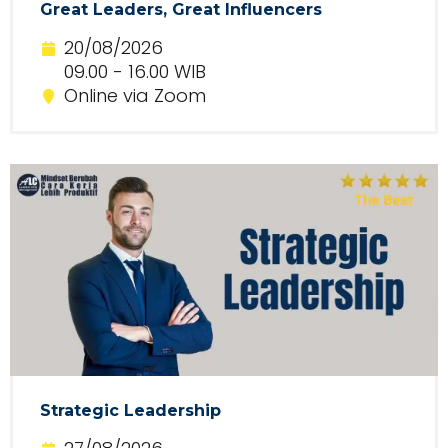
Great Leaders, Great Influencers
20/08/2026
09.00 - 16.00 WIB
Online via Zoom
Strategic Leadership