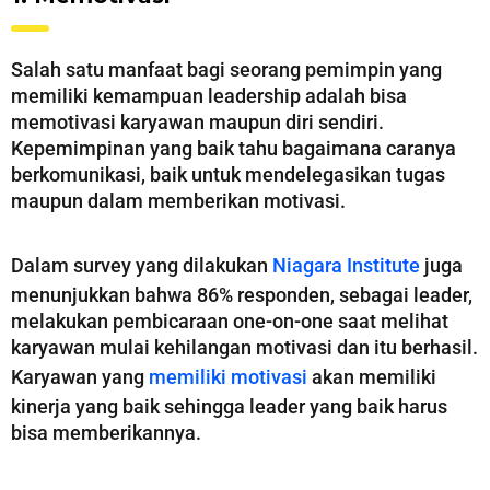
Salah satu manfaat bagi seorang pemimpin yang
memiliki kemampuan leadership adalah bisa
memotivasi karyawan maupun diri sendiri.
Kepemimpinan yang baik tahu bagaimana caranya
berkomunikasi, baik untuk mendelegasikan tugas
maupun dalam memberikan motivasi.
Dalam survey yang dilakukan
Niagara Institute
juga
menunjukkan bahwa 86% responden, sebagai leader,
melakukan pembicaraan one-on-one saat melihat
karyawan mulai kehilangan motivasi dan itu berhasil.
Karyawan yang
memiliki motivasi
akan memiliki
kinerja yang baik sehingga leader yang baik harus
bisa memberikannya.