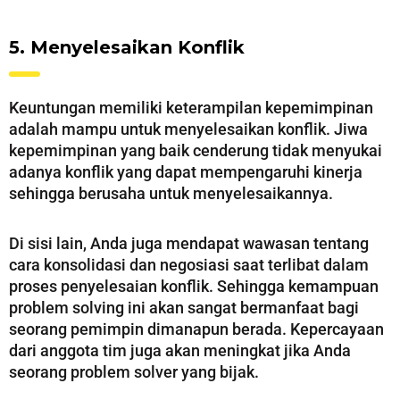
5. Menyelesaikan Konflik
Keuntungan memiliki keterampilan kepemimpinan
adalah mampu untuk menyelesaikan konflik. Jiwa
kepemimpinan yang baik cenderung tidak menyukai
adanya konflik yang dapat mempengaruhi kinerja
sehingga berusaha untuk menyelesaikannya.
Di sisi lain, Anda juga mendapat wawasan tentang
cara konsolidasi dan negosiasi saat terlibat dalam
proses penyelesaian konflik. Sehingga kemampuan
problem solving ini akan sangat bermanfaat bagi
seorang pemimpin dimanapun berada. Kepercayaan
dari anggota tim juga akan meningkat jika Anda
seorang problem solver yang bijak.