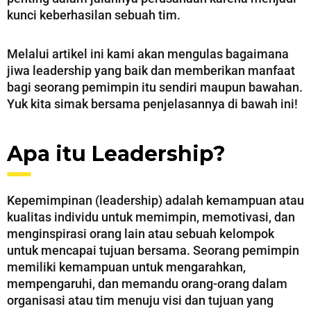
kunci keberhasilan sebuah tim.
Melalui artikel ini kami akan mengulas bagaimana
jiwa leadership yang baik dan memberikan manfaat
bagi seorang pemimpin itu sendiri maupun bawahan.
Yuk kita simak bersama penjelasannya di bawah ini!
Apa itu Leadership?
Kepemimpinan (leadership) adalah kemampuan atau
kualitas individu untuk memimpin, memotivasi, dan
menginspirasi orang lain atau sebuah kelompok
untuk mencapai tujuan bersama. Seorang pemimpin
memiliki kemampuan untuk mengarahkan,
mempengaruhi, dan memandu orang-orang dalam
organisasi atau tim menuju visi dan tujuan yang