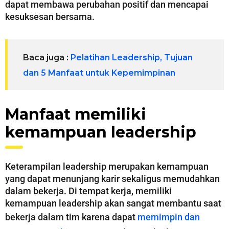
dapat membawa perubahan positif dan mencapai
kesuksesan bersama.
Baca juga :
Pelatihan Leadership, Tujuan
dan 5 Manfaat untuk Kepemimpinan
Manfaat memiliki
kemampuan leadership
Keterampilan leadership merupakan kemampuan
yang dapat menunjang karir sekaligus memudahkan
dalam bekerja. Di tempat kerja, memiliki
kemampuan leadership akan sangat membantu saat
bekerja dalam tim karena dapat
memimpin dan