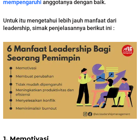
mempengaruhi
anggotanya dengan baik.
Untuk itu mengetahui lebih jauh manfaat dari
leadership, simak penjelasannya berikut ini :
1. Memotivasi