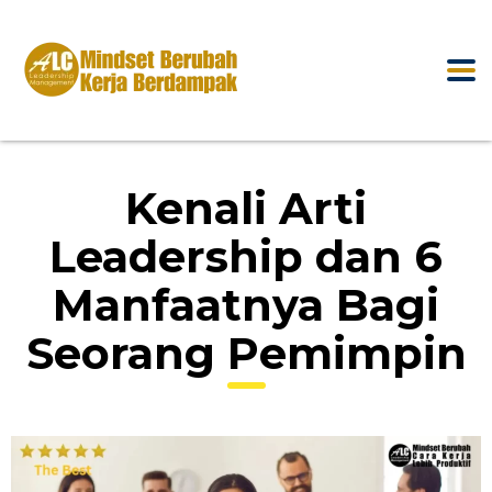
Kenali Arti
Leadership dan 6
Manfaatnya Bagi
Seorang Pemimpin