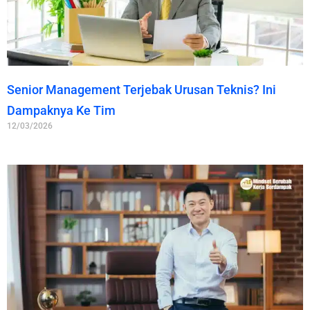
Senior Management Terjebak Urusan Teknis? Ini
Dampaknya Ke Tim
12/03/2026