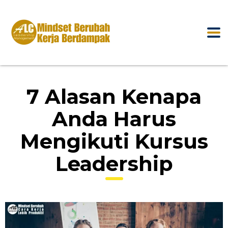
7 Alasan Kenapa
Anda Harus
Mengikuti Kursus
Leadership