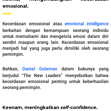
emosional.
Kecerdasan emosional atau
emotional intelligence
berkaitan dengan kemampuan seorang individu
untuk memahami dan mengelola emosi dalam diri
sendiri maupun orang lain. Kecerdasan emosional
menjadi hal yang juga perlu dimiliki oleh seorang
pemimpin.
Bahkan,
Daniel Goleman
dalam bukunya yang
berjudul “The New
Leader
s” menyebutkan bahwa
kecerdasan emosional penting untuk keberhasilan
seorang pemimpin.
Keenam, meningkatkan
self-confidence
.