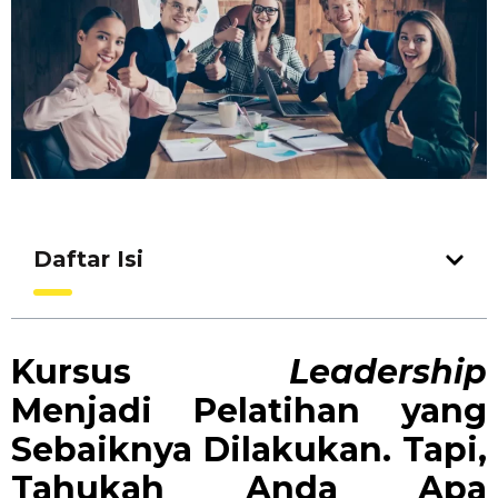
Daftar Isi
Kursus
Leadership
Menjadi Pelatihan yang
Sebaiknya Dilakukan. Tapi,
Tahukah Anda Apa