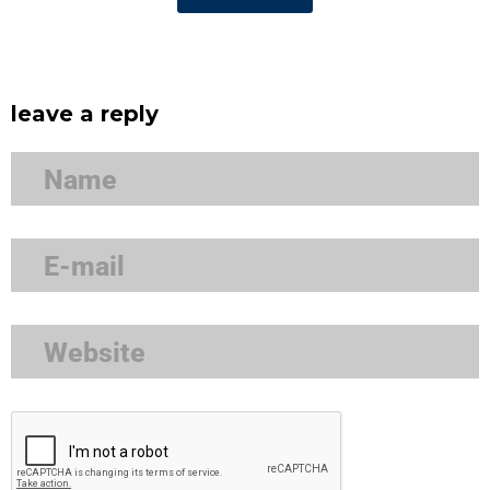
leave a reply