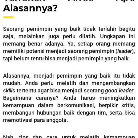
Alasannya?
Seorang pemimpin yang baik tidak terlahir begitu
saja, melainkan juga perlu dilatih. Ungkapan ini
memang benar adanya. Ya, setiap orang memang
memiliki potensi menjadi seorang pemimpin (
leader
),
tapi belum tentu bisa menjadi pemimpin yang baik.
Alasannya, menjadi pemimpin yang baik itu tidak
mudah. Anda perlu melatih dan mengembangkan
skill
s tertentu agar bisa menjadi seorang
good
leader
.
Bagaimana caranya? Anda harus meningkatkan
kemampuan dalam berkomunikasi, berpikir kritis,
membangun hubungan baik dengan tim, serta bisa
memotivasi para anggota.
Nah, tips dan cara untuk melatih kemampuan