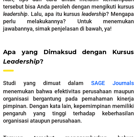
tersebut bisa Anda peroleh dengan mengikuti kursus
leadership
. Lalu, apa itu kursus
leadership
? Mengapa
perlu melakukannya? Untuk menemukan
jawabannya, simak penjelasan di bawah, ya!
Apa yang Dimaksud dengan Kursus
Leadership
?
Studi yang dimuat dalam
SAGE Journals
menemukan bahwa efektivitas perusahaan maupun
organisasi bergantung pada pemahaman kinerja
pimpinan. Dengan kata lain, kepemimpinan memiliki
pengaruh yang tinggi terhadap keberhasilan
organisasi ataupun perusahaan.