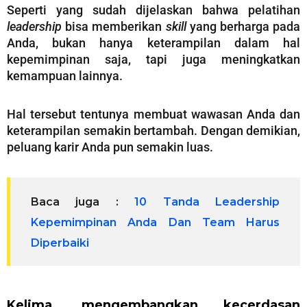
Seperti yang sudah dijelaskan bahwa pelatihan
leadership
bisa memberikan
skill
yang berharga pada
Anda, bukan hanya keterampilan dalam hal
kepemimpinan saja, tapi juga meningkatkan
kemampuan lainnya.
Hal tersebut tentunya membuat wawasan Anda dan
keterampilan semakin bertambah. Dengan demikian,
peluang karir Anda pun semakin luas.
Baca juga :
10 Tanda Leadership
Kepemimpinan Anda Dan Team Harus
Diperbaiki
Kelima, mengembangkan kecerdasan