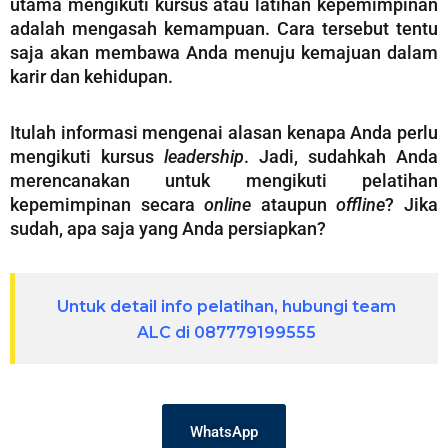
utama mengikuti kursus atau latihan kepemimpinan
adalah mengasah kemampuan. Cara tersebut tentu
saja akan membawa Anda menuju kemajuan dalam
karir dan kehidupan.
Itulah informasi mengenai alasan kenapa Anda perlu
mengikuti kursus
leadership
. Jadi, sudahkah Anda
merencanakan untuk mengikuti pelatihan
kepemimpinan secara
online
ataupun
offline
? Jika
sudah, apa saja yang Anda persiapkan?
Untuk detail info pelatihan, hubungi team
ALC di 087779199555
WhatsApp