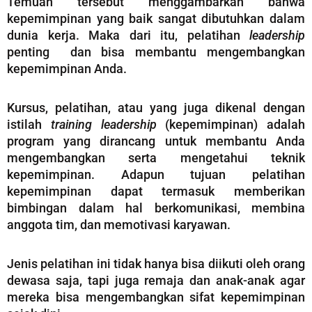
Temuan tersebut menggambarkan bahwa
kepemimpinan yang baik sangat dibutuhkan dalam
dunia kerja. Maka dari itu, pelatihan
leadership
penting dan bisa membantu mengembangkan
kepemimpinan Anda.
Kursus, pelatihan, atau yang juga dikenal dengan
istilah
training
leadership
(kepemimpinan) adalah
program yang dirancang untuk membantu Anda
mengembangkan serta mengetahui teknik
kepemimpinan. Adapun tujuan pelatihan
kepemimpinan dapat termasuk memberikan
bimbingan dalam hal berkomunikasi, membina
anggota tim, dan memotivasi karyawan.
Jenis pelatihan ini tidak hanya bisa diikuti oleh orang
dewasa saja, tapi juga remaja dan anak-anak agar
mereka bisa mengembangkan sifat kepemimpinan