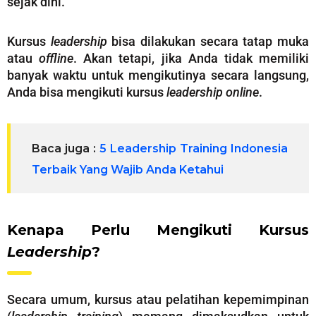
sejak dini.
Kursus
leadership
bisa dilakukan secara tatap muka
atau
offline
. Akan tetapi, jika Anda tidak memiliki
banyak waktu untuk mengikutinya secara langsung,
Anda bisa mengikuti kursus
leadership
online
.
Baca juga :
5 Leadership Training Indonesia
Terbaik Yang Wajib Anda Ketahui
Kenapa Perlu Mengikuti Kursus
Leadership
?
Secara umum, kursus atau pelatihan kepemimpinan