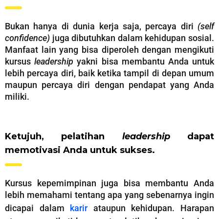
Bukan hanya di dunia kerja saja, percaya diri
(self
confidence)
juga dibutuhkan dalam kehidupan sosial.
Manfaat lain yang bisa diperoleh dengan mengikuti
kursus
leadership
yakni bisa membantu Anda untuk
lebih percaya diri, baik ketika tampil di depan umum
maupun percaya diri dengan pendapat yang Anda
miliki.
Ketujuh, pelatihan
leadership
dapat
memotivasi Anda untuk sukses.
Kursus kepemimpinan juga bisa membantu Anda
lebih memahami tentang apa yang sebenarnya ingin
dicapai dalam
karir
ataupun kehidupan. Harapan