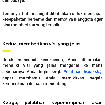
dan budaya.
Tentunya, hal ini sangat dibutuhkan untuk mencapai
kesepakatan bersama dan memotivasi anggota agar
bisa memberikan yang terbaik.
Kedua, memberikan visi yang jelas.
Untuk mencapai kesuksesan, Anda diharuskan
memiliki visi yang jelas mengenai ke mana
sebenarnya Anda ingin pergi.
Pelatihan
leadership
dapat membantu Anda memikirkan segala
kemungkinan di masa mendatang.
Ketiga, pelatihan kepemimpinan akan