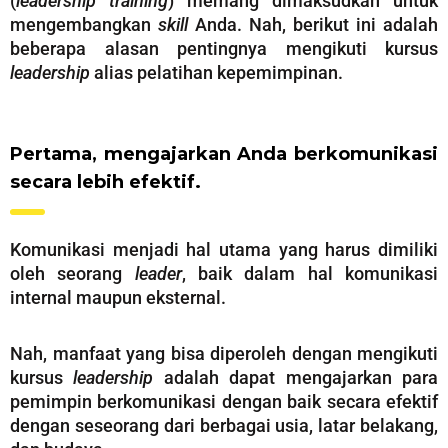
(
leadership
training
) memang dimaksudkan untuk
mengembangkan
skill
Anda. Nah, berikut ini adalah
beberapa alasan pentingnya mengikuti kursus
leadership
alias pelatihan kepemimpinan.
Pertama, mengajarkan Anda berkomunikasi
secara lebih efektif.
Komunikasi menjadi hal utama yang harus dimiliki
oleh seorang
leader
, baik dalam hal komunikasi
internal maupun eksternal.
Nah, manfaat yang bisa diperoleh dengan mengikuti
kursus
leadership
adalah dapat mengajarkan para
pemimpin berkomunikasi dengan baik secara efektif
dengan seseorang dari berbagai usia, latar belakang,