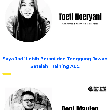
Saya Jadi Lebih Berani dan Tanggung Jawab
Setelah Training ALC