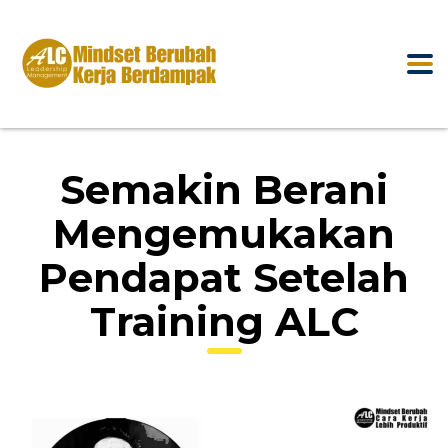
Semakin Berani
Mengemukakan
Pendapat Setelah
Training ALC