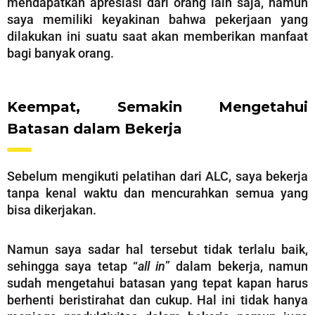
mendapatkan apresiasi dari orang lain saja, namun
saya memiliki keyakinan bahwa pekerjaan yang
dilakukan ini suatu saat akan memberikan manfaat
bagi banyak orang.
Keempat, Semakin Mengetahui
Batasan dalam Bekerja
Sebelum mengikuti pelatihan dari ALC, saya bekerja
tanpa kenal waktu dan mencurahkan semua yang
bisa dikerjakan.
Namun saya sadar hal tersebut tidak terlalu baik,
sehingga saya tetap “
all in
” dalam bekerja, namun
sudah mengetahui batasan yang tepat kapan harus
berhenti beristirahat dan cukup. Hal ini tidak hanya