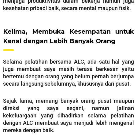
menjaga produktivitas dalam bekerja namun juga
kesehatan pribadi baik, secara mental maupun fisik.
Kelima, Membuka Kesempatan untuk
Kenal dengan Lebih Banyak Orang
Selama pelatihan bersama ALC, ada satu hal yang
juga membuat saya masih terasa berkesan yaitu
bertemu dengan orang yang belum pernah berjumpa
secara langsung sebelumnya, khususnya dari pusat.
Sejak lama, memang banyak orang pusat maupun
direksi yang saya segani, namun jalinan
kekeluargaan yang dihadirkan selama pelatihan
dengan ALC membuat saya menjadi lebih mengenal
mereka dengan baik.