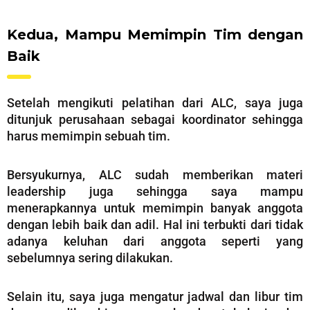
Kedua, Mampu Memimpin Tim dengan
Baik
Setelah mengikuti pelatihan dari ALC, saya juga
ditunjuk perusahaan sebagai koordinator sehingga
harus memimpin sebuah tim.
Bersyukurnya, ALC sudah memberikan materi
leadership juga sehingga saya mampu
menerapkannya untuk memimpin banyak anggota
dengan lebih baik dan adil. Hal ini terbukti dari tidak
adanya keluhan dari anggota seperti yang
sebelumnya sering dilakukan.
Selain itu, saya juga mengatur jadwal dan libur tim