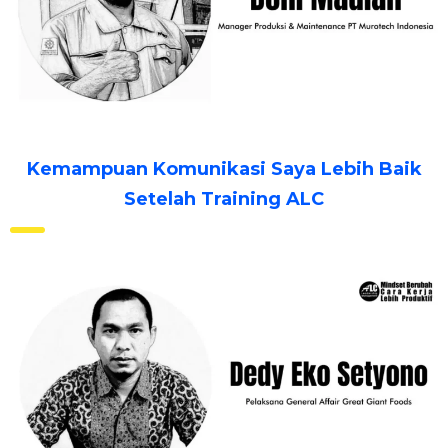
Kemampuan Komunikasi Saya Lebih Baik
Setelah Training ALC