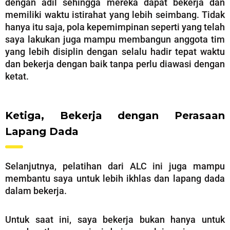
dengan adil sehingga mereka dapat bekerja dan
memiliki waktu istirahat yang lebih seimbang. Tidak
hanya itu saja, pola kepemimpinan seperti yang telah
saya lakukan juga mampu membangun anggota tim
yang lebih disiplin dengan selalu hadir tepat waktu
dan bekerja dengan baik tanpa perlu diawasi dengan
ketat.
Ketiga, Bekerja dengan Perasaan
Lapang Dada
Selanjutnya, pelatihan dari ALC ini juga mampu
membantu saya untuk lebih ikhlas dan lapang dada
dalam bekerja.
Untuk saat ini, saya bekerja bukan hanya untuk