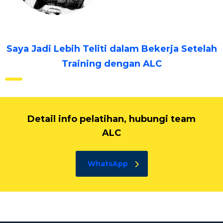
Saya Jadi Lebih Teliti dalam Bekerja Setelah
Training dengan ALC
Detail info pelatihan, hubungi team
ALC
WhatsApp