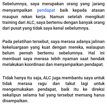
Sebelumnya, saya merupakan orang yang jarang
menyampaikan
pendapat
baik kepada atasan
maupun rekan kerja. Namun setelah mengikuti
training dari ALC, saya bertemu dengan banyak orang
dari pusat yang tidak saya kenal sebelumnya.
Pada pelatihan tersebut, saya merasa adanya jalinan
kekeluargaan yang kuat dengan mereka, walaupun
belum pernah bertemu sebelumnya. Hal ini
membuat saya merasa lebih nyaman saat hendak
melakukan koordinasi dan menyampaikan pendapat.
Tidak hanya itu saja, ALC juga membantu saya untuk
tidak merasa ragu dan takut lagi untuk
mengemukakan pendapat, baik itu ke direksi
sekalipun selama hal yang tersebut memang harus
disampaikan.