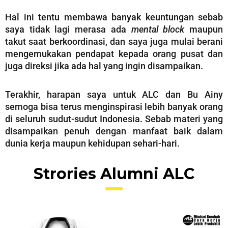
Hal ini tentu membawa banyak keuntungan sebab
saya tidak lagi merasa ada
mental block
maupun
takut saat berkoordinasi, dan saya juga mulai berani
mengemukakan pendapat kepada orang pusat dan
juga direksi jika ada hal yang ingin disampaikan.
Terakhir, harapan saya untuk ALC dan Bu Ainy
semoga bisa terus menginspirasi lebih banyak orang
di seluruh sudut-sudut Indonesia. Sebab materi yang
disampaikan penuh dengan manfaat baik dalam
dunia kerja maupun kehidupan sehari-hari.
Strories Alumni ALC