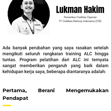
Ada banyak perubahan yang saya rasakan setelah
mengikuti seluruh rangkaian training ALC hingga
tuntas. Program pelatihan dari ALC ini ternyata
sangat memberikan pengaruh yang baik dalam
kehidupan kerja saya, beberapa diantaranya adalah:
Pertama, Berani Mengemukakan
Pendapat