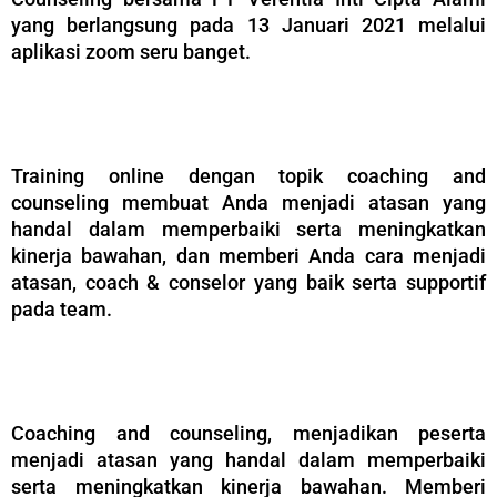
yang berlangsung pada 13 Januari 2021 melalui
aplikasi zoom seru banget.
–
Training online dengan topik coaching and
counseling membuat Anda menjadi atasan yang
handal dalam memperbaiki serta meningkatkan
kinerja bawahan, dan memberi Anda cara menjadi
atasan, coach & conselor yang baik serta supportif
pada team.
–
Coaching and counseling, menjadikan peserta
menjadi atasan yang handal dalam memperbaiki
serta meningkatkan kinerja bawahan. Memberi