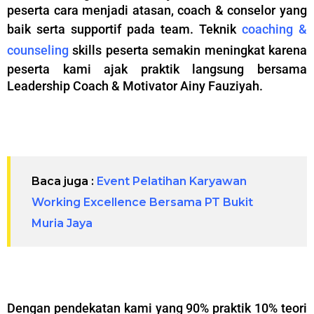
peserta cara menjadi atasan, coach & conselor yang
baik serta supportif pada team. Teknik
coaching &
counseling
skills peserta semakin meningkat karena
peserta kami ajak praktik langsung bersama
Leadership Coach & Motivator Ainy Fauziyah.
–
Baca juga :
Event Pelatihan Karyawan
Working Excellence Bersama PT Bukit
Muria Jaya
–
Dengan pendekatan kami yang 90% praktik 10% teori