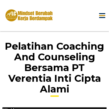
Pelatihan Coaching
And Counseling
Bersama PT
Verentia Inti Cipta
Alami