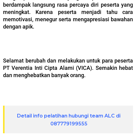
berdampak langsung rasa percaya diri peserta yang
meningkat. Karena peserta menjadi tahu cara
memotivasi, menegur serta mengapresiasi bawahan
dengan apik.
–
Selamat berubah dan melakukan untuk para peserta
PT Verentia Inti Cipta Alami (VICA). Semakin hebat
dan menghebatkan banyak orang.
–
Detail info pelatihan hubungi team ALC di
087779199555