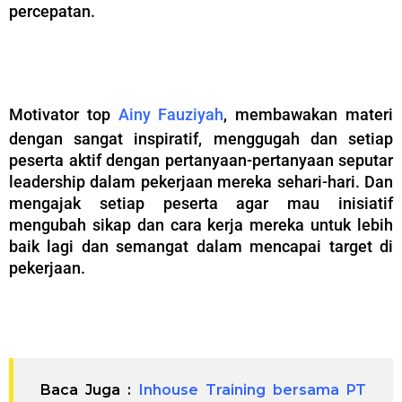
percepatan.
–
Motivator top
Ainy Fauziyah
, membawakan materi
dengan sangat inspiratif, menggugah dan setiap
peserta aktif dengan pertanyaan-pertanyaan seputar
leadership dalam pekerjaan mereka sehari-hari. Dan
mengajak setiap peserta agar mau inisiatif
mengubah sikap dan cara kerja mereka untuk lebih
baik lagi dan semangat dalam mencapai target di
pekerjaan.
–
Baca Juga :
Inhouse Training bersama PT