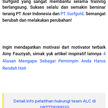
Surfgold yang sangat membantu selama training
berlangsung. Sukses selalu dan semakin bersinar
terang PT Acer Indonesia dan
PT Surfgold
.
Semangat
berubah dan melakukan perubahan!
–
Ingin mendapatkan motivasi dari motivator terbaik
Ainy Fauziyah, simak yuk artikel inspiratif lainnya
4
Alasan Mengapa Sebagai Pemimpin Anda Harus
Rendah Hati
–
Detail info pelatihan hubungi team ALC di
087779199555