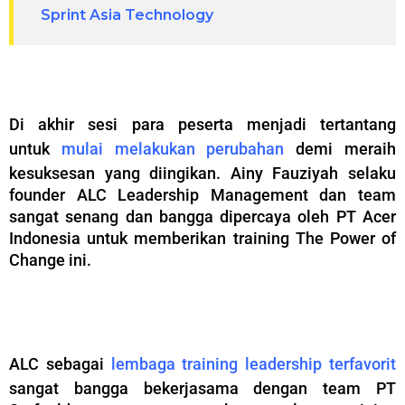
Sprint Asia Technology
–
Di akhir sesi para peserta menjadi tertantang
untuk
mulai melakukan perubahan
demi meraih
kesuksesan yang diingikan. Ainy Fauziyah selaku
founder ALC Leadership Management dan team
sangat senang dan bangga dipercaya oleh PT Acer
Indonesia untuk memberikan training The Power of
Change ini.
–
ALC sebagai
lembaga training leadership terfavorit
sangat bangga bekerjasama dengan team PT