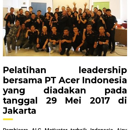
Pelatihan leadership
bersama PT Acer Indonesia
yang diadakan pada
tanggal 29 Mei 2017 di
Jakarta