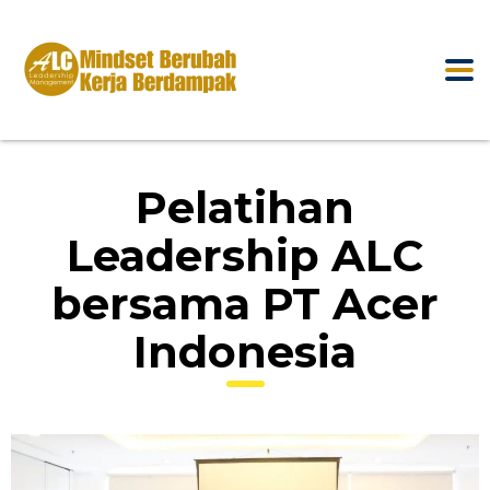
Pelatihan
Leadership ALC
bersama PT Acer
Indonesia