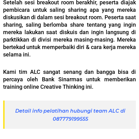
Setelah sesi breakout room berakhir, peserta diajak
pembicara untuk saling sharing apa yang mereka
diskusikan di dalam sesi breakout room. Peserta saat
sharing, saling berlomba share tentang yang ingin
mereka lakukan saat diskuis dan ingin langsung di
parktikkan di divisi mereka masing-masing. Mereka
bertekad untuk memperbaiki diri & cara kerja mereka
selama ini.
Kami tim ALC sangat senang dan bangga bisa di
percaya oleh Bank Sinarmas untuk memberikan
training online Creative Thinking ini.
Detail info pelatihan hubungi team ALC di
087779199555