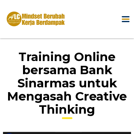
Training Online
bersama Bank
Sinarmas untuk
Mengasah Creative
Thinking