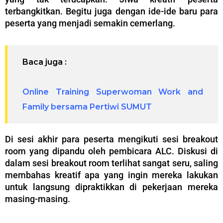
terbangkitkan. Begitu juga dengan ide-ide baru para
peserta yang menjadi semakin cemerlang.
Baca juga :
Online Training Superwoman Work and
Family bersama Pertiwi SUMUT
Di sesi akhir para peserta mengikuti sesi breakout
room yang dipandu oleh pembicara ALC. Diskusi di
dalam sesi breakout room terlihat sangat seru, saling
membahas kreatif apa yang ingin mereka lakukan
untuk langsung dipraktikkan di pekerjaan mereka
masing-masing.