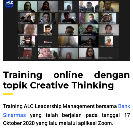
Training online dengan
topik Creative Thinking
Training ALC Leadership Management bersama
Bank
Sinarmas
yang telah berjalan pada tanggal 17
Oktober 2020 yang lalu melalui aplikasi Zoom.