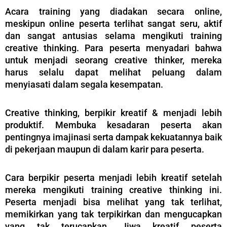
Acara training yang diadakan secara online,
meskipun online peserta terlihat sangat seru, aktif
dan sangat antusias selama mengikuti training
creative thinking. Para peserta menyadari bahwa
untuk menjadi seorang creative thinker, mereka
harus selalu dapat melihat peluang dalam
menyiasati dalam segala kesempatan.
Creative thinking, berpikir kreatif & menjadi lebih
produktif. Membuka kesadaran peserta akan
pentingnya imajinasi serta dampak kekuatannya baik
di pekerjaan maupun di dalam karir para peserta.
Cara berpikir peserta menjadi lebih kreatif setelah
mereka mengikuti training creative thinking ini.
Peserta menjadi bisa melihat yang tak terlihat,
memikirkan yang tak terpikirkan dan mengucapkan
yang tak terucapkan. Jiwa kreatif peserta