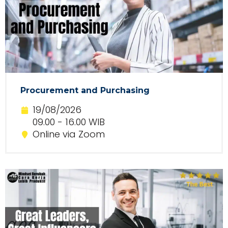
Procurement and Purchasing
19/08/2026
09.00 - 16.00 WIB
Online via Zoom