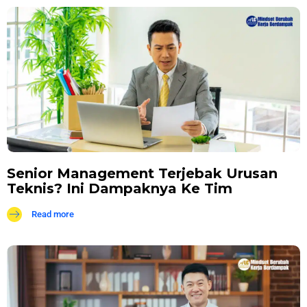
Senior Management Terjebak Urusan
Teknis? Ini Dampaknya Ke Tim
Read more