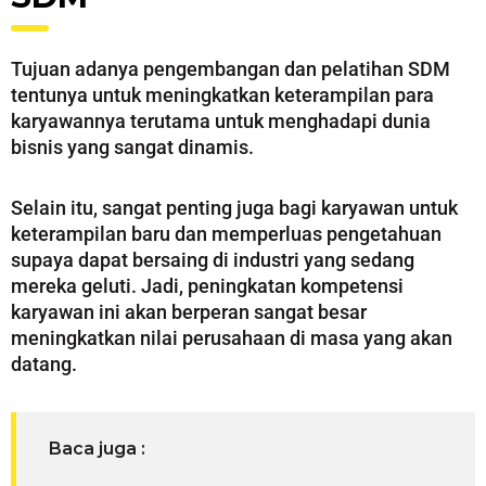
Tujuan adanya pengembangan dan pelatihan SDM
tentunya untuk meningkatkan keterampilan para
karyawannya terutama untuk menghadapi dunia
bisnis yang sangat dinamis.
Selain itu, sangat penting juga bagi karyawan untuk
keterampilan baru dan memperluas pengetahuan
supaya dapat bersaing di industri yang sedang
mereka geluti. Jadi, peningkatan kompetensi
karyawan ini akan berperan sangat besar
meningkatkan nilai perusahaan di masa yang akan
datang.
Baca juga :