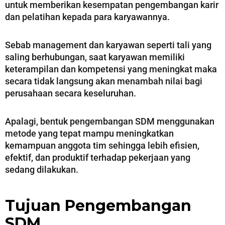
untuk memberikan kesempatan pengembangan karir
dan pelatihan kepada para karyawannya.
Sebab management dan karyawan seperti tali yang
saling berhubungan, saat karyawan memiliki
keterampilan dan kompetensi yang meningkat maka
secara tidak langsung akan menambah nilai bagi
perusahaan secara keseluruhan.
Apalagi, bentuk pengembangan SDM menggunakan
metode yang tepat mampu meningkatkan
kemampuan anggota tim sehingga lebih efisien,
efektif, dan produktif terhadap pekerjaan yang
sedang dilakukan.
Tujuan Pengembangan
SDM