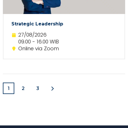
Strategic Leadership
27/08/2026
09.00 - 16.00 WIB
Online via Zoom
1
2
3