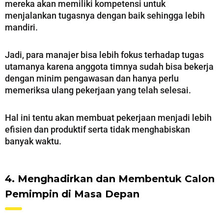
mereka akan memiliki kompetensi untuk
menjalankan tugasnya dengan baik sehingga lebih
mandiri.
Jadi, para manajer bisa lebih fokus terhadap tugas
utamanya karena anggota timnya sudah bisa bekerja
dengan minim pengawasan dan hanya perlu
memeriksa ulang pekerjaan yang telah selesai.
Hal ini tentu akan membuat pekerjaan menjadi lebih
efisien dan produktif serta tidak menghabiskan
banyak waktu.
4. Menghadirkan dan Membentuk Calon
Pemimpin di Masa Depan