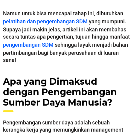
Namun untuk bisa mencapai tahap ini, dibutuhkan
pelatihan dan pengembangan SDM
yang mumpuni.
Supaya jadi makin jelas, artikel ini akan membahas
secara tuntas apa pengertian, tujuan hingga manfaat
pengembangan SDM
sehingga layak menjadi bahan
pertimbangan bagi banyak perusahaan di luaran
sana!
Apa yang Dimaksud
dengan Pengembangan
Sumber Daya Manusia?
Pengembangan sumber daya adalah sebuah
kerangka kerja yang memungkinkan management