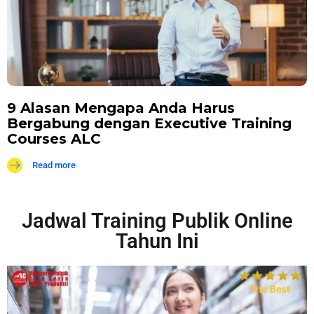
9 Alasan Mengapa Anda Harus
Bergabung dengan Executive Training
Courses ALC
Read more
Jadwal Training Publik Online
Tahun Ini