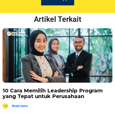
Artikel Terkait
10 Cara Memilih Leadership Program
yang Tepat untuk Perusahaan
Read more