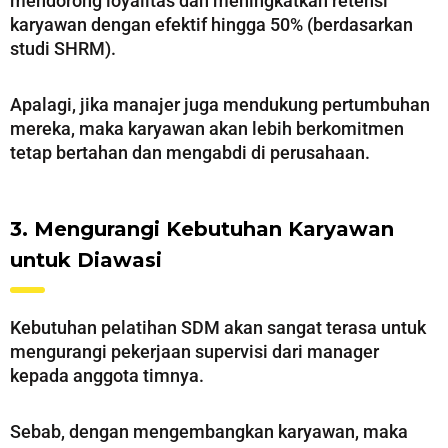
mendorong loyalitas dan meningkatkan retensi
karyawan dengan efektif hingga 50% (berdasarkan
studi SHRM).
Apalagi, jika manajer juga mendukung pertumbuhan
mereka, maka karyawan akan lebih berkomitmen
tetap bertahan dan mengabdi di perusahaan.
3. Mengurangi Kebutuhan Karyawan
untuk Diawasi
Kebutuhan pelatihan SDM akan sangat terasa untuk
mengurangi pekerjaan supervisi dari manager
kepada anggota timnya.
Sebab, dengan mengembangkan karyawan, maka