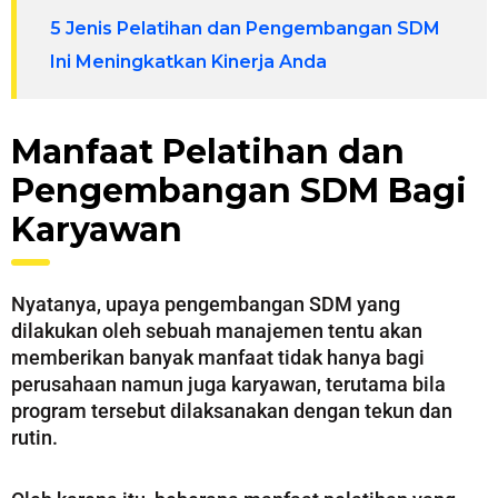
5 Jenis Pelatihan dan Pengembangan SDM
Ini Meningkatkan Kinerja Anda
Manfaat Pelatihan dan
Pengembangan SDM Bagi
Karyawan
Nyatanya, upaya pengembangan SDM yang
dilakukan oleh sebuah manajemen tentu akan
memberikan banyak manfaat tidak hanya bagi
perusahaan namun juga karyawan, terutama bila
program tersebut dilaksanakan dengan tekun dan
rutin.