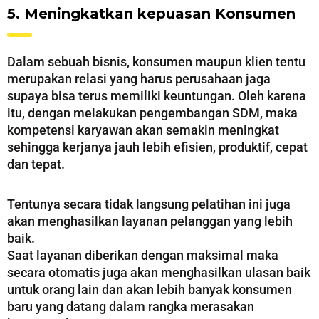
5. Meningkatkan kepuasan Konsumen
Dalam sebuah bisnis, konsumen maupun klien tentu
merupakan relasi yang harus perusahaan jaga
supaya bisa terus memiliki keuntungan. Oleh karena
itu, dengan melakukan pengembangan SDM, maka
kompetensi karyawan akan semakin meningkat
sehingga kerjanya jauh lebih efisien, produktif, cepat
dan tepat.
Tentunya secara tidak langsung pelatihan ini juga
akan menghasilkan layanan pelanggan yang lebih
baik.
Saat layanan diberikan dengan maksimal maka
secara otomatis juga akan menghasilkan ulasan baik
untuk orang lain dan akan lebih banyak konsumen
baru yang datang dalam rangka merasakan