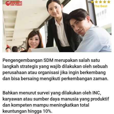
Pengengembangan SDM merupakan salah satu
langkah strategis yang wajib dilakukan oleh sebuah
perusahaan atau organisasi jika ingin berkembang
dan bisa bersaing mengikuti perkembangan zaman.
Bahkan menurut survei yang dilakukan oleh INC,
karyawan atau sumber daya manusia yang produktif
dan kompeten mampu meningkatkan total
keuntungan hingga 10%.