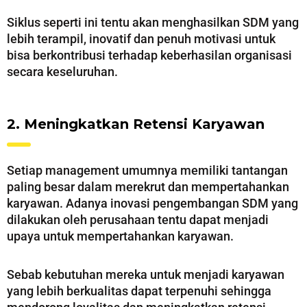
Siklus seperti ini tentu akan menghasilkan SDM yang
lebih terampil, inovatif dan penuh motivasi untuk
bisa berkontribusi terhadap keberhasilan organisasi
secara keseluruhan.
2. Meningkatkan Retensi Karyawan
Setiap management umumnya memiliki tantangan
paling besar dalam merekrut dan mempertahankan
karyawan. Adanya inovasi pengembangan SDM yang
dilakukan oleh perusahaan tentu dapat menjadi
upaya untuk mempertahankan karyawan.
Sebab kebutuhan mereka untuk menjadi karyawan
yang lebih berkualitas dapat terpenuhi sehingga