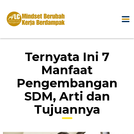
Ternyata Ini 7
Manfaat
Pengembangan
SDM, Arti dan
Tujuannya