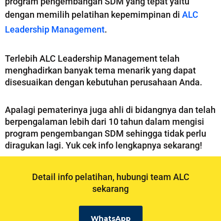
program pengembangan SDM yang tepat yaitu
dengan memilih pelatihan kepemimpinan di
ALC
Leadership Management
.
Terlebih ALC Leadership Management telah
menghadirkan banyak tema menarik yang dapat
disesuaikan dengan kebutuhan perusahaan Anda.
Apalagi pematerinya juga ahli di bidangnya dan telah
berpengalaman lebih dari 10 tahun dalam mengisi
program pengembangan SDM sehingga tidak perlu
diragukan lagi. Yuk cek info lengkapnya sekarang!
Detail info pelatihan, hubungi team ALC
sekarang
WhatsApp