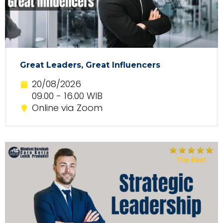
Great Leaders, Great Influencers
20/08/2026
09.00 - 16.00 WIB
Online via Zoom