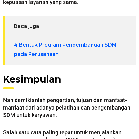
kepuasan layanan yang sama.
Baca juga :
4 Bentuk Program Pengembangan SDM
pada Perusahaan
Kesimpulan
Nah demikianlah pengertian, tujuan dan manfaat-
manfaat dari adanya pelatihan dan pengembangan
SDM untuk karyawan.
Salah satu cara paling tepat untuk menjalankan