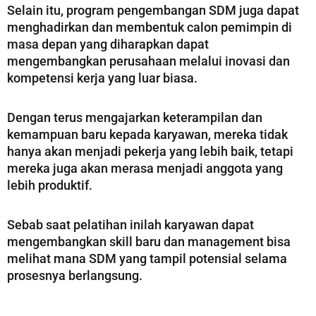
Selain itu, program pengembangan SDM juga dapat
menghadirkan dan membentuk calon pemimpin di
masa depan yang diharapkan dapat
mengembangkan perusahaan melalui inovasi dan
kompetensi kerja yang luar biasa.
Dengan terus mengajarkan keterampilan dan
kemampuan baru kepada karyawan, mereka tidak
hanya akan menjadi pekerja yang lebih baik, tetapi
mereka juga akan merasa menjadi anggota yang
lebih produktif.
Sebab saat pelatihan inilah karyawan dapat
mengembangkan skill baru dan management bisa
melihat mana SDM yang tampil potensial selama
prosesnya berlangsung.