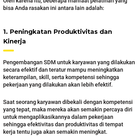
Oleh karena itu, beberapa manfaat pelatihan yang
bisa Anda rasakan ini antara lain adalah:
1. Peningkatan Produktivitas dan
Kinerja
Pengembangan SDM untuk karyawan yang dilakukan
secara efektif dan teratur mampu meningkatkan
keterampilan, skill, serta kompetensi sehingga
pekerjaan yang dilakukan akan lebih efektif.
Saat seorang karyawan dibekali dengan kompetensi
yang tepat, maka mereka akan semakin percaya diri
untuk mengaplikasikannya dalam pekerjaan
sehingga efektivitas dan produktivitas di tempat
kerja tentu juga akan semakin meningkat.