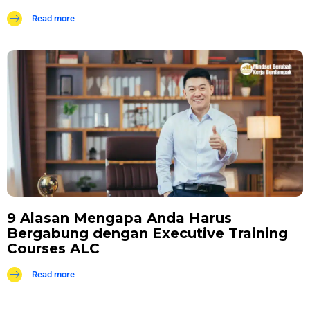
Read more
9 Alasan Mengapa Anda Harus
Bergabung dengan Executive Training
Courses ALC
Read more