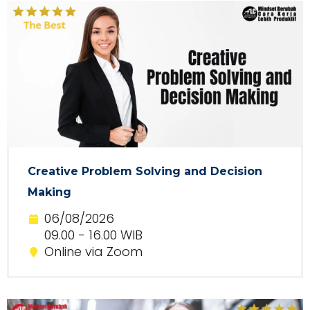
Creative Problem Solving and Decision
Making
06/08/2026
09.00 - 16.00 WIB
Online via Zoom