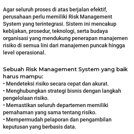
Agar seluruh proses di atas berjalan efektif,
perusahaan perlu memiliki Risk Management
System yang terintegrasi. Sistem ini mencakup
kebijakan, prosedur, teknologi, serta budaya
organisasi yang mendukung penerapan manajemen
risiko di semua lini dari manajemen puncak hingga
level operasional.
Sebuah Risk Management System yang baik
harus mampu:
• Mendeteksi risiko secara cepat dan akurat.
• Menghubungkan strategi bisnis dengan langkah
pengelolaan risiko.
• Memastikan seluruh departemen memiliki
pemahaman yang sama tentang risiko.
• Mempermudah pelaporan dan pengambilan
keputusan yang berbasis data.