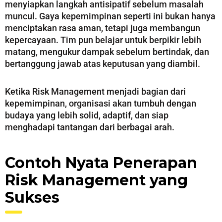
menyiapkan langkah antisipatif sebelum masalah
muncul. Gaya kepemimpinan seperti ini bukan hanya
menciptakan rasa aman, tetapi juga membangun
kepercayaan. Tim pun belajar untuk berpikir lebih
matang, mengukur dampak sebelum bertindak, dan
bertanggung jawab atas keputusan yang diambil.
Ketika Risk Management menjadi bagian dari
kepemimpinan, organisasi akan tumbuh dengan
budaya yang lebih solid, adaptif, dan siap
menghadapi tantangan dari berbagai arah.
Contoh Nyata Penerapan
Risk Management yang
Sukses