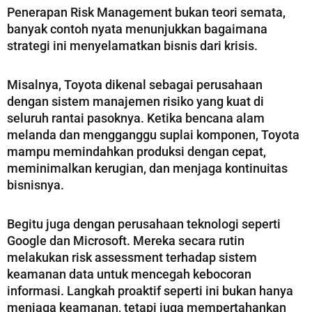
Penerapan Risk Management bukan teori semata,
banyak contoh nyata menunjukkan bagaimana
strategi ini menyelamatkan bisnis dari krisis.
Misalnya, Toyota dikenal sebagai perusahaan
dengan sistem manajemen risiko yang kuat di
seluruh rantai pasoknya. Ketika bencana alam
melanda dan mengganggu suplai komponen, Toyota
mampu memindahkan produksi dengan cepat,
meminimalkan kerugian, dan menjaga kontinuitas
bisnisnya.
Begitu juga dengan perusahaan teknologi seperti
Google dan Microsoft. Mereka secara rutin
melakukan risk assessment terhadap sistem
keamanan data untuk mencegah kebocoran
informasi. Langkah proaktif seperti ini bukan hanya
menjaga keamanan, tetapi juga mempertahankan