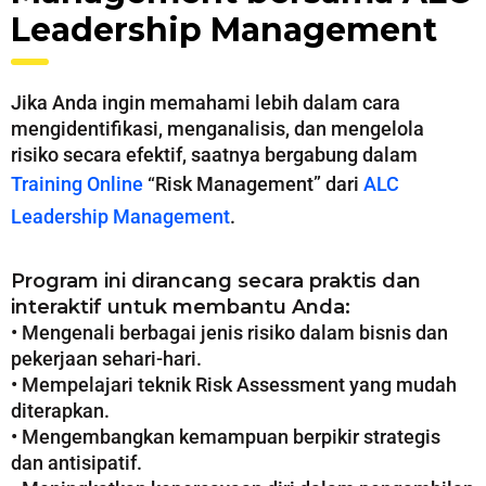
Leadership Management
Jika Anda ingin memahami lebih dalam cara
mengidentifikasi, menganalisis, dan mengelola
risiko secara efektif, saatnya bergabung dalam
Training Online
“Risk Management” dari
ALC
Leadership Management
.
Program ini dirancang secara praktis dan
interaktif untuk membantu Anda:
• Mengenali berbagai jenis risiko dalam bisnis dan
pekerjaan sehari-hari.
• Mempelajari teknik Risk Assessment yang mudah
diterapkan.
• Mengembangkan kemampuan berpikir strategis
dan antisipatif.