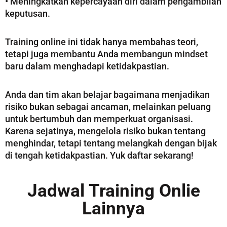
• Meningkatkan kepercayaan diri dalam pengambilan
keputusan.
Training online ini tidak hanya membahas teori,
tetapi juga membantu Anda membangun mindset
baru dalam menghadapi ketidakpastian.
Anda dan tim akan belajar bagaimana menjadikan
risiko bukan sebagai ancaman, melainkan peluang
untuk bertumbuh dan memperkuat organisasi.
Karena sejatinya, mengelola risiko bukan tentang
menghindar, tetapi tentang melangkah dengan bijak
di tengah ketidakpastian. Yuk daftar sekarang!
Jadwal Training Onlie
Lainnya