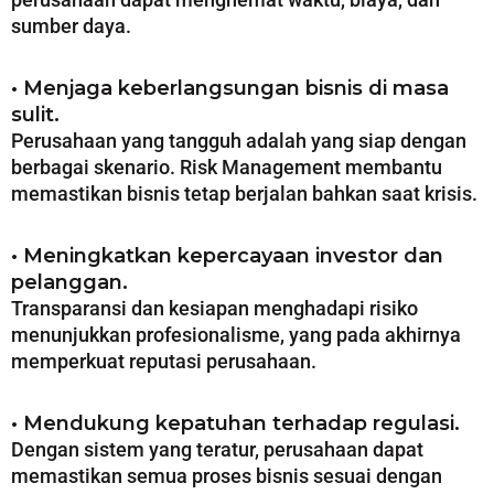
sumber daya.
• Menjaga keberlangsungan bisnis di masa
sulit.
Perusahaan yang tangguh adalah yang siap dengan
berbagai skenario. Risk Management membantu
memastikan bisnis tetap berjalan bahkan saat krisis.
• Meningkatkan kepercayaan investor dan
pelanggan.
Transparansi dan kesiapan menghadapi risiko
menunjukkan profesionalisme, yang pada akhirnya
memperkuat reputasi perusahaan.
• Mendukung kepatuhan terhadap regulasi.
Dengan sistem yang teratur, perusahaan dapat
memastikan semua proses bisnis sesuai dengan