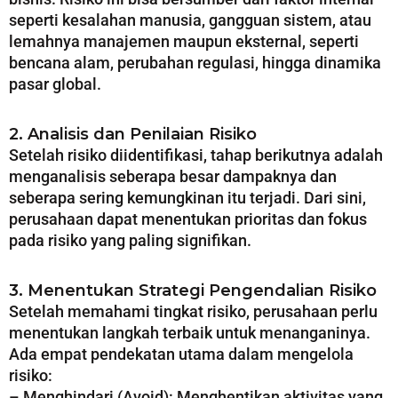
seperti kesalahan manusia, gangguan sistem, atau
lemahnya manajemen maupun eksternal, seperti
bencana alam, perubahan regulasi, hingga dinamika
pasar global.
2. Analisis dan Penilaian Risiko
Setelah risiko diidentifikasi, tahap berikutnya adalah
menganalisis seberapa besar dampaknya dan
seberapa sering kemungkinan itu terjadi. Dari sini,
perusahaan dapat menentukan prioritas dan fokus
pada risiko yang paling signifikan.
3. Menentukan Strategi Pengendalian Risiko
Setelah memahami tingkat risiko, perusahaan perlu
menentukan langkah terbaik untuk menanganinya.
Ada empat pendekatan utama dalam mengelola
risiko:
– Menghindari (Avoid): Menghentikan aktivitas yang