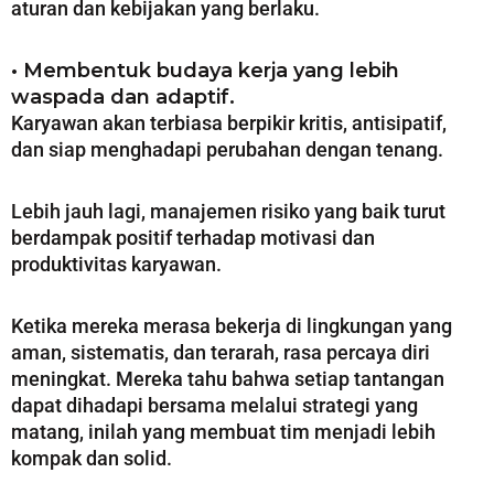
aturan dan kebijakan yang berlaku.
• Membentuk budaya kerja yang lebih
waspada dan adaptif.
Karyawan akan terbiasa berpikir kritis, antisipatif,
dan siap menghadapi perubahan dengan tenang.
Lebih jauh lagi, manajemen risiko yang baik turut
berdampak positif terhadap motivasi dan
produktivitas karyawan.
Ketika mereka merasa bekerja di lingkungan yang
aman, sistematis, dan terarah, rasa percaya diri
meningkat. Mereka tahu bahwa setiap tantangan
dapat dihadapi bersama melalui strategi yang
matang, inilah yang membuat tim menjadi lebih
kompak dan solid.