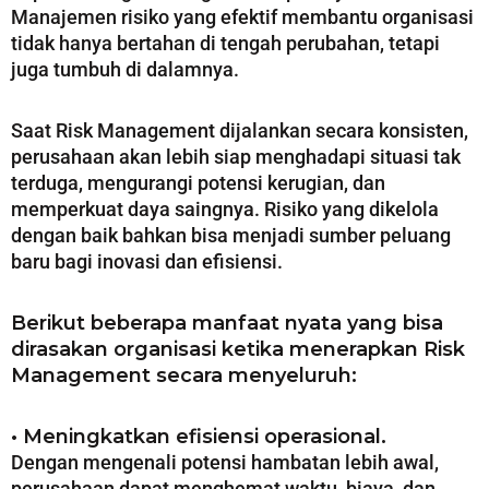
Manajemen risiko yang efektif membantu organisasi
tidak hanya bertahan di tengah perubahan, tetapi
juga tumbuh di dalamnya.
Saat Risk Management dijalankan secara konsisten,
perusahaan akan lebih siap menghadapi situasi tak
terduga, mengurangi potensi kerugian, dan
memperkuat daya saingnya. Risiko yang dikelola
dengan baik bahkan bisa menjadi sumber peluang
baru bagi inovasi dan efisiensi.
Berikut beberapa manfaat nyata yang bisa
dirasakan organisasi ketika menerapkan Risk
Management secara menyeluruh:
• Meningkatkan efisiensi operasional.
Dengan mengenali potensi hambatan lebih awal,
perusahaan dapat menghemat waktu, biaya, dan