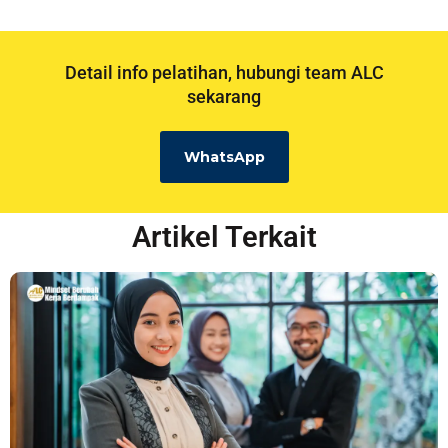
Detail info pelatihan, hubungi team ALC
sekarang
WhatsApp
Artikel Terkait