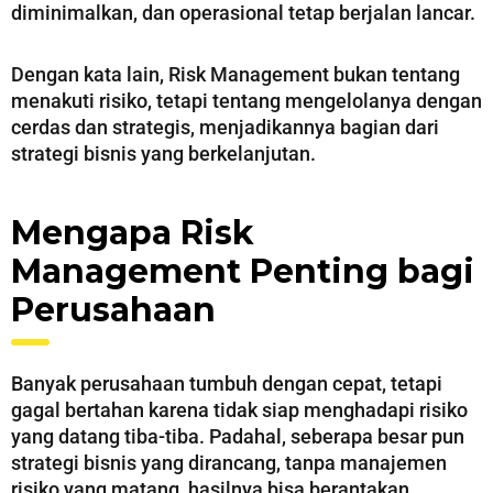
diminimalkan, dan operasional tetap berjalan lancar.
Dengan kata lain, Risk Management bukan tentang
menakuti risiko, tetapi tentang mengelolanya dengan
cerdas dan strategis, menjadikannya bagian dari
strategi bisnis yang berkelanjutan.
Mengapa Risk
Management Penting bagi
Perusahaan
Banyak perusahaan tumbuh dengan cepat, tetapi
gagal bertahan karena tidak siap menghadapi risiko
yang datang tiba-tiba. Padahal, seberapa besar pun
strategi bisnis yang dirancang, tanpa manajemen
risiko yang matang, hasilnya bisa berantakan.