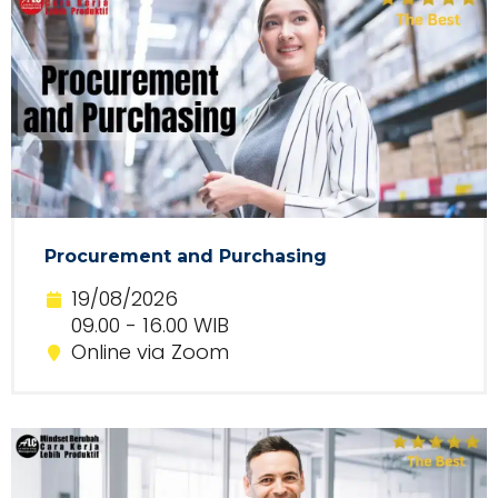
Procurement and Purchasing
19/08/2026
09.00 - 16.00 WIB
Online via Zoom