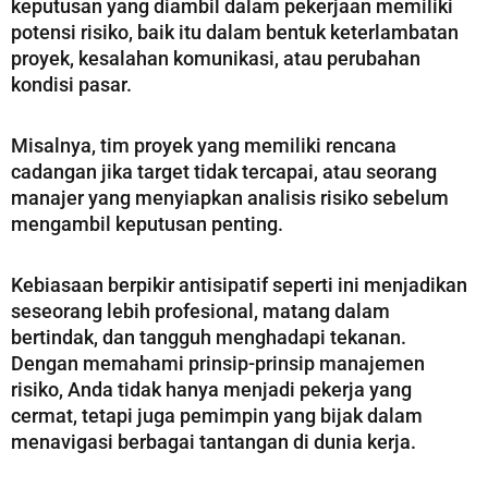
keputusan yang diambil dalam pekerjaan memiliki
potensi risiko, baik itu dalam bentuk keterlambatan
proyek, kesalahan komunikasi, atau perubahan
kondisi pasar.
Misalnya, tim proyek yang memiliki rencana
cadangan jika target tidak tercapai, atau seorang
manajer yang menyiapkan analisis risiko sebelum
mengambil keputusan penting.
Kebiasaan berpikir antisipatif seperti ini menjadikan
seseorang lebih profesional, matang dalam
bertindak, dan tangguh menghadapi tekanan.
Dengan memahami prinsip-prinsip manajemen
risiko, Anda tidak hanya menjadi pekerja yang
cermat, tetapi juga pemimpin yang bijak dalam
menavigasi berbagai tantangan di dunia kerja.