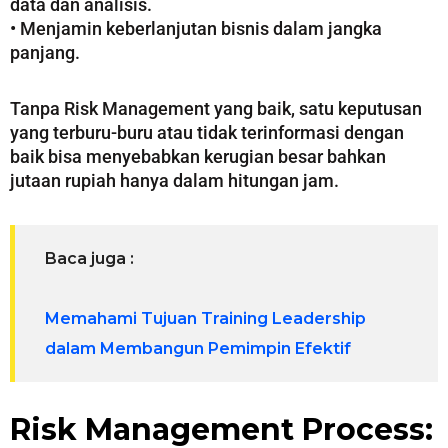
data dan analisis.
• Menjamin keberlanjutan bisnis dalam jangka
panjang.
Tanpa Risk Management yang baik, satu keputusan
yang terburu-buru atau tidak terinformasi dengan
baik bisa menyebabkan kerugian besar bahkan
jutaan rupiah hanya dalam hitungan jam.
Baca juga :
Memahami Tujuan Training Leadership
dalam Membangun Pemimpin Efektif
Risk Management Process: