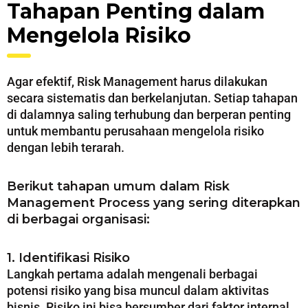
Tahapan Penting dalam
Mengelola Risiko
Agar efektif, Risk Management harus dilakukan
secara sistematis dan berkelanjutan. Setiap tahapan
di dalamnya saling terhubung dan berperan penting
untuk membantu perusahaan mengelola risiko
dengan lebih terarah.
Berikut tahapan umum dalam Risk
Management Process yang sering diterapkan
di berbagai organisasi:
1. Identifikasi Risiko
Langkah pertama adalah mengenali berbagai
potensi risiko yang bisa muncul dalam aktivitas
bisnis. Risiko ini bisa bersumber dari faktor internal