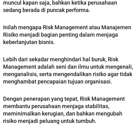
muncul kapan saja, bahkan ketika perusahaan
sedang berada di puncak performa.
Inilah mengapa Risk Management atau Manajemen
Risiko menjadi bagian penting dalam menjaga
keberlanjutan bisnis.
Lebih dari sekadar menghindari hal buruk, Risk
Management adalah seni dan ilmu untuk mengenali,
menganalisis, serta mengendalikan risiko agar tidak
menghambat pencapaian tujuan organisasi.
Dengan penerapan yang tepat, Risk Management
membantu perusahaan menjaga stabilitas,
meminimalkan kerugian, dan bahkan mengubah
risiko menjadi peluang untuk tumbuh.