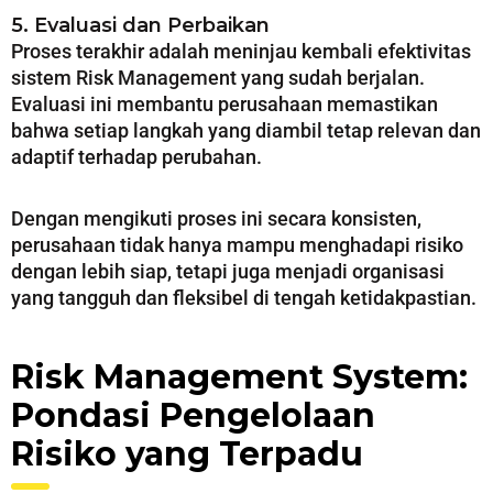
5. Evaluasi dan Perbaikan
Proses terakhir adalah meninjau kembali efektivitas
sistem Risk Management yang sudah berjalan.
Evaluasi ini membantu perusahaan memastikan
bahwa setiap langkah yang diambil tetap relevan dan
adaptif terhadap perubahan.
Dengan mengikuti proses ini secara konsisten,
perusahaan tidak hanya mampu menghadapi risiko
dengan lebih siap, tetapi juga menjadi organisasi
yang tangguh dan fleksibel di tengah ketidakpastian.
Risk Management System:
Pondasi Pengelolaan
Risiko yang Terpadu