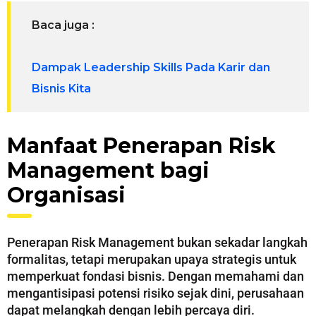
Baca juga :
Dampak Leadership Skills Pada Karir dan
Bisnis Kita
Manfaat Penerapan Risk
Management bagi
Organisasi
Penerapan Risk Management bukan sekadar langkah
formalitas, tetapi merupakan upaya strategis untuk
memperkuat fondasi bisnis. Dengan memahami dan
mengantisipasi potensi risiko sejak dini, perusahaan
dapat melangkah dengan lebih percaya diri.