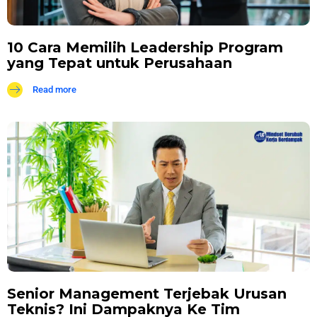
10 Cara Memilih Leadership Program
yang Tepat untuk Perusahaan
Read more
Senior Management Terjebak Urusan
Teknis? Ini Dampaknya Ke Tim