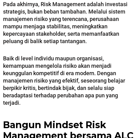
Pada akhirnya, Risk Management adalah investasi
strategis, bukan beban tambahan. Melalui sistem
manajemen risiko yang terencana, perusahaan
mampu menjaga stabilitas, meningkatkan
kepercayaan stakeholder, serta memanfaatkan
peluang di balik setiap tantangan.
Baik di level individu maupun organisasi,
kemampuan mengelola risiko akan menjadi
keunggulan kompetitif di era modern. Dengan
manajemen risiko yang efektif, seseorang belajar
berpikir kritis, bertindak bijak, dan selalu siap
beradaptasi terhadap perubahan apa pun yang
terjadi.
Bangun Mindset Risk
Management bersama ALC