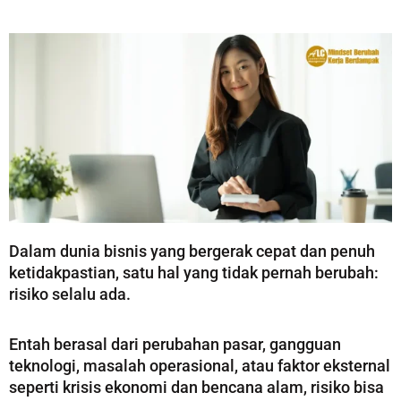
Dalam dunia bisnis yang bergerak cepat dan penuh
ketidakpastian, satu hal yang tidak pernah berubah:
risiko selalu ada.
Entah berasal dari perubahan pasar, gangguan
teknologi, masalah operasional, atau faktor eksternal
seperti krisis ekonomi dan bencana alam, risiko bisa