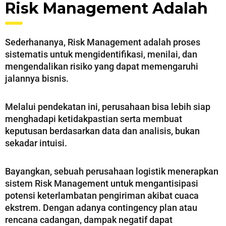
Risk Management Adalah
Sederhananya, Risk Management adalah proses
sistematis untuk mengidentifikasi, menilai, dan
mengendalikan risiko yang dapat memengaruhi
jalannya bisnis.
Melalui pendekatan ini, perusahaan bisa lebih siap
menghadapi ketidakpastian serta membuat
keputusan berdasarkan data dan analisis, bukan
sekadar intuisi.
Bayangkan, sebuah perusahaan logistik menerapkan
sistem Risk Management untuk mengantisipasi
potensi keterlambatan pengiriman akibat cuaca
ekstrem. Dengan adanya contingency plan atau
rencana cadangan, dampak negatif dapat