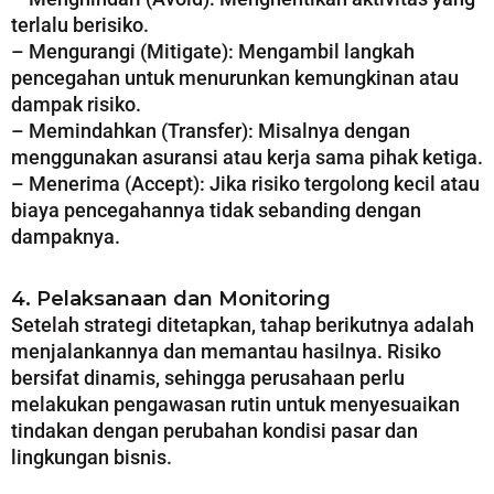
terlalu berisiko.
– Mengurangi (Mitigate): Mengambil langkah
pencegahan untuk menurunkan kemungkinan atau
dampak risiko.
– Memindahkan (Transfer): Misalnya dengan
menggunakan asuransi atau kerja sama pihak ketiga.
– Menerima (Accept): Jika risiko tergolong kecil atau
biaya pencegahannya tidak sebanding dengan
dampaknya.
4. Pelaksanaan dan Monitoring
Setelah strategi ditetapkan, tahap berikutnya adalah
menjalankannya dan memantau hasilnya. Risiko
bersifat dinamis, sehingga perusahaan perlu
melakukan pengawasan rutin untuk menyesuaikan
tindakan dengan perubahan kondisi pasar dan
lingkungan bisnis.