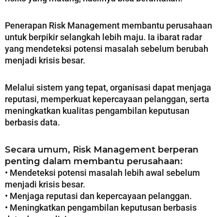
Penerapan Risk Management membantu perusahaan
untuk berpikir selangkah lebih maju. Ia ibarat radar
yang mendeteksi potensi masalah sebelum berubah
menjadi krisis besar.
Melalui sistem yang tepat, organisasi dapat menjaga
reputasi, memperkuat kepercayaan pelanggan, serta
meningkatkan kualitas pengambilan keputusan
berbasis data.
Secara umum, Risk Management berperan
penting dalam membantu perusahaan:
• Mendeteksi potensi masalah lebih awal sebelum
menjadi krisis besar.
• Menjaga reputasi dan kepercayaan pelanggan.
• Meningkatkan pengambilan keputusan berbasis