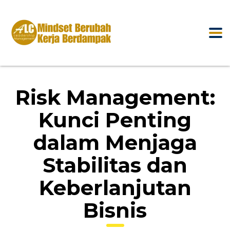
Risk Management:
Kunci Penting
dalam Menjaga
Stabilitas dan
Keberlanjutan
Bisnis