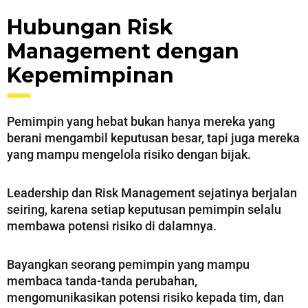
Hubungan Risk
Management dengan
Kepemimpinan
Pemimpin yang hebat bukan hanya mereka yang
berani mengambil keputusan besar, tapi juga mereka
yang mampu mengelola risiko dengan bijak.
Leadership dan Risk Management sejatinya berjalan
seiring, karena setiap keputusan pemimpin selalu
membawa potensi risiko di dalamnya.
Bayangkan seorang pemimpin yang mampu
membaca tanda-tanda perubahan,
mengomunikasikan potensi risiko kepada tim, dan