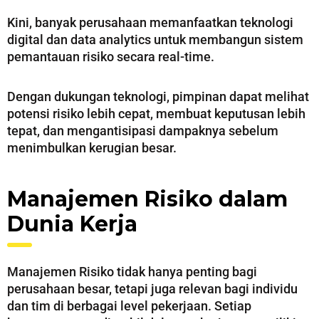
Kini, banyak perusahaan memanfaatkan teknologi
digital dan data analytics untuk membangun sistem
pemantauan risiko secara real-time.
Dengan dukungan teknologi, pimpinan dapat melihat
potensi risiko lebih cepat, membuat keputusan lebih
tepat, dan mengantisipasi dampaknya sebelum
menimbulkan kerugian besar.
Manajemen Risiko dalam
Dunia Kerja
Manajemen Risiko tidak hanya penting bagi
perusahaan besar, tetapi juga relevan bagi individu
dan tim di berbagai level pekerjaan. Setiap