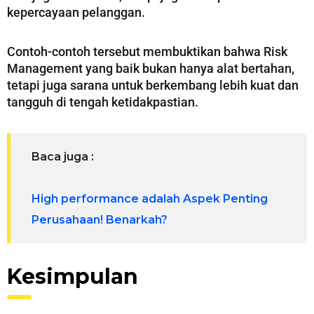
kepercayaan pelanggan.
Contoh-contoh tersebut membuktikan bahwa Risk
Management yang baik bukan hanya alat bertahan,
tetapi juga sarana untuk berkembang lebih kuat dan
tangguh di tengah ketidakpastian.
Baca juga :
High performance adalah Aspek Penting
Perusahaan! Benarkah?
Kesimpulan