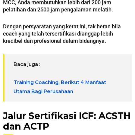
MCC, Anda membutuhkan lebih dari 200 jam
pelatihan dan 2500 jam pengalaman melatih.
Dengan persyaratan yang ketat ini, tak heran bila
coach yang telah tersertifikasi dianggap lebih
kredibel dan profesional dalam bidangnya.
Baca juga :
Training Coaching, Berikut 4 Manfaat
Utama Bagi Perusahaan
Jalur Sertifikasi ICF: ACSTH
dan ACTP