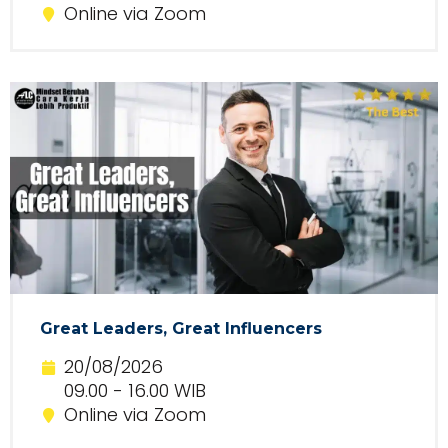
Online via Zoom
Great Leaders, Great Influencers
20/08/2026
09.00 - 16.00 WIB
Online via Zoom