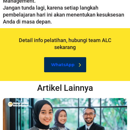
Management.
Jangan tunda lagi, karena setiap langkah
pembelajaran hari ini akan menentukan kesuksesan
Anda di masa depan.
Detail info pelatihan, hubungi team ALC
sekarang
WhatsApp
Artikel Lainnya