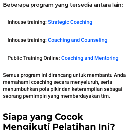
Beberapa program yang tersedia antara lain:
– Inhouse training:
Strategic Coaching
– Inhouse training:
Coaching and Counseling
– Public Training Online:
Coaching and Mentoring
Semua program ini dirancang untuk membantu Anda
memahami coaching secara menyeluruh, serta
menumbuhkan pola pikir dan keterampilan sebagai
seorang pemimpin yang memberdayakan tim.
Siapa yang Cocok
Mengikuti Pelatihan Ini?