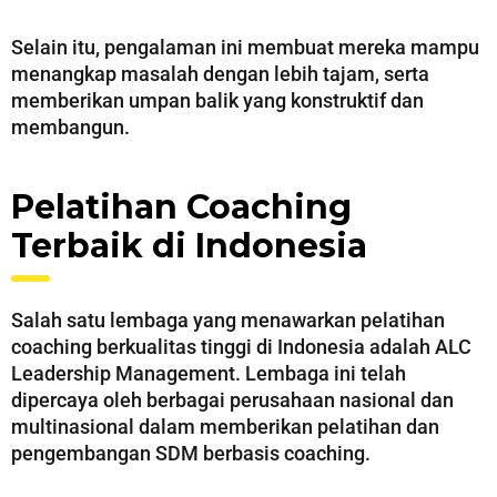
Selain itu, pengalaman ini membuat mereka mampu
menangkap masalah dengan lebih tajam, serta
memberikan umpan balik yang konstruktif dan
membangun.
Pelatihan Coaching
Terbaik di Indonesia
Salah satu lembaga yang menawarkan pelatihan
coaching berkualitas tinggi di Indonesia adalah ALC
Leadership Management. Lembaga ini telah
dipercaya oleh berbagai perusahaan nasional dan
multinasional dalam memberikan pelatihan dan
pengembangan SDM berbasis coaching.