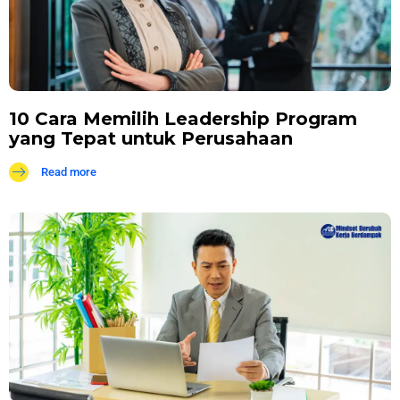
10 Cara Memilih Leadership Program
yang Tepat untuk Perusahaan
Read more