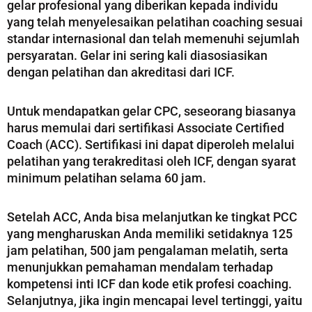
gelar profesional yang diberikan kepada individu
yang telah menyelesaikan pelatihan coaching sesuai
standar internasional dan telah memenuhi sejumlah
persyaratan. Gelar ini sering kali diasosiasikan
dengan pelatihan dan akreditasi dari ICF.
Untuk mendapatkan gelar CPC, seseorang biasanya
harus memulai dari sertifikasi Associate Certified
Coach (ACC). Sertifikasi ini dapat diperoleh melalui
pelatihan yang terakreditasi oleh ICF, dengan syarat
minimum pelatihan selama 60 jam.
Setelah ACC, Anda bisa melanjutkan ke tingkat PCC
yang mengharuskan Anda memiliki setidaknya 125
jam pelatihan, 500 jam pengalaman melatih, serta
menunjukkan pemahaman mendalam terhadap
kompetensi inti ICF dan kode etik profesi coaching.
Selanjutnya, jika ingin mencapai level tertinggi, yaitu