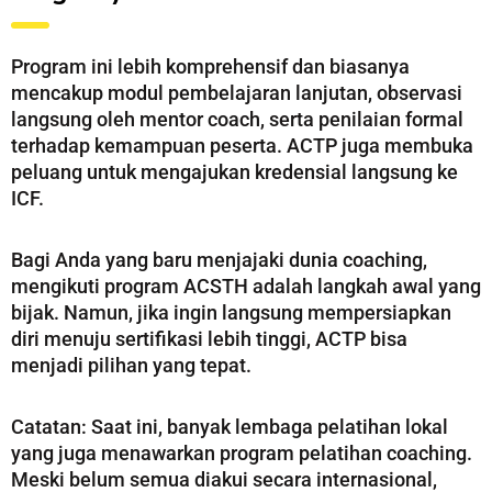
Program ini lebih komprehensif dan biasanya
mencakup modul pembelajaran lanjutan, observasi
langsung oleh mentor coach, serta penilaian formal
terhadap kemampuan peserta. ACTP juga membuka
peluang untuk mengajukan kredensial langsung ke
ICF.
Bagi Anda yang baru menjajaki dunia coaching,
mengikuti program ACSTH adalah langkah awal yang
bijak. Namun, jika ingin langsung mempersiapkan
diri menuju sertifikasi lebih tinggi, ACTP bisa
menjadi pilihan yang tepat.
Catatan: Saat ini, banyak lembaga pelatihan lokal
yang juga menawarkan program pelatihan coaching.
Meski belum semua diakui secara internasional,