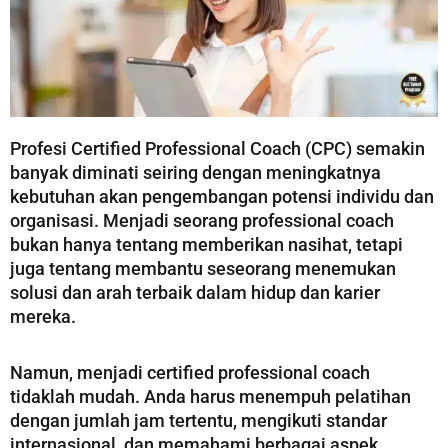
Profesi Certified Professional Coach (CPC) semakin
banyak diminati seiring dengan meningkatnya
kebutuhan akan pengembangan potensi individu dan
organisasi. Menjadi seorang professional coach
bukan hanya tentang memberikan nasihat, tetapi
juga tentang membantu seseorang menemukan
solusi dan arah terbaik dalam hidup dan karier
mereka.
Namun, menjadi certified professional coach
tidaklah mudah. Anda harus menempuh pelatihan
dengan jumlah jam tertentu, mengikuti standar
internasional, dan memahami berbagai aspek