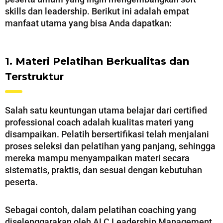
skills dan leadership. Berikut ini adalah empat
manfaat utama yang bisa Anda dapatkan:
1. Materi Pelatihan Berkualitas dan
Terstruktur
Salah satu keuntungan utama belajar dari certified
professional coach adalah kualitas materi yang
disampaikan. Pelatih bersertifikasi telah menjalani
proses seleksi dan pelatihan yang panjang, sehingga
mereka mampu menyampaikan materi secara
sistematis, praktis, dan sesuai dengan kebutuhan
peserta.
Sebagai contoh, dalam pelatihan coaching yang
diselenggarakan oleh ALC Leadership Management,