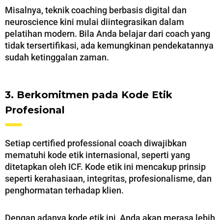
Misalnya, teknik coaching berbasis digital dan
neuroscience kini mulai diintegrasikan dalam
pelatihan modern. Bila Anda belajar dari coach yang
tidak tersertifikasi, ada kemungkinan pendekatannya
sudah ketinggalan zaman.
3. Berkomitmen pada Kode Etik
Profesional
Setiap certified professional coach diwajibkan
mematuhi kode etik internasional, seperti yang
ditetapkan oleh ICF. Kode etik ini mencakup prinsip
seperti kerahasiaan, integritas, profesionalisme, dan
penghormatan terhadap klien.
Dengan adanya kode etik ini, Anda akan merasa lebih