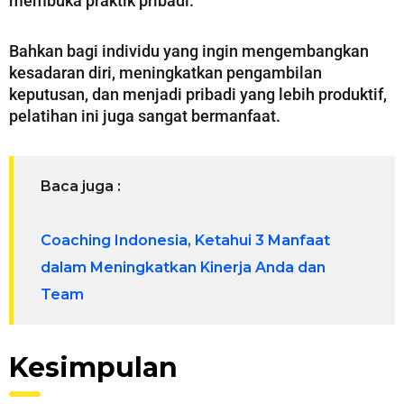
membuka praktik pribadi.
Bahkan bagi individu yang ingin mengembangkan
kesadaran diri, meningkatkan pengambilan
keputusan, dan menjadi pribadi yang lebih produktif,
pelatihan ini juga sangat bermanfaat.
Baca juga :
Coaching Indonesia, Ketahui 3 Manfaat
dalam Meningkatkan Kinerja Anda dan
Team
Kesimpulan