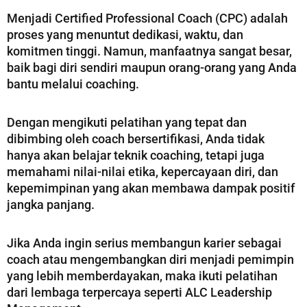
Menjadi Certified Professional Coach (CPC) adalah
proses yang menuntut dedikasi, waktu, dan
komitmen tinggi. Namun, manfaatnya sangat besar,
baik bagi diri sendiri maupun orang-orang yang Anda
bantu melalui coaching.
Dengan mengikuti pelatihan yang tepat dan
dibimbing oleh coach bersertifikasi, Anda tidak
hanya akan belajar teknik coaching, tetapi juga
memahami nilai-nilai etika, kepercayaan diri, dan
kepemimpinan yang akan membawa dampak positif
jangka panjang.
Jika Anda ingin serius membangun karier sebagai
coach atau mengembangkan diri menjadi pemimpin
yang lebih memberdayakan, maka ikuti pelatihan
dari lembaga terpercaya seperti ALC Leadership