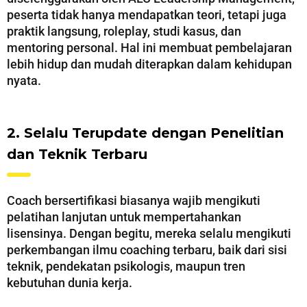
peserta tidak hanya mendapatkan teori, tetapi juga
praktik langsung, roleplay, studi kasus, dan
mentoring personal. Hal ini membuat pembelajaran
lebih hidup dan mudah diterapkan dalam kehidupan
nyata.
2. Selalu Terupdate dengan Penelitian
dan Teknik Terbaru
Coach bersertifikasi biasanya wajib mengikuti
pelatihan lanjutan untuk mempertahankan
lisensinya. Dengan begitu, mereka selalu mengikuti
perkembangan ilmu coaching terbaru, baik dari sisi
teknik, pendekatan psikologis, maupun tren
kebutuhan dunia kerja.