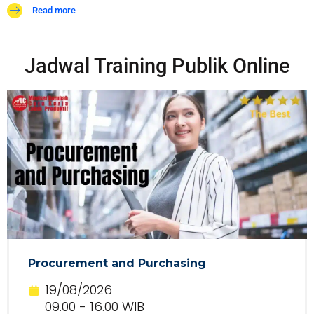
Read more
Jadwal Training Publik Online
Procurement and Purchasing
19/08/2026
09.00 - 16.00 WIB