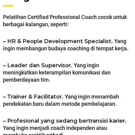
Pelatihan Certified Professional Coach cocok untuk
berbagai kalangan, seperti:
– HR & People Development Specialist.
Yang
ingin membangun budaya coaching di tempat kerja.
– Leader dan Supervisor.
Yang ingin
meningkatkan keterampilan komunikasi dan
pemberdayaan tim.
– Trainer & Facilitator.
Yang ingin menambah
pendekatan baru dalam metode pembelajaran.
– Profesional yang sedang bertransisi karier.
Yang ingin menjadi coach independen atau