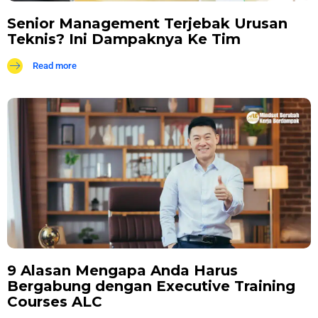
Senior Management Terjebak Urusan
Teknis? Ini Dampaknya Ke Tim
Read more
9 Alasan Mengapa Anda Harus
Bergabung dengan Executive Training
Courses ALC