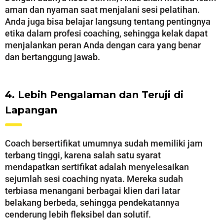
aman dan nyaman saat menjalani sesi pelatihan.
Anda juga bisa belajar langsung tentang pentingnya
etika dalam profesi coaching, sehingga kelak dapat
menjalankan peran Anda dengan cara yang benar
dan bertanggung jawab.
4. Lebih Pengalaman dan Teruji di
Lapangan
Coach bersertifikat umumnya sudah memiliki jam
terbang tinggi, karena salah satu syarat
mendapatkan sertifikat adalah menyelesaikan
sejumlah sesi coaching nyata. Mereka sudah
terbiasa menangani berbagai klien dari latar
belakang berbeda, sehingga pendekatannya
cenderung lebih fleksibel dan solutif.