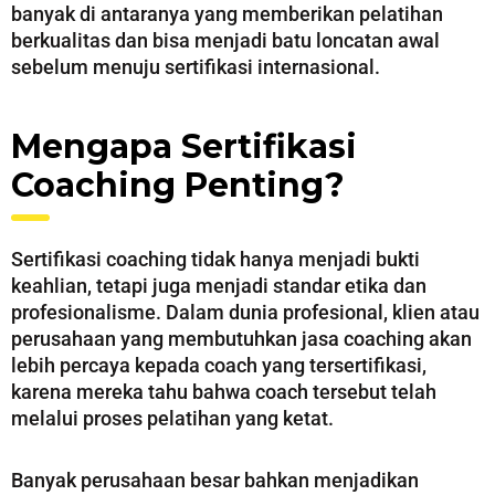
banyak di antaranya yang memberikan pelatihan
berkualitas dan bisa menjadi batu loncatan awal
sebelum menuju sertifikasi internasional.
Mengapa Sertifikasi
Coaching Penting?
Sertifikasi coaching tidak hanya menjadi bukti
keahlian, tetapi juga menjadi standar etika dan
profesionalisme. Dalam dunia profesional, klien atau
perusahaan yang membutuhkan jasa coaching akan
lebih percaya kepada coach yang tersertifikasi,
karena mereka tahu bahwa coach tersebut telah
melalui proses pelatihan yang ketat.
Banyak perusahaan besar bahkan menjadikan