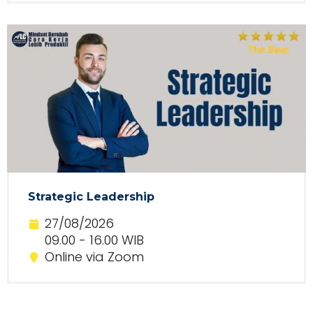
Strategic Leadership
27/08/2026
09.00 - 16.00 WIB
Online via Zoom