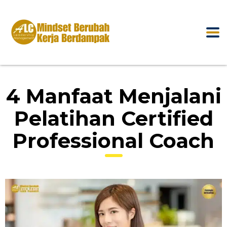
4 Manfaat Menjalani
Pelatihan Certified
Professional Coach