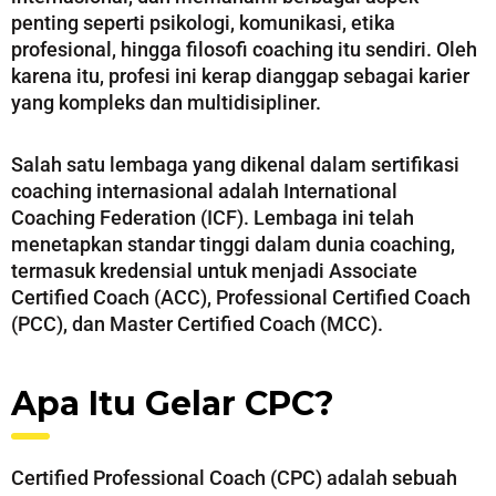
penting seperti psikologi, komunikasi, etika
profesional, hingga filosofi coaching itu sendiri. Oleh
karena itu, profesi ini kerap dianggap sebagai karier
yang kompleks dan multidisipliner.
Salah satu lembaga yang dikenal dalam sertifikasi
coaching internasional adalah International
Coaching Federation (ICF). Lembaga ini telah
menetapkan standar tinggi dalam dunia coaching,
termasuk kredensial untuk menjadi Associate
Certified Coach (ACC), Professional Certified Coach
(PCC), dan Master Certified Coach (MCC).
Apa Itu Gelar CPC?
Certified Professional Coach (CPC) adalah sebuah