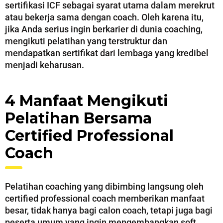
sertifikasi ICF sebagai syarat utama dalam merekrut
atau bekerja sama dengan coach. Oleh karena itu,
jika Anda serius ingin berkarier di dunia coaching,
mengikuti pelatihan yang terstruktur dan
mendapatkan sertifikat dari lembaga yang kredibel
menjadi keharusan.
4 Manfaat Mengikuti
Pelatihan Bersama
Certified Professional
Coach
Pelatihan coaching yang dibimbing langsung oleh
certified professional coach memberikan manfaat
besar, tidak hanya bagi calon coach, tetapi juga bagi
peserta umum yang ingin mengembangkan soft