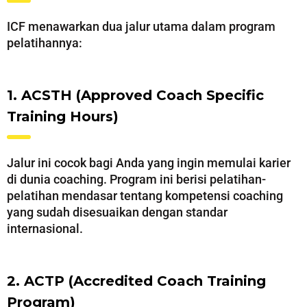
ICF menawarkan dua jalur utama dalam program
pelatihannya:
1. ACSTH (Approved Coach Specific
Training Hours)
Jalur ini cocok bagi Anda yang ingin memulai karier
di dunia coaching. Program ini berisi pelatihan-
pelatihan mendasar tentang kompetensi coaching
yang sudah disesuaikan dengan standar
internasional.
2. ACTP (Accredited Coach Training
Program)