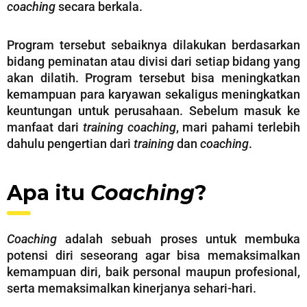
coaching
secara berkala.
Program tersebut sebaiknya dilakukan berdasarkan
bidang peminatan atau divisi dari setiap bidang yang
akan dilatih. Program tersebut bisa meningkatkan
kemampuan para karyawan sekaligus meningkatkan
keuntungan untuk perusahaan. Sebelum masuk ke
manfaat dari
training coaching
, mari pahami terlebih
dahulu pengertian dari
training
dan
coaching
.
Apa itu
Coaching
?
Coaching
adalah sebuah proses untuk membuka
potensi diri seseorang agar bisa memaksimalkan
kemampuan diri, baik personal maupun profesional,
serta memaksimalkan kinerjanya sehari-hari.