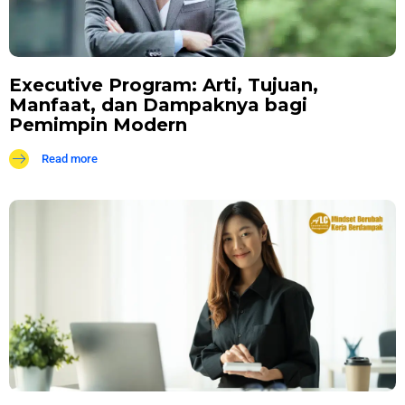
Executive Program: Arti, Tujuan,
Manfaat, dan Dampaknya bagi
Pemimpin Modern
Read more