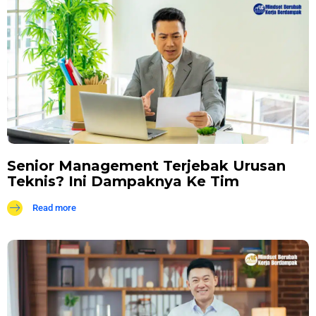
Senior Management Terjebak Urusan
Teknis? Ini Dampaknya Ke Tim
Read more