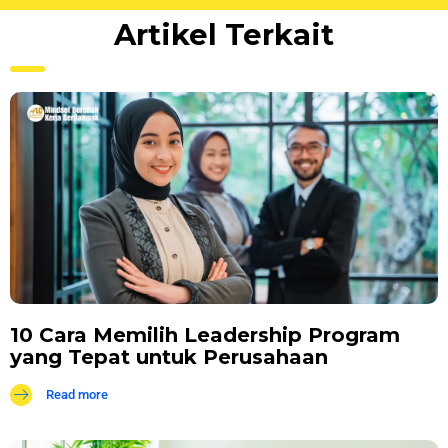
Artikel Terkait
10 Cara Memilih Leadership Program
yang Tepat untuk Perusahaan
Read more