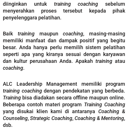
diinginkan untuk
training coaching
sebelum
menyerahkan proses tersebut kepada pihak
penyelenggara pelatihan.
Baik
training
maupun
coaching
, masing-masing
memiliki manfaat dan dampak positif yang begitu
besar. Anda hanya perlu memilih sistem pelatihan
seperti apa yang kiranya sesuai dengan karyawan
dan kultur perusahaan Anda. Apakah
training
atau
coaching
.
ALC Leadership Management memiliki program
training coaching
dengan pendekatan yang berbeda.
Training
bisa diadakan secara offline maupun online.
Beberapa contoh materi program
Training Coaching
yang disukai klien kami di antaranya
Coaching &
Counseling
,
Strategic Coaching
,
Coaching & Mentoring
,
dsb.