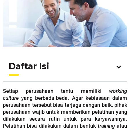
Daftar Isi
Setiap perusahaan tentu memiliki
working
culture
yang berbeda-beda. Agar kebiasaan dalam
perusahaan tersebut bisa terjaga dengan baik, pihak
perusahaan wajib untuk memberikan pelatihan yang
dilakukan secara rutin untuk para karyawannya.
Pelatihan bisa dilakukan dalam bentuk
training
atau