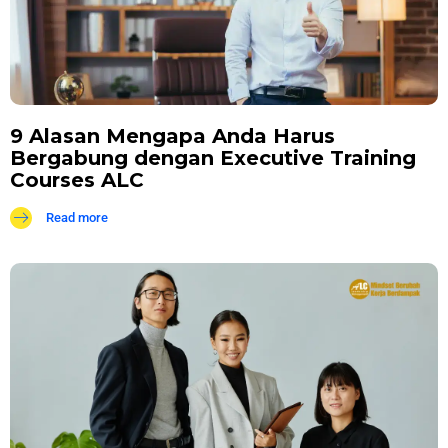
9 Alasan Mengapa Anda Harus
Bergabung dengan Executive Training
Courses ALC
Read more