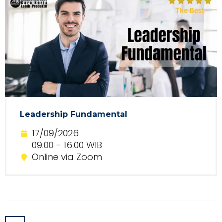
Leadership Fundamental
17/09/2026
09.00 - 16.00 WIB
Online via Zoom