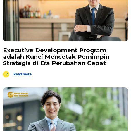
Executive Development Program
adalah Kunci Mencetak Pemimpin
Strategis di Era Perubahan Cepat
Read more