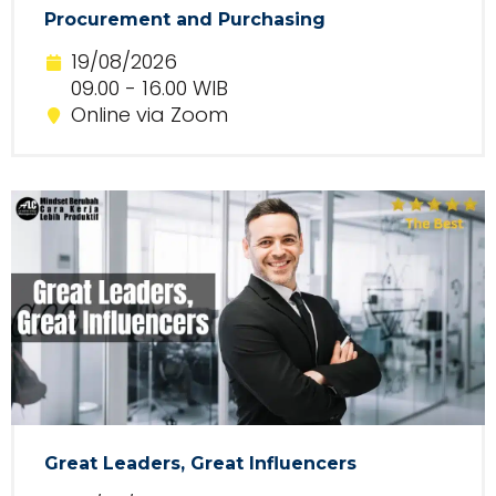
Procurement and Purchasing
19/08/2026
09.00 - 16.00 WIB
Online via Zoom
Great Leaders, Great Influencers