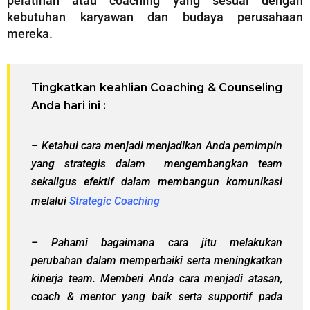
pelatihan atau coaching yang sesuai dengan
kebutuhan karyawan dan budaya perusahaan
mereka.
Tingkatkan keahlian Coaching & Counseling
Anda hari ini :
– Ketahui cara menjadi menjadikan Anda pemimpin
yang strategis dalam mengembangkan team
sekaligus efektif dalam membangun komunikasi
melalui
Str
ategic
Coaching
– Pahami bagaimana cara jitu melakukan
perubahan dalam memperbaiki serta meningkatkan
kinerja team. Memberi Anda cara menjadi atasan,
coach & mentor yang baik serta supportif pada