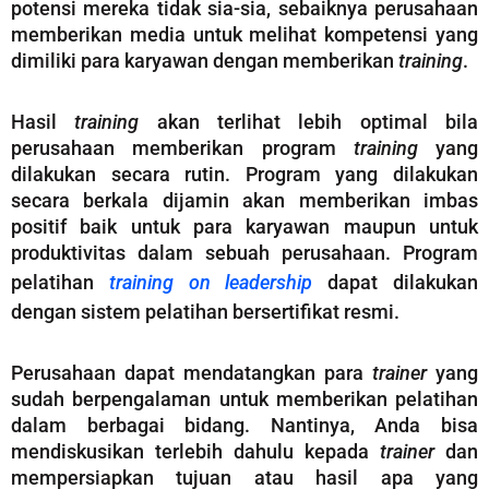
potensi mereka tidak sia-sia, sebaiknya perusahaan
memberikan media untuk melihat kompetensi yang
dimiliki para karyawan dengan memberikan
training
.
Hasil
training
akan terlihat lebih optimal bila
perusahaan memberikan program
training
yang
dilakukan secara rutin. Program yang dilakukan
secara berkala dijamin akan memberikan imbas
positif baik untuk para karyawan maupun untuk
produktivitas dalam sebuah perusahaan. Program
pelatihan
training on leadership
dapat dilakukan
dengan sistem pelatihan bersertifikat resmi.
Perusahaan dapat mendatangkan para
trainer
yang
sudah berpengalaman untuk memberikan pelatihan
dalam berbagai bidang. Nantinya, Anda bisa
mendiskusikan terlebih dahulu kepada
trainer
dan
mempersiapkan tujuan atau hasil apa yang