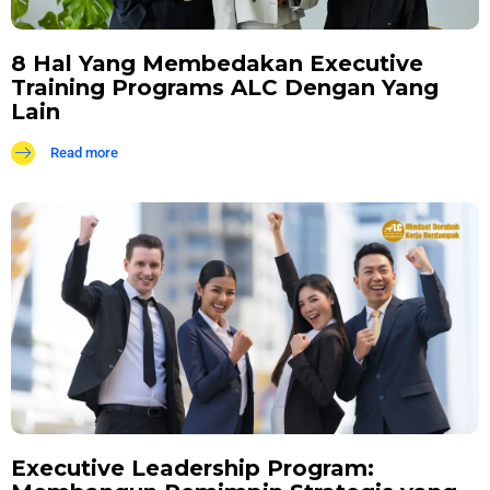
8 Hal Yang Membedakan Executive
Training Programs ALC Dengan Yang
Lain
Read more
Executive Leadership Program: