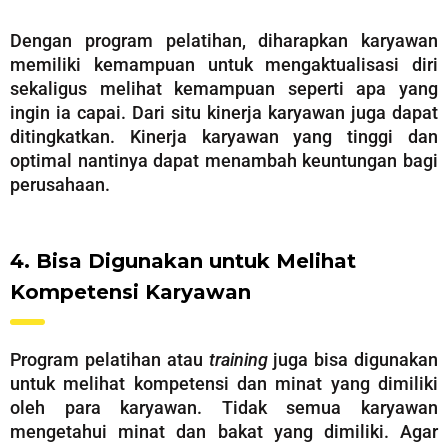
Dengan program pelatihan, diharapkan karyawan
memiliki kemampuan untuk mengaktualisasi diri
sekaligus melihat kemampuan seperti apa yang
ingin ia capai. Dari situ kinerja karyawan juga dapat
ditingkatkan. Kinerja karyawan yang tinggi dan
optimal nantinya dapat menambah keuntungan bagi
perusahaan.
4. Bisa Digunakan untuk Melihat
Kompetensi Karyawan
Program pelatihan atau
training
juga bisa digunakan
untuk melihat kompetensi dan minat yang dimiliki
oleh para karyawan. Tidak semua karyawan
mengetahui minat dan bakat yang dimiliki. Agar