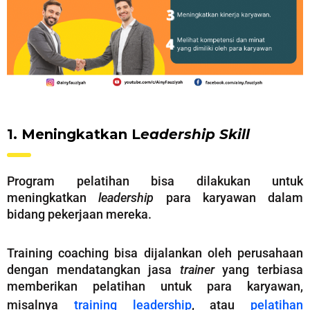
1. Meningkatkan L
eadership Skill
Program pelatihan bisa dilakukan untuk
meningkatkan
leadership
para karyawan dalam
bidang pekerjaan mereka.
Training coaching bisa dijalankan oleh perusahaan
dengan mendatangkan jasa
trainer
yang terbiasa
memberikan pelatihan untuk para karyawan,
misalnya
training leadership
, atau
pelatihan