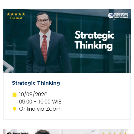
Strategic Thinking
10/09/2026
09.00 - 16.00 WIB
Online via Zoom