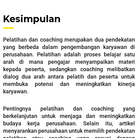
Kesimpulan
Pelatihan dan coaching merupakan dua pendekatan
yang berbeda dalam pengembangan karyawan di
perusahaan. Pelatihan adalah proses belajar satu
arah di mana pengajar menyampaikan materi
kepada peserta, sedangkan coaching melibatkan
dialog dua arah antara pelatih dan peserta untuk
membuka potensi dan meningkatkan kinerja
karyawan.
Pentingnya pelatihan dan coaching yang
berkelanjutan untuk menjaga dan meningkatkan
budaya kerja perusahaan. Selain itu, artikel
menyarankan perusahaan untuk memilih pendekatan