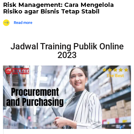
Risk Management: Cara Mengelola
Risiko agar Bisnis Tetap Stabil
Read more
Jadwal Training Publik Online
2023