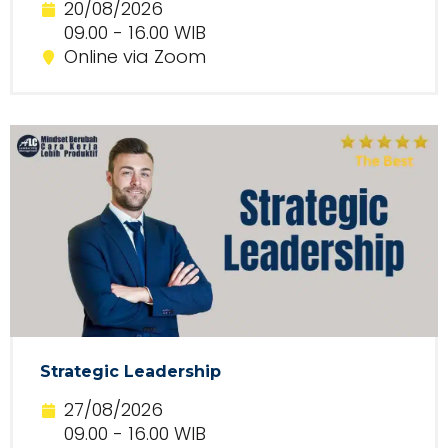
20/08/2026
09.00 - 16.00 WIB
Online via Zoom
Strategic Leadership
27/08/2026
09.00 - 16.00 WIB