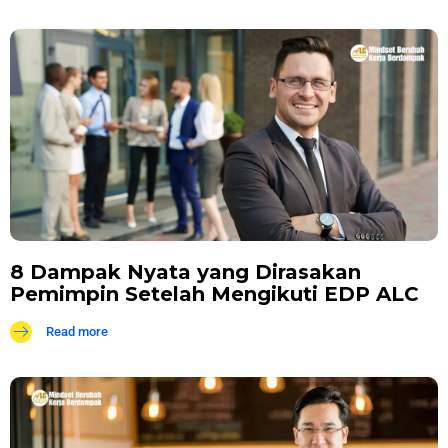
8 Dampak Nyata yang Dirasakan
Pemimpin Setelah Mengikuti EDP ALC
Read more