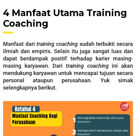
4 Manfaat Utama Training
Coaching
Manfaat dari
training coaching
sudah terbukti secara
ilmiah dan empiris. Selain itu juga sangat luas dan
dapat berdampak positif terhadap karier masing-
masing karyawan. Dari
training coaching
ini akan
mendukung karyawan untuk mencapai tujuan secara
personal ataupun perusahaan. Yuk simak
selengkapnya berikut.