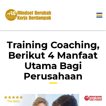
Training Coaching,
Berikut 4 Manfaat
Utama Bagi
Perusahaan