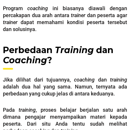
Program
coaching
ini biasanya diawali dengan
percakapan dua arah antara
trainer
dan peserta agar
trainer
dapat memahami kondisi peserta tersebut
dan solusinya.
Perbedaan
Training
dan
Coaching
?
Jika dilihat dari tujuannya,
coaching
dan
training
adalah dua hal yang sama. Namun, ternyata ada
perbedaan yang cukup jelas di antara keduanya.
Pada
training
, proses belajar berjalan satu arah
dimana pengajar menyampaikan materi kepada
peserta. Dari situ Anda tentu sudah melihat