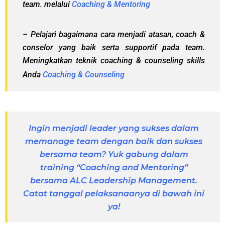
team. melalui
Coaching & Mentoring
– Pelajari bagaimana cara menjadi atasan, coach &
conselor yang baik serta supportif pada team.
Meningkatkan teknik coaching & counseling skills
Anda
Coaching & Counseling
Ingin menjadi leader yang sukses dalam
memanage team dengan baik dan sukses
bersama team? Yuk gabung dalam
training “Coaching and Mentoring”
bersama ALC Leadership Management.
Catat tanggal pelaksanaanya di bawah ini
ya!