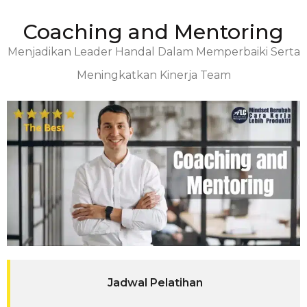
Coaching and Mentoring
Menjadikan Leader Handal Dalam Memperbaiki Serta
Meningkatkan Kinerja Team
Jadwal Pelatihan