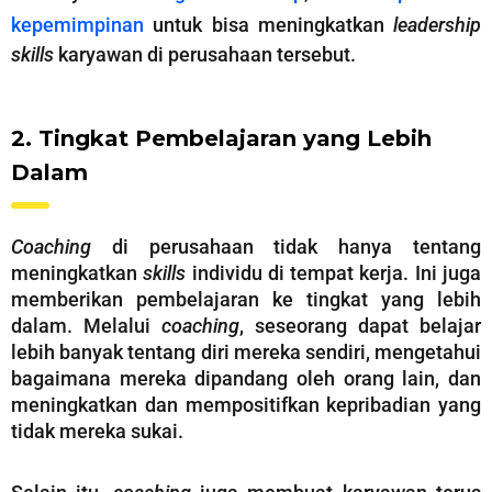
kepemimpinan
untuk bisa meningkatkan
leadership
skills
karyawan di perusahaan tersebut.
2. Tingkat Pembelajaran yang Lebih
Dalam
Coaching
di perusahaan tidak hanya tentang
meningkatkan
skills
individu di tempat kerja. Ini juga
memberikan pembelajaran ke tingkat yang lebih
dalam. Melalui
coaching
, seseorang dapat belajar
lebih banyak tentang diri mereka sendiri, mengetahui
bagaimana mereka dipandang oleh orang lain, dan
meningkatkan dan mempositifkan kepribadian yang
tidak mereka sukai.