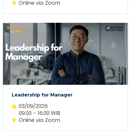
Online via Zoom
Leadership for Manager
03/09/2026
09.00 - 16.00 WIB
Online via Zoom