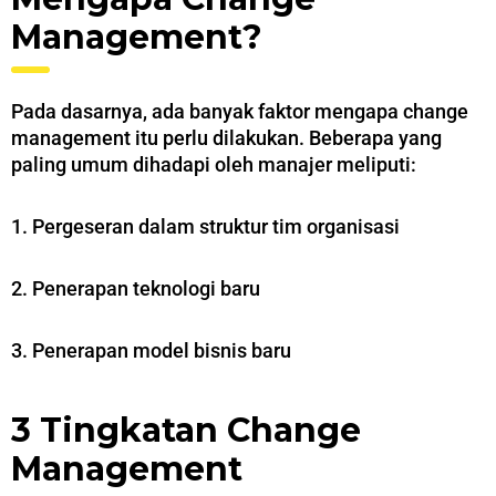
Management?
Pada dasarnya, ada banyak faktor mengapa change
management itu perlu dilakukan. Beberapa yang
paling umum dihadapi oleh manajer meliputi:
1. Pergeseran dalam struktur tim organisasi
2. Penerapan teknologi baru
3. Penerapan model bisnis baru
3 Tingkatan Change
Management