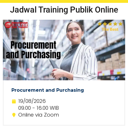
Jadwal Training Publik Online
Procurement and Purchasing
19/08/2026
09.00 - 16.00 WIB
Online via Zoom