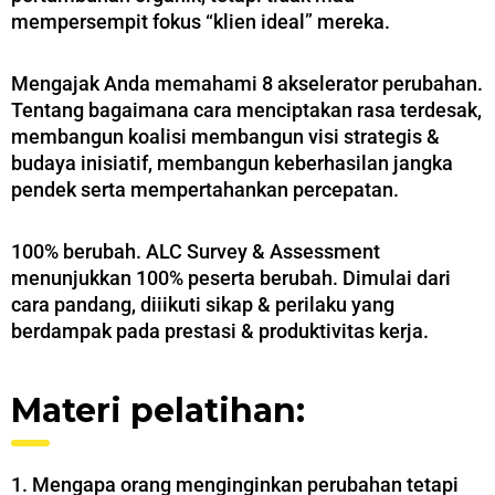
mempersempit fokus “klien ideal” mereka.
Mengajak Anda memahami 8 akselerator perubahan.
Tentang bagaimana cara menciptakan rasa terdesak,
membangun koalisi membangun visi strategis &
budaya inisiatif, membangun keberhasilan jangka
pendek serta mempertahankan percepatan.
100% berubah. ALC Survey & Assessment
menunjukkan 100% peserta berubah. Dimulai dari
cara pandang, diiikuti sikap & perilaku yang
berdampak pada prestasi & produktivitas kerja.
Materi pelatihan:
1. Mengapa orang menginginkan perubahan tetapi