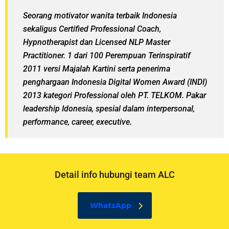
Seorang motivator wanita terbaik Indonesia
sekaligus Certified Professional Coach,
Hypnotherapist dan Licensed NLP Master
Practitioner. 1 dari 100 Perempuan Terinspiratif
2011 versi Majalah Kartini serta penerima
penghargaan Indonesia Digital Women Award (INDI)
2013 kategori Professional oleh PT. TELKOM. Pakar
leadership Idonesia, spesial dalam interpersonal,
performance, career, executive.
Detail info hubungi team ALC
WhatsApp