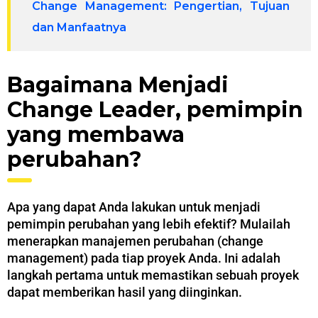
Change Management: Pengertian, Tujuan
dan Manfaatnya
Bagaimana Menjadi
Change Leader, pemimpin
yang membawa
perubahan?
Apa yang dapat Anda lakukan untuk menjadi
pemimpin perubahan yang lebih efektif? Mulailah
menerapkan manajemen perubahan (change
management) pada tiap proyek Anda. Ini adalah
langkah pertama untuk memastikan sebuah proyek
dapat memberikan hasil yang diinginkan.