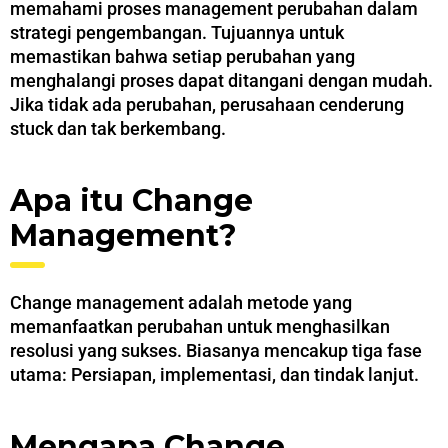
memahami proses management perubahan dalam
strategi pengembangan. Tujuannya untuk
memastikan bahwa setiap perubahan yang
menghalangi proses dapat ditangani dengan mudah.
Jika tidak ada perubahan, perusahaan cenderung
stuck dan tak berkembang.
Apa itu Change
Management?
Change management adalah metode yang
memanfaatkan perubahan untuk menghasilkan
resolusi yang sukses. Biasanya mencakup tiga fase
utama: Persiapan, implementasi, dan tindak lanjut.
Mengapa Change