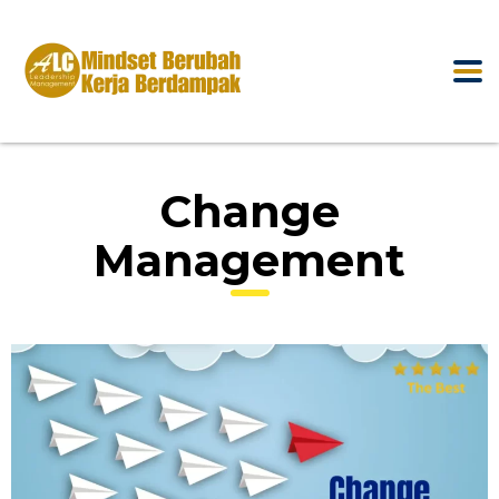
Change
Management