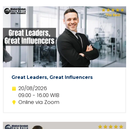
Great Leaders, Great Influencers
20/08/2026
09.00 - 16.00 WIB
Online via Zoom