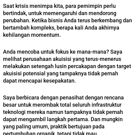
Saat krisis menimpa kita, para pemimpin perlu
bertindak, untuk memengaruhi dan mendorong
perubahan. Ketika bisnis Anda terus berkembang dan
bertambah kompleks, berapa kali Anda akhirnya
kehilangan momentum.
Anda mencoba untuk fokus ke mana-mana? Saya
melihat perusahaan akuisisi yang terus-menerus
melakukan setengah lusin percakapan dengan target
akuisisi potensial yang tampaknya tidak pernah
dapat mencapai kesepakatan.
Saya berbicara dengan penasihat dengan rencana
besar untuk merombak total seluruh infrastruktur
teknologi mereka namun tampaknya tidak pernah
dapat mengambil langkah pertama. Dan mungkin
yang paling umum, praktik bertujuan pada
pertumbuhan organik, tetapi tidak mau