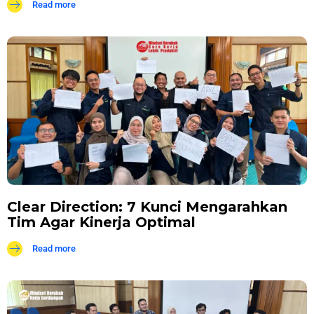
Read more
Clear Direction: 7 Kunci Mengarahkan
Tim Agar Kinerja Optimal
Read more