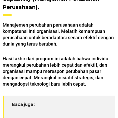
Perusahaan).
Manajemen perubahan perusahaan adalah
kompetensi inti organisasi. Melatih kemampuan
perusahaan untuk beradaptasi secara efektif dengan
dunia yang terus berubah.
Hasil akhir dari program ini adalah bahwa individu
merangkul perubahan lebih cepat dan efektif, dan
organisasi mampu merespon perubahan pasar
dengan cepat. Merangkul inisiatif strategis, dan
mengadopsi teknologi baru lebih cepat.
Baca juga :