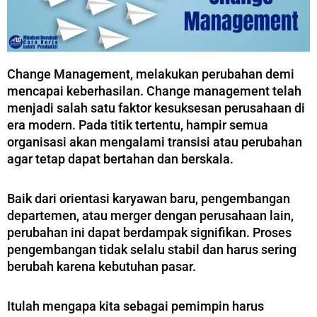
Change Management, melakukan perubahan demi
mencapai keberhasilan.
Change management telah
menjadi salah satu faktor kesuksesan perusahaan di
era modern. Pada titik tertentu, hampir semua
organisasi akan mengalami transisi atau perubahan
agar tetap dapat bertahan dan berskala.
Baik dari orientasi karyawan baru, pengembangan
departemen, atau merger dengan perusahaan lain,
perubahan ini dapat berdampak signifikan. Proses
pengembangan tidak selalu stabil dan harus sering
berubah karena kebutuhan pasar.
Itulah mengapa kita sebagai pemimpin harus