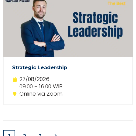
Strategic Leadership
27/08/2026
09.00 - 16.00 WIB
Online via Zoom