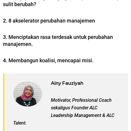
sulit berubah?
2. 8 akselerator perubahan manajemen
3. Menciptakan rasa terdesak untuk perubahan
manajemen.
4. Membangun koalisi, mencapai misi.
Ainy Fauziyah
Motivator, Professional Coach
sekaligus Founder ALC
Leadership Management & ALC
Talent.