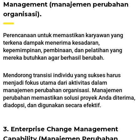
Management (manajemen perubahan
organisasi).
Perencanaan untuk memastikan karyawan yang
terkena dampak menerima kesadaran,
kepemimpinan, pembinaan, dan pelatihan yang
mereka butuhkan agar berhasil berubah.
Mendorong transisi individu yang sukses harus
menjadi fokus utama dari aktivitas dalam
manajemen perubahan organisasi. Manajemen
perubahan memastikan solusi proyek Anda diterima,
diadopsi, dan digunakan secara efektif.
3. Enterprise Change Management
Capability (Manajemen Perubahan