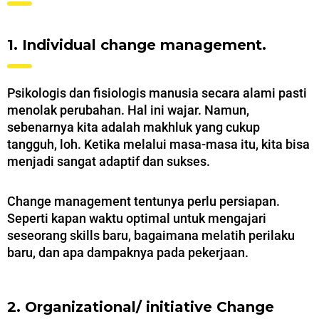
1. Individual change management.
Psikologis dan fisiologis manusia secara alami pasti
menolak perubahan. Hal ini wajar. Namun,
sebenarnya kita adalah makhluk yang cukup
tangguh, loh. Ketika melalui masa-masa itu, kita bisa
menjadi sangat adaptif dan sukses.
Change management tentunya perlu persiapan.
Seperti kapan waktu optimal untuk mengajari
seseorang skills baru, bagaimana melatih perilaku
baru, dan apa dampaknya pada pekerjaan.
2. Organizational/ initiative Change