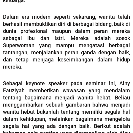
keluarga.
Dalam era modern seperti sekarang, wanita telah
berhasil membuktikan diri di berbagai bidang, baik di
dunia profesional maupun dalam peran mereka
sebagai ibu dan istri. Mereka adalah sosok
Superwoman yang mampu mengatasi berbagai
tantangan, menjalankan peran ganda dengan baik,
dan tetap menjaga keseimbangan dalam hidup
mereka.
Sebagai keynote speaker pada seminar ini, Ainy
Fauziyah memberikan wawasan yang mendalam
tentang bagaimana menjadi wanita hebat. Beliau
menggambarkan sebuah gambaran bahwa menjadi
wanita hebat bukanlah tentang memiliki segala hal
dalam kehidupan, melainkan bagaimana mengelola
segala hal yang ada dengan baik. Berikut adalah