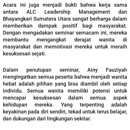
Acara ini juga menjadi bukti bahwa kerja sama
antara ALC Leadership Management dan
Bhayangkari Sumatera Utara sangat berharga dalam
memberikan dampak positif bagi masyarakat.
Dengan mengadakan seminar semacam ini, mereka
membantu mengangkat derajat wanita di
masyarakat dan memotivasi mereka untuk meraih
kesuksesan sejati.
Dalam penutupan seminar, Ainy Fauziyah
mengingatkan semua peserta bahwa menjadi wanita
hebat adalah pilihan yang bisa diambil oleh setiap
individu. Semua wanita memiliki potensi untuk
mencapai kesuksesan dalam semua aspek
kehidupan mereka. Yang terpenting adalah
keyakinan pada diri sendiri, tekad untuk terus belajar,
dan dukungan dari lingkungan sekitar.