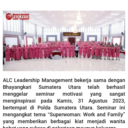
ALC Leadership Management bekerja sama dengan
Bhayangkari Sumatera Utara telah berhasil
menggelar seminar motivasi yang sangat
menginspirasi pada Kamis, 31 Agustus 2023,
bertempat di Polda Sumatera Utara. Seminar ini
mengangkat tema “Superwoman: Work and Family”
yang memberikan berbagai kiat menjadi wanita