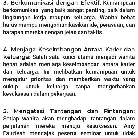
3. Berkomunikasi dengan Efektif
: Kemampuan
berkomunikasi yang baik sangat penting, baik dalam
lingkungan kerja maupun keluarga. Wanita hebat
harus mampu mengomunikasikan ide, perasaan, dan
harapan mereka dengan jelas dan taktis.
4. Menjaga Keseimbangan Antara Karier dan
Keluarga
: Salah satu kunci utama menjadi wanita
hebat adalah menjaga keseimbangan antara karier
dan keluarga. Ini melibatkan kemampuan untuk
mengatur prioritas dan memberikan waktu yang
cukup untuk keluarga tanpa mengorbankan
kesuksesan dalam pekerjaan.
5. Mengatasi Tantangan dan Rintangan
:
Setiap wanita akan menghadapi tantangan dalam
perjalanan mereka menuju kesuksesan. Ainy
Fauziyah mengajak peserta seminar untuk tidak