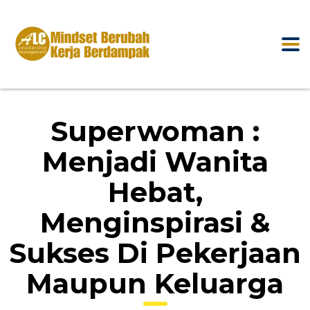
Superwoman :
Menjadi Wanita
Hebat,
Menginspirasi &
Sukses Di Pekerjaan
Maupun Keluarga