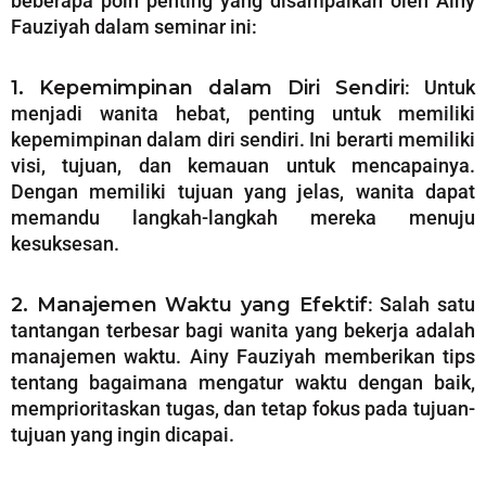
beberapa poin penting yang disampaikan oleh Ainy
Fauziyah dalam seminar ini:
1. Kepemimpinan dalam Diri Sendiri
: Untuk
menjadi wanita hebat, penting untuk memiliki
kepemimpinan dalam diri sendiri. Ini berarti memiliki
visi, tujuan, dan kemauan untuk mencapainya.
Dengan memiliki tujuan yang jelas, wanita dapat
memandu langkah-langkah mereka menuju
kesuksesan.
2. Manajemen Waktu yang Efektif
: Salah satu
tantangan terbesar bagi wanita yang bekerja adalah
manajemen waktu. Ainy Fauziyah memberikan tips
tentang bagaimana mengatur waktu dengan baik,
memprioritaskan tugas, dan tetap fokus pada tujuan-
tujuan yang ingin dicapai.