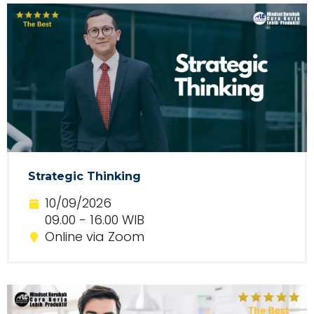
Strategic Thinking
10/09/2026
09.00 - 16.00 WIB
Online via Zoom