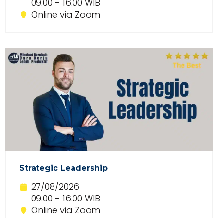
09.00 - 16.00 WIB
Online via Zoom
Strategic Leadership
27/08/2026
09.00 - 16.00 WIB
Online via Zoom