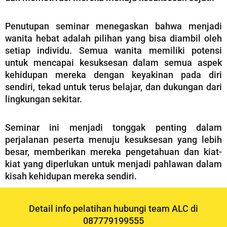
Penutupan seminar menegaskan bahwa menjadi
wanita hebat adalah pilihan yang bisa diambil oleh
setiap individu. Semua wanita memiliki potensi
untuk mencapai kesuksesan dalam semua aspek
kehidupan mereka dengan keyakinan pada diri
sendiri, tekad untuk terus belajar, dan dukungan dari
lingkungan sekitar.
Seminar ini menjadi tonggak penting dalam
perjalanan peserta menuju kesuksesan yang lebih
besar, memberikan mereka pengetahuan dan kiat-
kiat yang diperlukan untuk menjadi pahlawan dalam
kisah kehidupan mereka sendiri.
Detail info pelatihan hubungi team ALC di
087779199555