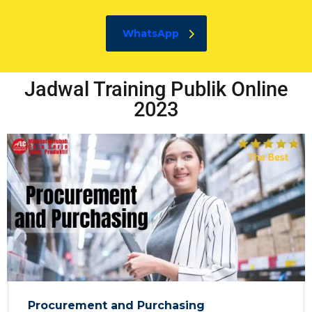
WhatsApp
Jadwal Training Publik Online
2023
Procurement and Purchasing