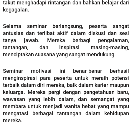
takut menghadapi rintangan dan bahkan belajar dari
kegagalan.
Selama seminar berlangsung, peserta sangat
antusias dan terlibat aktif dalam diskusi dan sesi
tanya jawab. Mereka berbagi pengalaman,
tantangan, dan inspirasi masing-masing,
menciptakan suasana yang sangat mendukung.
Seminar motivasi ini benar-benar berhasil
menginspirasi para peserta untuk meraih potensi
terbaik dalam diri mereka, baik dalam karier maupun
keluarga. Mereka pergi dengan pengetahuan baru,
wawasan yang lebih dalam, dan semangat yang
membara untuk menjadi wanita hebat yang mampu
mengatasi berbagai tantangan dalam kehidupan
mereka.