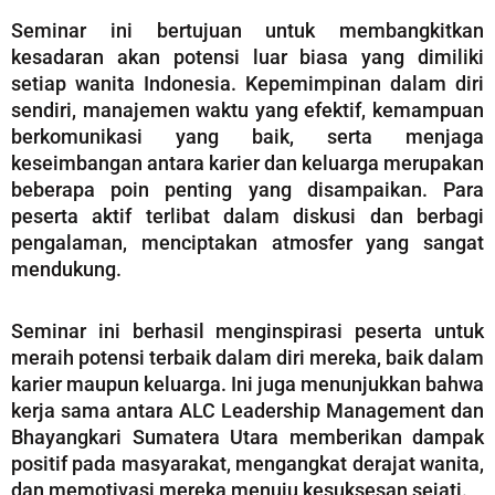
Seminar ini bertujuan untuk membangkitkan
kesadaran akan potensi luar biasa yang dimiliki
setiap wanita Indonesia. Kepemimpinan dalam diri
sendiri, manajemen waktu yang efektif, kemampuan
berkomunikasi yang baik, serta menjaga
keseimbangan antara karier dan keluarga merupakan
beberapa poin penting yang disampaikan. Para
peserta aktif terlibat dalam diskusi dan berbagi
pengalaman, menciptakan atmosfer yang sangat
mendukung.
Seminar ini berhasil menginspirasi peserta untuk
meraih potensi terbaik dalam diri mereka, baik dalam
karier maupun keluarga. Ini juga menunjukkan bahwa
kerja sama antara ALC Leadership Management dan
Bhayangkari Sumatera Utara memberikan dampak
positif pada masyarakat, mengangkat derajat wanita,
dan memotivasi mereka menuju kesuksesan sejati.