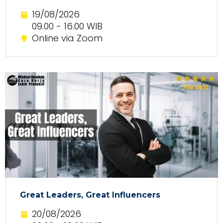
19/08/2026
09.00 - 16.00 WIB
Online via Zoom
Great Leaders, Great Influencers
20/08/2026