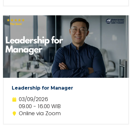
Leadership for Manager
03/09/2026
09.00 - 16.00 WIB
Online via Zoom