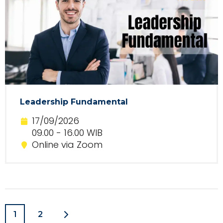
Leadership Fundamental
17/09/2026
09.00 - 16.00 WIB
Online via Zoom
1
2