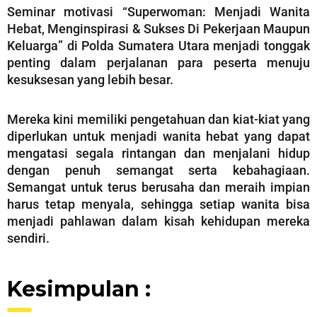
Seminar motivasi “Superwoman: Menjadi Wanita
Hebat, Menginspirasi & Sukses Di Pekerjaan Maupun
Keluarga” di Polda Sumatera Utara menjadi tonggak
penting dalam perjalanan para peserta menuju
kesuksesan yang lebih besar.
Mereka kini memiliki pengetahuan dan kiat-kiat yang
diperlukan untuk menjadi wanita hebat yang dapat
mengatasi segala rintangan dan menjalani hidup
dengan penuh semangat serta kebahagiaan.
Semangat untuk terus berusaha dan meraih impian
harus tetap menyala, sehingga setiap wanita bisa
menjadi pahlawan dalam kisah kehidupan mereka
sendiri.
Kesimpulan :