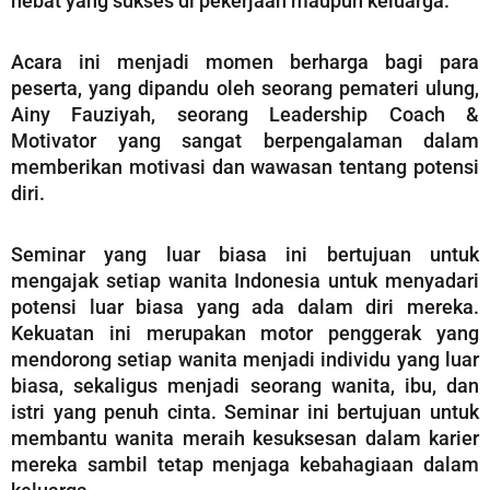
hebat yang sukses di pekerjaan maupun keluarga.
Acara ini menjadi momen berharga bagi para
peserta, yang dipandu oleh seorang pemateri ulung,
Ainy Fauziyah, seorang Leadership Coach &
Motivator yang sangat berpengalaman dalam
memberikan motivasi dan wawasan tentang potensi
diri.
Seminar yang luar biasa ini bertujuan untuk
mengajak setiap wanita Indonesia untuk menyadari
potensi luar biasa yang ada dalam diri mereka.
Kekuatan ini merupakan motor penggerak yang
mendorong setiap wanita menjadi individu yang luar
biasa, sekaligus menjadi seorang wanita, ibu, dan
istri yang penuh cinta. Seminar ini bertujuan untuk
membantu wanita meraih kesuksesan dalam karier
mereka sambil tetap menjaga kebahagiaan dalam