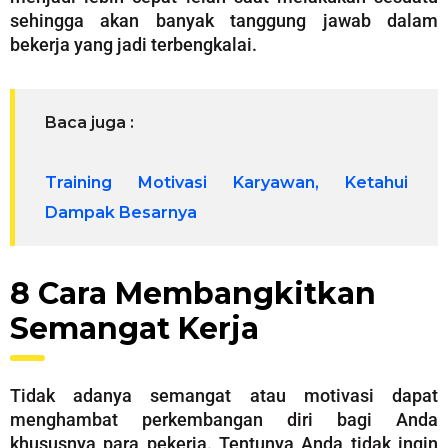
sehingga akan banyak tanggung jawab dalam
bekerja yang jadi terbengkalai.
Baca juga :
Training Motivasi Karyawan, Ketahui
Dampak Besarnya
8 Cara Membangkitkan
Semangat Kerja
Tidak adanya semangat atau motivasi dapat
menghambat perkembangan diri bagi Anda
khususnya para pekerja. Tentunya Anda tidak ingin