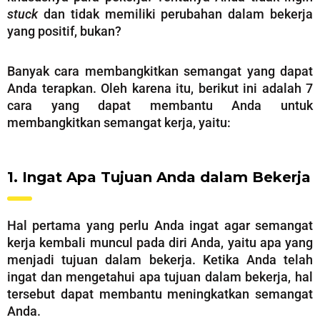
stuck
dan tidak memiliki perubahan dalam bekerja
yang positif, bukan?
Banyak cara membangkitkan semangat yang dapat
Anda terapkan. Oleh karena itu, berikut ini adalah 7
cara yang dapat membantu Anda untuk
membangkitkan semangat kerja, yaitu:
1. Ingat Apa Tujuan Anda dalam Bekerja
Hal pertama yang perlu Anda ingat agar semangat
kerja kembali muncul pada diri Anda, yaitu apa yang
menjadi tujuan dalam bekerja. Ketika Anda telah
ingat dan mengetahui apa tujuan dalam bekerja, hal
tersebut dapat membantu meningkatkan semangat
Anda.