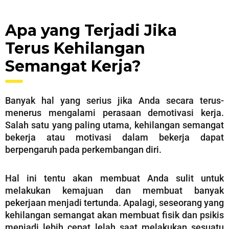
Apa yang Terjadi Jika
Terus Kehilangan
Semangat Kerja?
Banyak hal yang serius jika Anda secara terus-
menerus mengalami perasaan demotivasi kerja.
Salah satu yang paling utama, kehilangan semangat
bekerja atau motivasi dalam bekerja dapat
berpengaruh pada perkembangan diri.
Hal ini tentu akan membuat Anda sulit untuk
melakukan kemajuan dan membuat banyak
pekerjaan menjadi tertunda. Apalagi, seseorang yang
kehilangan semangat akan membuat fisik dan psikis
menjadi lebih cepat lelah saat melakukan sesuatu