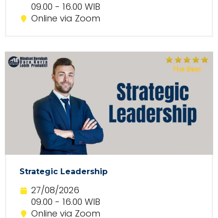
09.00 - 16.00 WIB
Online via Zoom
Strategic Leadership
27/08/2026
09.00 - 16.00 WIB
Online via Zoom