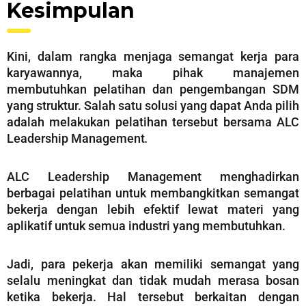
Kesimpulan
Kini, dalam rangka menjaga semangat kerja para
karyawannya, maka pihak manajemen
membutuhkan pelatihan dan pengembangan SDM
yang struktur. Salah satu solusi yang dapat Anda pilih
adalah melakukan pelatihan tersebut bersama ALC
Leadership Management
.
ALC Leadership Management menghadirkan
berbagai pelatihan untuk membangkitkan semangat
bekerja dengan lebih efektif lewat materi yang
aplikatif untuk semua industri yang membutuhkan.
Jadi, para pekerja akan memiliki semangat yang
selalu meningkat dan tidak mudah merasa bosan
ketika bekerja. Hal tersebut berkaitan dengan