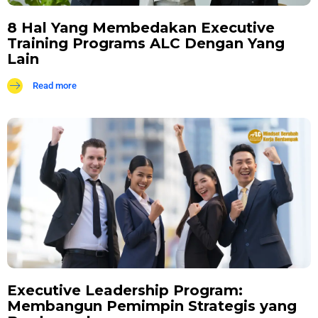
8 Hal Yang Membedakan Executive
Training Programs ALC Dengan Yang
Lain
Read more
Executive Leadership Program:
Membangun Pemimpin Strategis yang