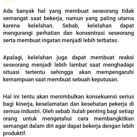
Ada banyak hal yang membuat seseorang tidak
semangat saat bekerja, namun yang paling utama
karena kelelahan. Sebab, kelelahan dapat
mengurangi perhatian dan konsentrasi seseorang
serta membuat ingatan menjadi lebih terbatas.
Apalagi, kelelahan juga dapat membuat reaksi
seseorang menjadi lebih lambat saat menghadapi
situasi tertentu sehingga akan mempengaruhi
kemampuan saat membuat sebuah keputusan.
Hal ini tentu akan menimbulkan konsekuensi serius
bagi kinerja, keselamatan dan kesehatan pekerja di
semua industri. Oleh sebab itulah penting bagi setiap
orang untuk mengetahui cara membangkitkan
semangat dalam diri agar dapat bekerja dengan lebih
produktif.