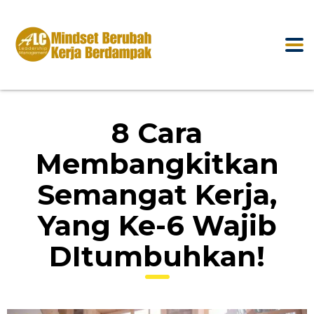
8 Cara
Membangkitkan
Semangat Kerja,
Yang Ke-6 Wajib
DItumbuhkan!