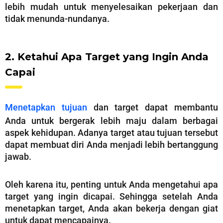
lebih mudah untuk menyelesaikan pekerjaan dan
tidak menunda-nundanya.
2. Ketahui Apa Target yang Ingin Anda
Capai
Menetapkan tujuan
dan target dapat membantu
Anda untuk bergerak lebih maju dalam berbagai
aspek kehidupan. Adanya target atau tujuan tersebut
dapat membuat diri Anda menjadi lebih bertanggung
jawab.
Oleh karena itu, penting untuk Anda mengetahui apa
target yang ingin dicapai. Sehingga setelah Anda
menetapkan target, Anda akan bekerja dengan giat
untuk dapat mencapainya.