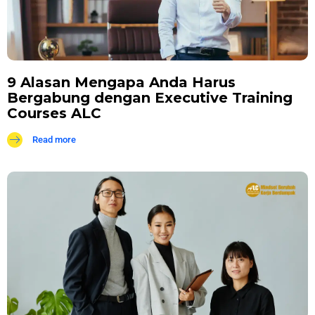
9 Alasan Mengapa Anda Harus
Bergabung dengan Executive Training
Courses ALC
Read more