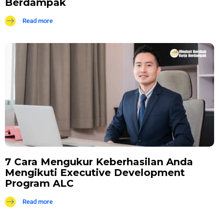
Berdampak
Read more
7 Cara Mengukur Keberhasilan Anda
Mengikuti Executive Development
Program ALC
Read more