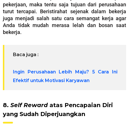
pekerjaan, maka tentu saja tujuan dari perusahaan
turut tercapai. Beristirahat sejenak dalam bekerja
juga menjadi salah satu cara semangat kerja agar
Anda tidak mudah merasa lelah dan bosan saat
bekerja.
Baca juga :
Ingin Perusahaan Lebih Maju? 5 Cara Ini
Efektif untuk Motivasi Karyawan
8.
Self Reward
atas Pencapaian Diri
yang Sudah Diperjuangkan