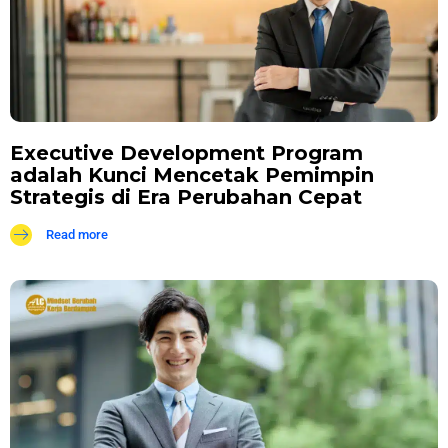
Executive Development Program
adalah Kunci Mencetak Pemimpin
Strategis di Era Perubahan Cepat
Read more