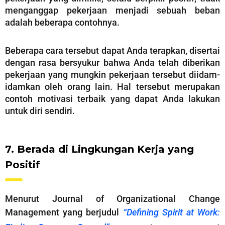
menganggap pekerjaan menjadi sebuah beban
adalah beberapa contohnya.
Beberapa cara tersebut dapat Anda terapkan, disertai
dengan rasa bersyukur bahwa Anda telah diberikan
pekerjaan yang mungkin pekerjaan tersebut diidam-
idamkan oleh orang lain. Hal tersebut merupakan
contoh motivasi terbaik yang dapat Anda lakukan
untuk diri sendiri.
7. Berada di Lingkungan Kerja yang
Positif
Menurut Journal of Organizational Change
Management yang berjudul
“Defining Spirit at Work: