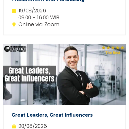
19/08/2026
09.00 - 16.00 WIB
Online via Zoom
Great Leaders, Great Influencers
20/08/2026