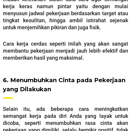
kerja keras namun pintar yaitu dengan mulai
menyusun jadwal pekerjaan berdasarkan target atau
tingkat kesulitan, hingga ambil istirahat sejenak
untuk menjernihkan pikiran dan juga fisik.
Cara kerja cerdas seperti inilah yang akan sangat
membantu pekerjaan menjadi jauh lebih efektif dan
memberikan hasil yang maksimal.
6. Menumbuhkan Cinta pada Pekerjaan
yang Dilakukan
Selain itu, ada beberapa cara meningkatkan
semangat kerja pada diri Anda yang layak untuk
dicoba, seperti menumbuhkan rasa cinta akan
pekerjaan yang dimiliki, selalu berpikir positif, tidak