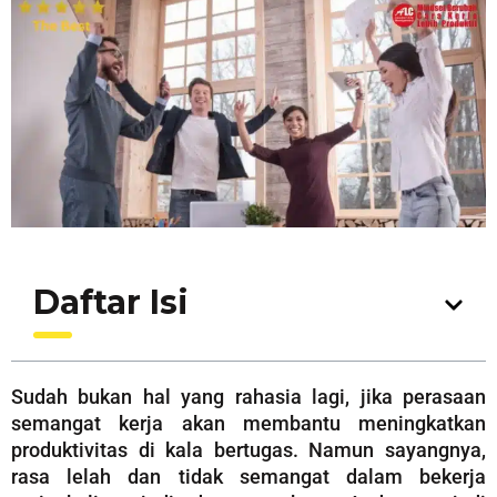
Daftar Isi
Sudah bukan hal yang rahasia lagi, jika perasaan
semangat kerja akan membantu meningkatkan
produktivitas di kala bertugas. Namun sayangnya,
rasa lelah dan tidak semangat dalam bekerja