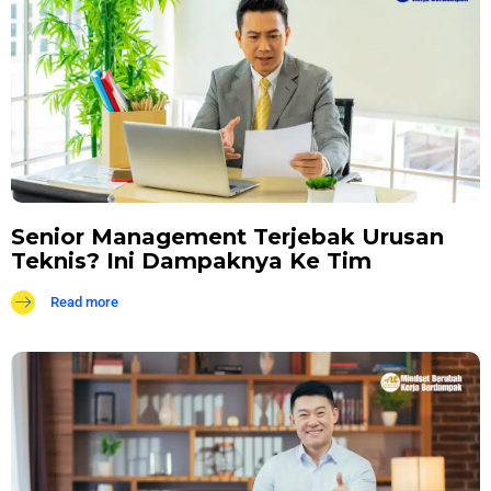
Senior Management Terjebak Urusan
Teknis? Ini Dampaknya Ke Tim
Read more