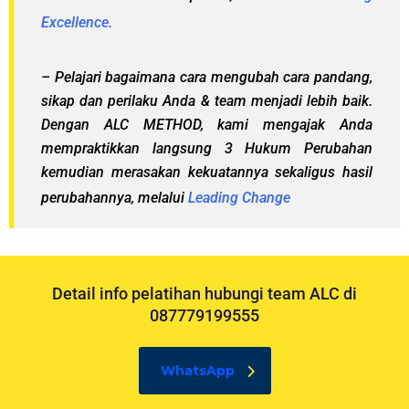
Excellence.
– Pelajari bagaimana cara mengubah cara pandang,
sikap dan perilaku Anda & team menjadi lebih baik.
Dengan ALC METHOD, kami mengajak Anda
mempraktikkan langsung 3 Hukum Perubahan
kemudian merasakan kekuatannya sekaligus hasil
perubahannya, melalui
Leading Change
Detail info pelatihan hubungi team ALC di
087779199555
WhatsApp