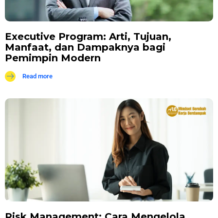
Executive Program: Arti, Tujuan,
Manfaat, dan Dampaknya bagi
Pemimpin Modern
Read more
Risk Management: Cara Mengelola