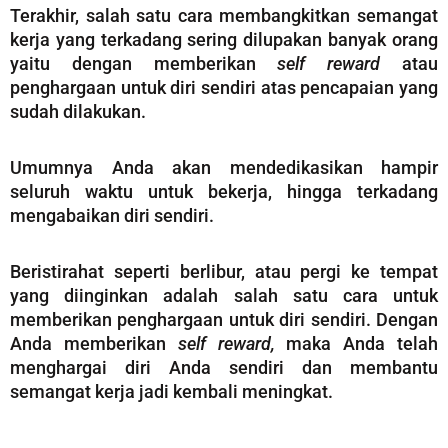
Terakhir, salah satu cara membangkitkan semangat
kerja yang terkadang sering dilupakan banyak orang
yaitu dengan memberikan
self reward
atau
penghargaan untuk diri sendiri atas pencapaian yang
sudah dilakukan.
Umumnya Anda akan mendedikasikan hampir
seluruh waktu untuk bekerja, hingga terkadang
mengabaikan diri sendiri.
Beristirahat seperti berlibur, atau pergi ke tempat
yang diinginkan adalah salah satu cara untuk
memberikan penghargaan untuk diri sendiri. Dengan
Anda memberikan
self reward,
maka Anda telah
menghargai diri Anda sendiri dan membantu
semangat kerja jadi kembali meningkat.