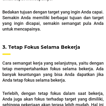
Bedakan tujuan dengan target yang ingin Anda capai.
Semakin Anda memiliki berbagai tujuan dan target
yang ingin dicapai, semakin semangat pula Anda
untuk mencapainya.
3. Tetap Fokus Selama Bekerja
Cara semangat kerja yang selanjutnya, yaitu dengan
tetap mempertahankan fokus selama bekerja. Ada
banyak keuntungan yang bisa Anda dapatkan jika
Anda tetap fokus selama bekerja.
Terlebih, dengan tetap fokus dalam saat bekerja,
Anda juga akan fokus terhadap target yang dimiliki,
sehingga pekerjaan akan terasa lebih mudah. Hal ini