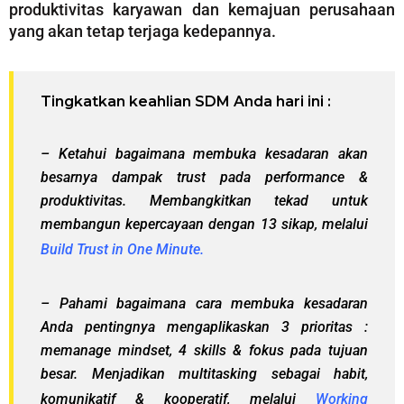
produktivitas karyawan dan kemajuan perusahaan
yang akan tetap terjaga kedepannya.
Tingkatkan keahlian
SDM
Anda hari ini :
– Ketahui bagaimana membuka kesadaran akan
besarnya dampak trust pada performance &
produktivitas. Membangkitkan tekad untuk
membangun kepercayaan dengan 13 sikap, melalui
Build Trust in One Minute.
– Pahami bagaimana cara membuka kesadaran
Anda pentingnya mengaplikaskan 3 prioritas :
memanage mindset, 4 skills & fokus pada tujuan
besar. Menjadikan multitasking sebagai habit,
komunikatif & kooperatif, melalui
Working