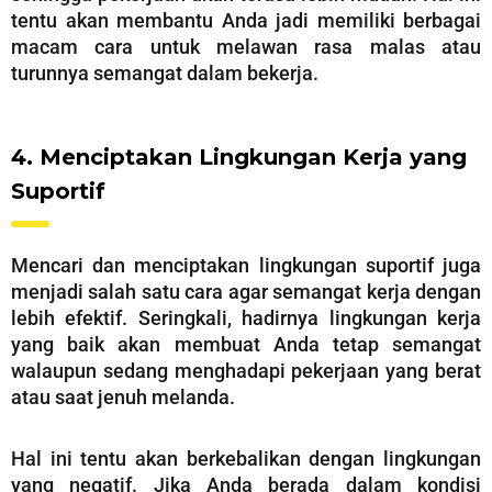
tentu akan membantu Anda jadi memiliki berbagai
macam cara untuk melawan rasa malas atau
turunnya semangat dalam bekerja.
4. Menciptakan Lingkungan Kerja yang
Suportif
Mencari dan menciptakan lingkungan suportif juga
menjadi salah satu cara agar semangat kerja dengan
lebih efektif. Seringkali, hadirnya lingkungan kerja
yang baik akan membuat Anda tetap semangat
walaupun sedang menghadapi pekerjaan yang berat
atau saat jenuh melanda.
Hal ini tentu akan berkebalikan dengan lingkungan
yang negatif. Jika Anda berada dalam kondisi