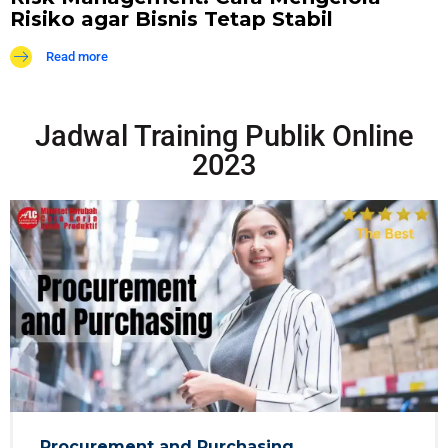
Risiko agar Bisnis Tetap Stabil
Read more
Jadwal Training Publik Online
2023
Procurement and Purchasing