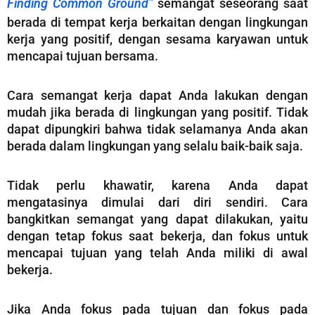
Finding Common Ground”
semangat seseorang saat
berada di tempat kerja berkaitan dengan lingkungan
kerja yang positif, dengan sesama karyawan untuk
mencapai tujuan bersama.
Cara semangat kerja dapat Anda lakukan dengan
mudah jika berada di lingkungan yang positif. Tidak
dapat dipungkiri bahwa tidak selamanya Anda akan
berada dalam lingkungan yang selalu baik-baik saja.
Tidak perlu khawatir, karena Anda dapat
mengatasinya dimulai dari diri sendiri. Cara
bangkitkan semangat yang dapat dilakukan, yaitu
dengan tetap fokus saat bekerja, dan fokus untuk
mencapai tujuan yang telah Anda miliki di awal
bekerja.
Jika Anda fokus pada tujuan dan fokus pada