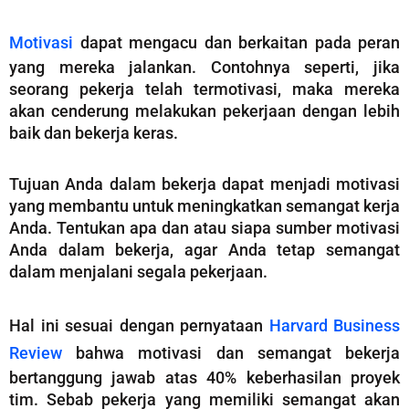
Motivasi
dapat mengacu dan berkaitan pada peran
yang mereka jalankan. Contohnya seperti, jika
seorang pekerja telah termotivasi, maka mereka
akan cenderung melakukan pekerjaan dengan lebih
baik dan bekerja keras.
Tujuan Anda dalam bekerja dapat menjadi motivasi
yang membantu untuk meningkatkan semangat kerja
Anda. Tentukan apa dan atau siapa sumber motivasi
Anda dalam bekerja, agar Anda tetap semangat
dalam menjalani segala pekerjaan.
Hal ini sesuai dengan pernyataan
Harvard Business
Review
bahwa motivasi dan semangat bekerja
bertanggung jawab atas 40% keberhasilan proyek
tim. Sebab pekerja yang memiliki semangat akan