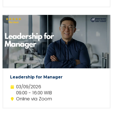
Leadership for Manager
03/09/2026
09.00 - 16.00 WIB
Online via Zoom