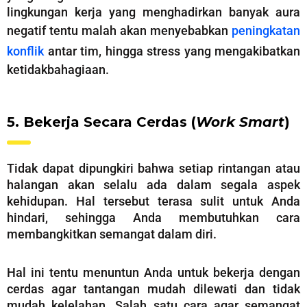
lingkungan kerja yang menghadirkan banyak aura
negatif tentu malah akan menyebabkan
peningkatan
konflik
antar tim, hingga stress yang mengakibatkan
ketidakbahagiaan.
5. Bekerja Secara Cerdas (
Work Smart
)
Tidak dapat dipungkiri bahwa setiap rintangan atau
halangan akan selalu ada dalam segala aspek
kehidupan. Hal tersebut terasa sulit untuk Anda
hindari, sehingga Anda membutuhkan cara
membangkitkan semangat dalam diri.
Hal ini tentu menuntun Anda untuk bekerja dengan
cerdas agar tantangan mudah dilewati dan tidak
mudah kelelahan. Salah satu cara agar semangat