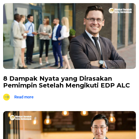
8 Dampak Nyata yang Dirasakan
Pemimpin Setelah Mengikuti EDP ALC
Read more