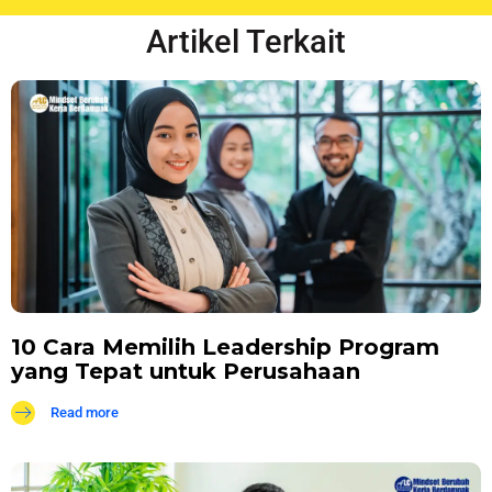
Artikel Terkait
10 Cara Memilih Leadership Program
yang Tepat untuk Perusahaan
Read more