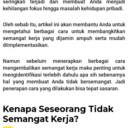
seringkali terjadi dan membuat Anda menjadi
kehilangan fokus hingga masalah kehidupan pribadi.
Oleh sebab itu, artikel ini akan membantu Anda untuk
mengetahui berbagai cara untuk membangkitkan
semangat kerja yang dijamin ampuh serta mudah
diimplementasikan.
Namun sebelum menerapkan berbagai cara
mengembalikan semangat kerja maka penting untuk
mengidentifikasi terlebih dahulu apa sih sebenarnya
hal yang membuat Anda tidak bersemangat. Jadi
penerapan cara yang dilakukan bisa tepat sasaran.
Kenapa Seseorang Tidak
Semangat Kerja?