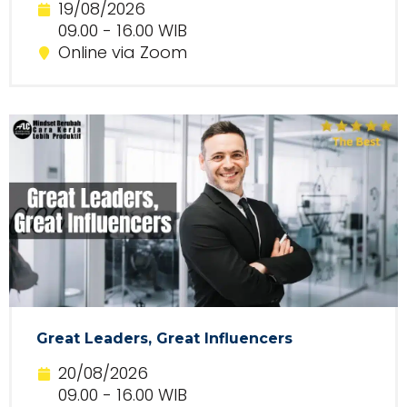
19/08/2026
09.00 - 16.00 WIB
Online via Zoom
Great Leaders, Great Influencers
20/08/2026
09.00 - 16.00 WIB