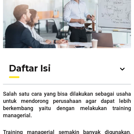
Daftar Isi
Salah satu cara yang bisa dilakukan sebagai usaha
untuk mendorong perusahaan agar dapat lebih
berkembang yaitu dengan melakukan training
managerial.
Training managerial semakin banyak digunakan,