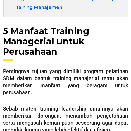
Training Manajemen
5 Manfaat Training
Managerial untuk
Perusahaan
Pentingnya tujuan yang dimiliki program pelatihan
SDM dalam bentuk training manajerial tentu akan
memberikan manfaat yang beragam untuk
perusahaan.
Sebab materi training leadership umumnya akan
memberikan dorongan, menambah pengetahuan
serta mengasah kemampuan seseorang agar dapat
memiliki kinerja yang lebih efektif dan efisien.