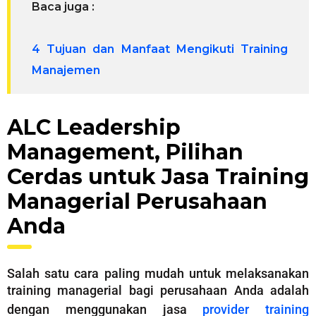
Baca juga :
4 Tujuan dan Manfaat Mengikuti Training
Manajemen
ALC Leadership
Management, Pilihan
Cerdas untuk Jasa Training
Managerial Perusahaan
Anda
Salah satu cara paling mudah untuk melaksanakan
training managerial bagi perusahaan Anda adalah
dengan menggunakan jasa
provider training