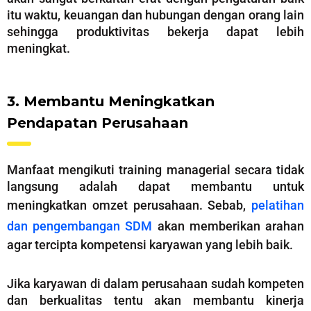
itu waktu, keuangan dan hubungan dengan orang lain
sehingga produktivitas bekerja dapat lebih
meningkat.
3. Membantu Meningkatkan
Pendapatan Perusahaan
Manfaat mengikuti training managerial secara tidak
langsung adalah dapat membantu untuk
meningkatkan omzet perusahaan. Sebab,
pelatihan
dan pengembangan SDM
akan memberikan arahan
agar tercipta kompetensi karyawan yang lebih baik.
Jika karyawan di dalam perusahaan sudah kompeten
dan berkualitas tentu akan membantu kinerja