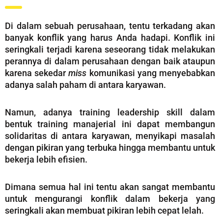
Di dalam sebuah perusahaan, tentu terkadang akan
banyak konflik yang harus Anda hadapi. Konflik ini
seringkali terjadi karena seseorang tidak melakukan
perannya di dalam perusahaan dengan baik ataupun
karena sekedar
miss
komunikasi yang menyebabkan
adanya salah paham di antara karyawan.
Namun, adanya training leadership skill dalam
bentuk training manajerial ini dapat membangun
solidaritas di antara karyawan, menyikapi masalah
dengan pikiran yang terbuka hingga membantu untuk
bekerja lebih efisien.
Dimana semua hal ini tentu akan sangat membantu
untuk mengurangi konflik dalam bekerja yang
seringkali akan membuat pikiran lebih cepat lelah.