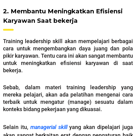
2. Membantu Meningkatkan Efisiensi
Karyawan Saat bekerja
Training leadership skill akan mempelajari berbagai
cara untuk mengembangkan daya juang dan pola
pikir karyawan. Tentu cara ini akan sangat membantu
untuk meningkatkan efisiensi karyawan di saat
bekerja.
Sebab, dalam materi training leadership yang
mereka pelajari, akan ada pelatihan mengenai cara
terbaik untuk mengatur (manage) sesuatu dalam
konteks bidang pekerjaan yang dikuasai.
Selain itu,
managerial skill
yang akan dipelajari juga
akan sangat berkaitan erat dengan pengaturan baik