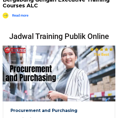
Courses ALC
Read more
Jadwal Training Publik Online
Procurement and Purchasing