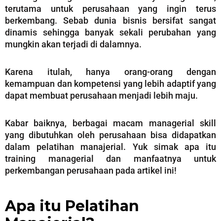
terutama untuk perusahaan yang ingin terus
berkembang. Sebab dunia bisnis bersifat sangat
dinamis sehingga banyak sekali perubahan yang
mungkin akan terjadi di dalamnya.
Karena itulah, hanya orang-orang dengan
kemampuan dan kompetensi yang lebih adaptif yang
dapat membuat perusahaan menjadi lebih maju.
Kabar baiknya, berbagai macam managerial skill
yang dibutuhkan oleh perusahaan bisa didapatkan
dalam pelatihan manajerial. Yuk simak apa itu
training managerial dan manfaatnya untuk
perkembangan perusahaan pada artikel ini!
Apa itu Pelatihan