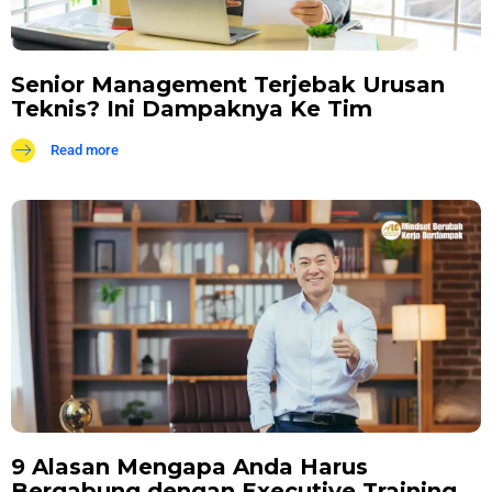
Senior Management Terjebak Urusan
Teknis? Ini Dampaknya Ke Tim
Read more
9 Alasan Mengapa Anda Harus
Bergabung dengan Executive Training