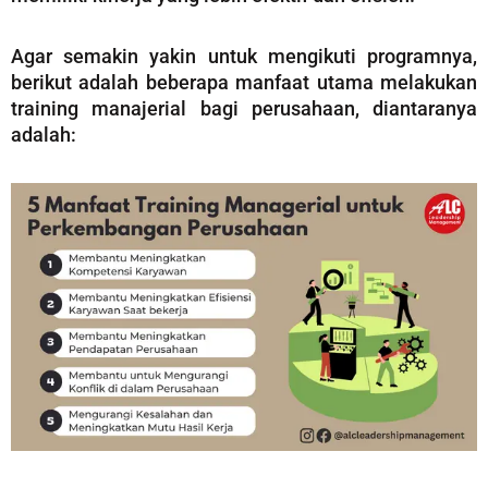
Agar semakin yakin untuk mengikuti programnya,
berikut adalah beberapa manfaat utama melakukan
training manajerial bagi perusahaan, diantaranya
adalah: