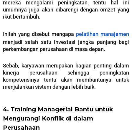
mereka mengalami peningkatan, tentu hal ini
umumnya juga akan dibarengi dengan omzet yang
ikut bertumbuh.
Inilah yang disebut mengapa
pelatihan manajemen
menjadi salah satu investasi jangka panjang bagi
perkembangan perusahaan di masa depan.
Sebab, karyawan merupakan bagian penting dalam
kinerja perusahaan sehingga peningkatan
kompetensinya tentu akan membantunya untuk
menjalankan sistem dengan lebih baik.
4. Training Managerial Bantu untuk
Mengurangi Konflik di dalam
Perusahaan