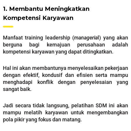
1. Membantu Meningkatkan
Kompetensi Karyawan
Manfaat training leadership (
manageria
l) yang akan
berguna bagi kemajuan perusahaan adalah
kompetensi karyawan yang dapat ditingkatkan.
Hal ini akan membantunya menyelesaikan pekerjaan
dengan efektif, kondusif dan efisien serta mampu
menghadapi konflik dengan penyelesaian yang
sangat baik.
Jadi secara tidak langsung, pelatihan SDM ini akan
mampu melatih karyawan untuk mengembangkan
pola pikir yang fokus dan matang.