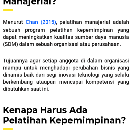
Manajerial?
Menurut
Chan (2015)
, pelatihan manajerial adalah
sebuah program pelatihan kepemimpinan yang
dapat meningkatkan kualitas sumber daya manusia
(SDM) dalam sebuah organisasi atau perusahaan.
Tujuannya agar setiap anggota di dalam organisasi
mampu untuk menghadapi perubahan bisnis yang
dinamis baik dari segi inovasi teknologi yang selalu
berkembang ataupun mencapai kompetensi yang
dibutuhkan saat ini.
Kenapa Harus Ada
Pelatihan Kepemimpinan?