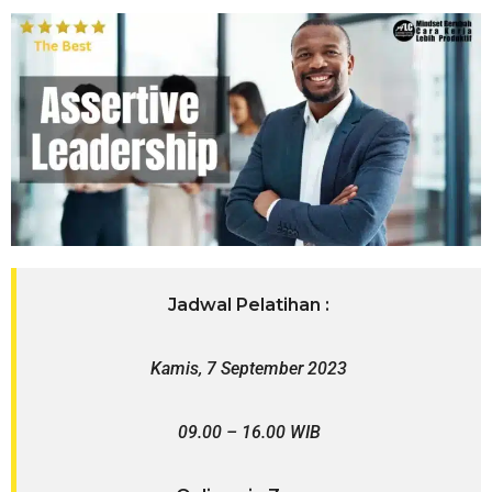
Jadwal Pelatihan :
Kamis, 7 September 2023
09.00 – 16.00 WIB