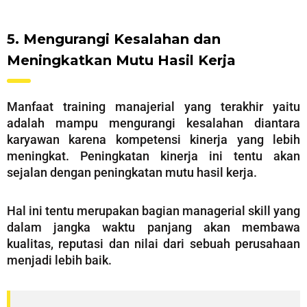
5. Mengurangi Kesalahan dan
Meningkatkan Mutu Hasil Kerja
Manfaat training manajerial yang terakhir yaitu
adalah mampu mengurangi kesalahan diantara
karyawan karena kompetensi kinerja yang lebih
meningkat. Peningkatan kinerja ini tentu akan
sejalan dengan peningkatan mutu hasil kerja.
Hal ini tentu merupakan bagian managerial skill yang
dalam jangka waktu panjang akan membawa
kualitas, reputasi dan nilai dari sebuah perusahaan
menjadi lebih baik.