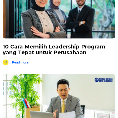
10 Cara Memilih Leadership Program
yang Tepat untuk Perusahaan
Read more