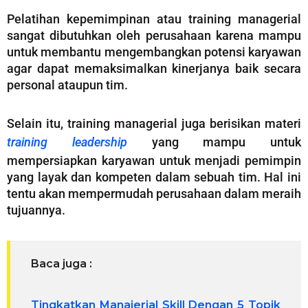
Pelatihan kepemimpinan atau training managerial
sangat dibutuhkan oleh perusahaan karena mampu
untuk membantu mengembangkan potensi karyawan
agar dapat memaksimalkan kinerjanya baik secara
personal ataupun tim.
Selain itu, training managerial juga berisikan materi
training leadership
yang mampu untuk
mempersiapkan karyawan untuk menjadi pemimpin
yang layak dan kompeten dalam sebuah tim. Hal ini
tentu akan mempermudah perusahaan dalam meraih
tujuannya.
Baca juga :
Tingkatkan Manajerial Skill Dengan 5 Topik