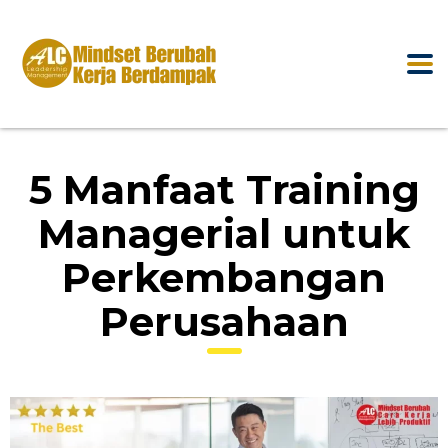
5 Manfaat Training
Managerial untuk
Perkembangan
Perusahaan