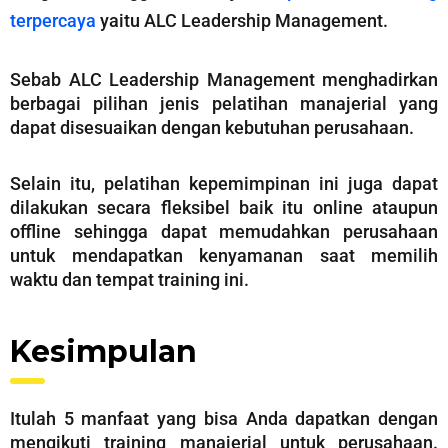
terpercaya
yaitu ALC Leadership Management.
Sebab ALC Leadership Management menghadirkan
berbagai pilihan jenis pelatihan manajerial yang
dapat disesuaikan dengan kebutuhan perusahaan.
Selain itu, pelatihan kepemimpinan ini juga dapat
dilakukan secara fleksibel baik itu online ataupun
offline sehingga dapat memudahkan perusahaan
untuk mendapatkan kenyamanan saat memilih
waktu dan tempat training ini.
Kesimpulan
Itulah 5 manfaat yang bisa Anda dapatkan dengan
mengikuti training manajerial untuk perusahaan.