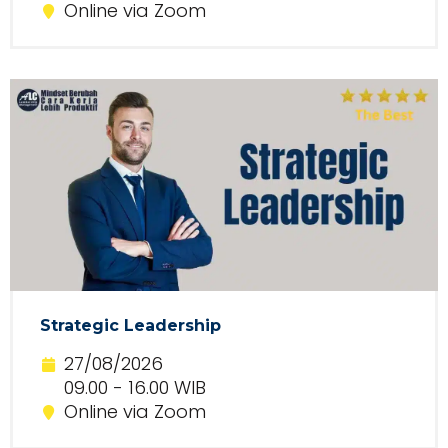
Online via Zoom
Strategic Leadership
27/08/2026
09.00 - 16.00 WIB
Online via Zoom