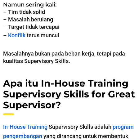
Namun sering kali:
– Tim tidak solid
– Masalah berulang
– Target tidak tercapai
–
Konflik
terus muncul
Masalahnya bukan pada beban kerja, tetapi pada
kualitas Supervisory Skills.
Apa itu In-House Training
Supervisory Skills for Great
Supervisor?
In-House Training
Supervisory Skills adalah
program
pengembangan
yang dirancang untuk membentuk