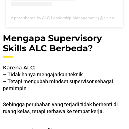
A post shared by ALC Leadership Management (@alcleadershipmanagement)
Mengapa Supervisory
Skills ALC Berbeda?
Karena ALC:
– Tidak hanya mengajarkan teknik
– Tetapi mengubah mindset supervisor sebagai
pemimpin
Sehingga perubahan yang terjadi tidak berhenti di
ruang kelas, tetapi terbawa ke tempat kerja.