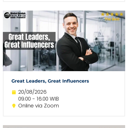
Great Leaders, Great Influencers
20/08/2026
09.00 - 16.00 WIB
Online via Zoom