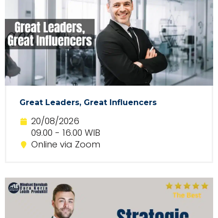
Great Leaders, Great Influencers
20/08/2026
09.00 - 16.00 WIB
Online via Zoom