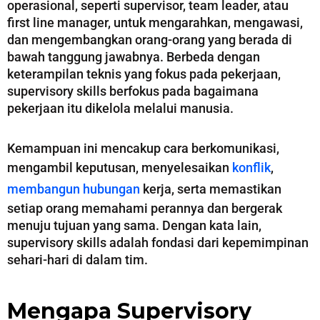
operasional, seperti supervisor, team leader, atau
first line manager, untuk mengarahkan, mengawasi,
dan mengembangkan orang-orang yang berada di
bawah tanggung jawabnya. Berbeda dengan
keterampilan teknis yang fokus pada pekerjaan,
supervisory skills berfokus pada bagaimana
pekerjaan itu dikelola melalui manusia.
Kemampuan ini mencakup cara berkomunikasi,
mengambil keputusan, menyelesaikan
konflik
,
membangun hubungan
kerja, serta memastikan
setiap orang memahami perannya dan bergerak
menuju tujuan yang sama. Dengan kata lain,
supervisory skills adalah fondasi dari kepemimpinan
sehari-hari di dalam tim.
Mengapa Supervisory