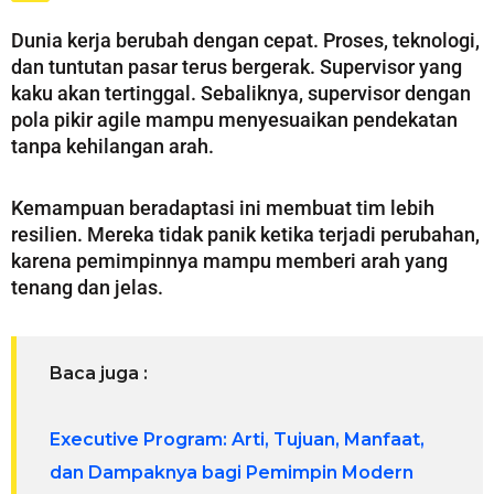
Dunia kerja berubah dengan cepat. Proses, teknologi,
dan tuntutan pasar terus bergerak. Supervisor yang
kaku akan tertinggal. Sebaliknya, supervisor dengan
pola pikir agile mampu menyesuaikan pendekatan
tanpa kehilangan arah.
Kemampuan beradaptasi ini membuat tim lebih
resilien. Mereka tidak panik ketika terjadi perubahan,
karena pemimpinnya mampu memberi arah yang
tenang dan jelas.
Baca juga :
Executive Program: Arti, Tujuan, Manfaat,
dan Dampaknya bagi Pemimpin Modern