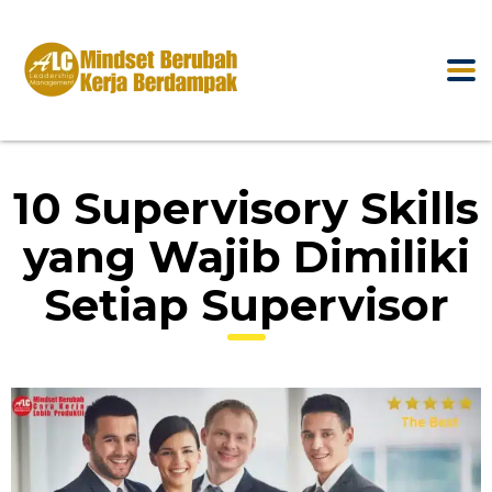
10 Supervisory Skills
yang Wajib Dimiliki
Setiap Supervisor