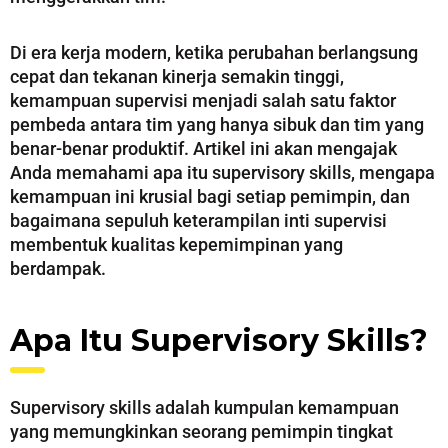
Di era kerja modern, ketika perubahan berlangsung
cepat dan tekanan kinerja semakin tinggi,
kemampuan supervisi menjadi salah satu faktor
pembeda antara tim yang hanya sibuk dan tim yang
benar-benar produktif. Artikel ini akan mengajak
Anda memahami apa itu supervisory skills, mengapa
kemampuan ini krusial bagi setiap pemimpin, dan
bagaimana sepuluh keterampilan inti supervisi
membentuk kualitas kepemimpinan yang
berdampak.
Apa Itu Supervisory Skills?
Supervisory skills adalah kumpulan kemampuan
yang memungkinkan seorang pemimpin tingkat