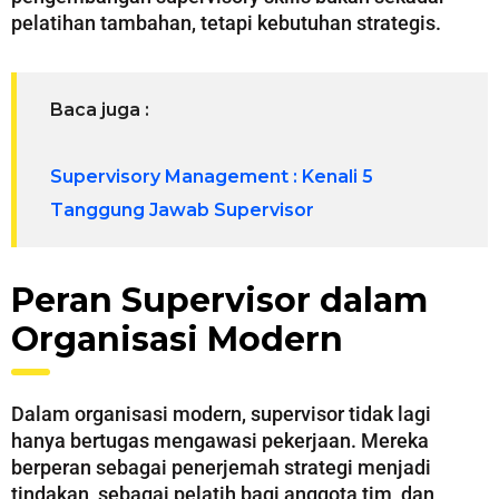
pelatihan tambahan, tetapi kebutuhan strategis.
Baca juga :
Supervisory Management : Kenali 5
Tanggung Jawab Supervisor
Peran Supervisor dalam
Organisasi Modern
Dalam organisasi modern, supervisor tidak lagi
hanya bertugas mengawasi pekerjaan. Mereka
berperan sebagai penerjemah strategi menjadi
tindakan, sebagai pelatih bagi anggota tim, dan