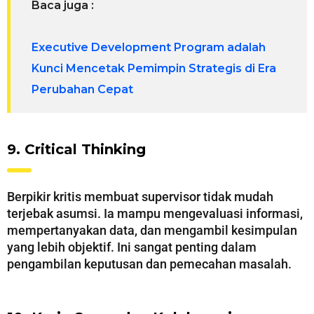
Baca juga :
Executive Development Program adalah
Kunci Mencetak Pemimpin Strategis di Era
Perubahan Cepat
9. Critical Thinking
Berpikir kritis membuat supervisor tidak mudah
terjebak asumsi. Ia mampu mengevaluasi informasi,
mempertanyakan data, dan mengambil kesimpulan
yang lebih objektif. Ini sangat penting dalam
pengambilan keputusan dan pemecahan masalah.