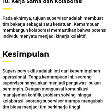
10. Kerja Sama dan Kolaborasi
Pada akhirnya, tujuan supervisor adalah membuat
tim bekerja sebagai satu kesatuan. Kemampuan
membangun kolaborasi memastikan bahwa potensi
individu menyatu menjadi kinerja kolektif.
Kesimpulan
Supervisory skills adalah inti dari kepemimpinan
operasional. Tanpa kemampuan ini, seorang
supervisor hanya akan menjadi pengawas, bukan
pemimpin. Dengan menguasai komunikasi,
manajemen konflik, problem solving, hingga
kolaborasi, seorang supervisor mampu mengubah
tim biasa menjadi tim berkinerja tinggi.