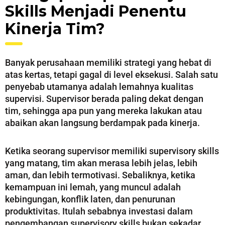
Skills Menjadi Penentu
Kinerja Tim?
Banyak perusahaan memiliki strategi yang hebat di
atas kertas, tetapi gagal di level eksekusi. Salah satu
penyebab utamanya adalah lemahnya kualitas
supervisi. Supervisor berada paling dekat dengan
tim, sehingga apa pun yang mereka lakukan atau
abaikan akan langsung berdampak pada kinerja.
Ketika seorang supervisor memiliki supervisory skills
yang matang, tim akan merasa lebih jelas, lebih
aman, dan lebih termotivasi. Sebaliknya, ketika
kemampuan ini lemah, yang muncul adalah
kebingungan, konflik laten, dan penurunan
produktivitas. Itulah sebabnya investasi dalam
pengembangan supervisory skills bukan sekadar