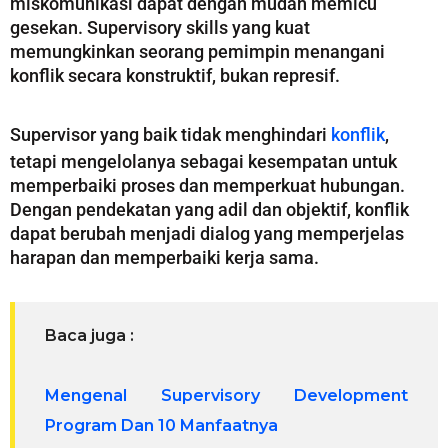
miskomunikasi dapat dengan mudah memicu
gesekan. Supervisory skills yang kuat
memungkinkan seorang pemimpin menangani
konflik secara konstruktif, bukan represif.
Supervisor yang baik tidak menghindari
konflik
,
tetapi mengelolanya sebagai kesempatan untuk
memperbaiki proses dan memperkuat hubungan.
Dengan pendekatan yang adil dan objektif, konflik
dapat berubah menjadi dialog yang memperjelas
harapan dan memperbaiki kerja sama.
Baca juga :
Mengenal Supervisory Development
Program Dan 10 Manfaatnya