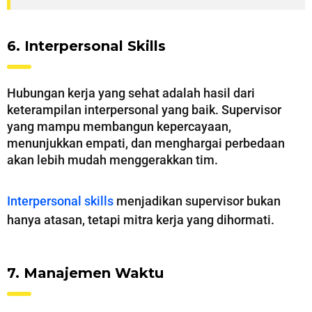
6. Interpersonal Skills
Hubungan kerja yang sehat adalah hasil dari
keterampilan interpersonal yang baik. Supervisor
yang mampu membangun kepercayaan,
menunjukkan empati, dan menghargai perbedaan
akan lebih mudah menggerakkan tim.
Interpersonal skills
menjadikan supervisor bukan
hanya atasan, tetapi mitra kerja yang dihormati.
7. Manajemen Waktu