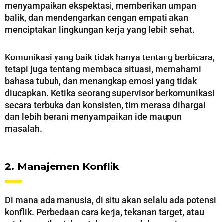
menyampaikan ekspektasi, memberikan umpan
balik, dan mendengarkan dengan empati akan
menciptakan lingkungan kerja yang lebih sehat.
Komunikasi yang baik tidak hanya tentang berbicara,
tetapi juga tentang membaca situasi, memahami
bahasa tubuh, dan menangkap emosi yang tidak
diucapkan. Ketika seorang supervisor berkomunikasi
secara terbuka dan konsisten, tim merasa dihargai
dan lebih berani menyampaikan ide maupun
masalah.
2. Manajemen Konflik
Di mana ada manusia, di situ akan selalu ada potensi
konflik. Perbedaan cara kerja, tekanan target, atau