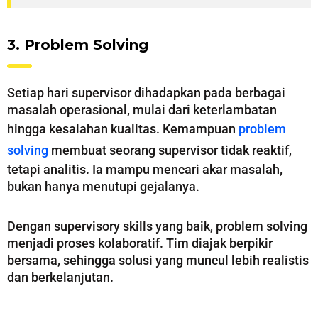
3. Problem Solving
Setiap hari supervisor dihadapkan pada berbagai
masalah operasional, mulai dari keterlambatan
hingga kesalahan kualitas. Kemampuan
problem
solving
membuat seorang supervisor tidak reaktif,
tetapi analitis. Ia mampu mencari akar masalah,
bukan hanya menutupi gejalanya.
Dengan supervisory skills yang baik, problem solving
menjadi proses kolaboratif. Tim diajak berpikir
bersama, sehingga solusi yang muncul lebih realistis
dan berkelanjutan.