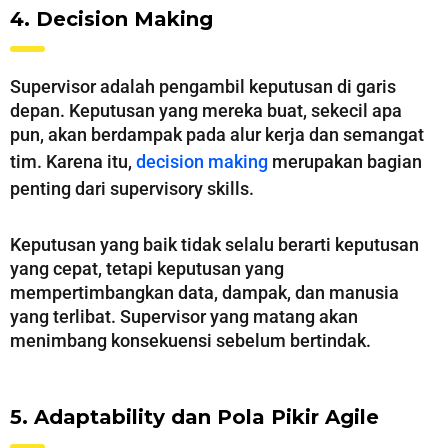
4. Decision Making
Supervisor adalah pengambil keputusan di garis
depan. Keputusan yang mereka buat, sekecil apa
pun, akan berdampak pada alur kerja dan semangat
tim. Karena itu,
decision making
merupakan bagian
penting dari supervisory skills.
Keputusan yang baik tidak selalu berarti keputusan
yang cepat, tetapi keputusan yang
mempertimbangkan data, dampak, dan manusia
yang terlibat. Supervisor yang matang akan
menimbang konsekuensi sebelum bertindak.
5. Adaptability dan Pola Pikir Agile