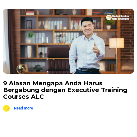
9 Alasan Mengapa Anda Harus
Bergabung dengan Executive Training
Courses ALC
Read more