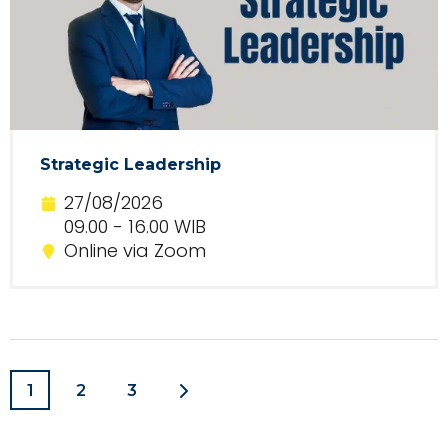
Strategic Leadership
27/08/2026
09.00 - 16.00 WIB
Online via Zoom
1
2
3