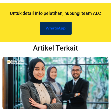
Untuk detail info pelatihan, hubungi team ALC
WhatsApp
Artikel Terkait