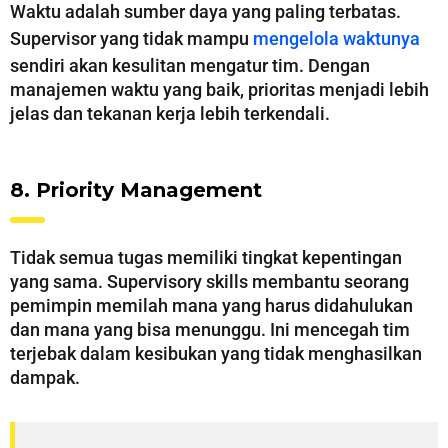
Waktu adalah sumber daya yang paling terbatas.
Supervisor yang tidak mampu
mengelola waktunya
sendiri akan kesulitan mengatur tim. Dengan
manajemen waktu yang baik, prioritas menjadi lebih
jelas dan tekanan kerja lebih terkendali.
8. Priority Management
Tidak semua tugas memiliki tingkat kepentingan
yang sama. Supervisory skills membantu seorang
pemimpin memilah mana yang harus didahulukan
dan mana yang bisa menunggu. Ini mencegah tim
terjebak dalam kesibukan yang tidak menghasilkan
dampak.