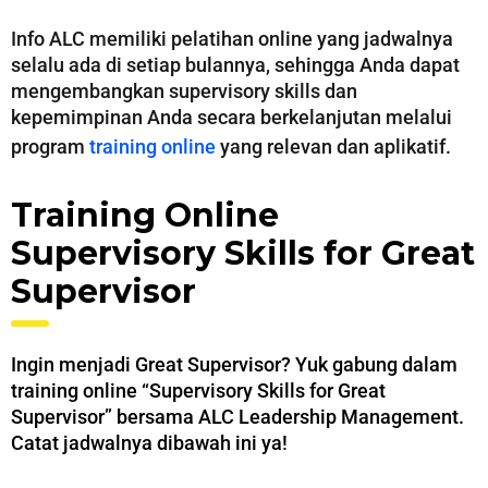
Info ALC memiliki pelatihan online yang jadwalnya
selalu ada di setiap bulannya, sehingga Anda dapat
mengembangkan supervisory skills dan
kepemimpinan Anda secara berkelanjutan melalui
program
training online
yang relevan dan aplikatif.
Training Online
Supervisory Skills for Great
Supervisor
Ingin menjadi Great Supervisor? Yuk gabung dalam
training online “Supervisory Skills for Great
Supervisor” bersama ALC Leadership Management.
Catat jadwalnya dibawah ini ya!