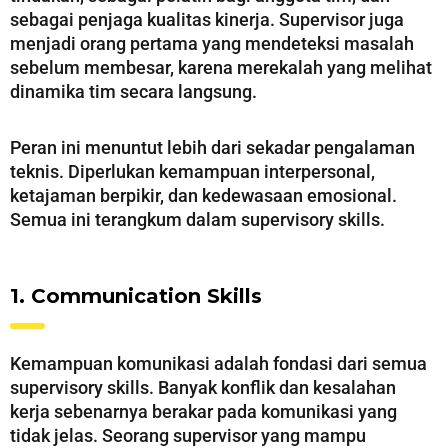
sebagai penjaga kualitas kinerja. Supervisor juga
menjadi orang pertama yang mendeteksi masalah
sebelum membesar, karena merekalah yang melihat
dinamika tim secara langsung.
Peran ini menuntut lebih dari sekadar pengalaman
teknis. Diperlukan kemampuan interpersonal,
ketajaman berpikir, dan kedewasaan emosional.
Semua ini terangkum dalam supervisory skills.
1. Communication Skills
Kemampuan komunikasi adalah fondasi dari semua
supervisory skills. Banyak konflik dan kesalahan
kerja sebenarnya berakar pada komunikasi yang
tidak jelas. Seorang supervisor yang mampu