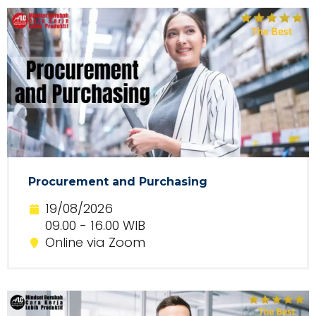
Procurement and Purchasing
19/08/2026
09.00 - 16.00 WIB
Online via Zoom