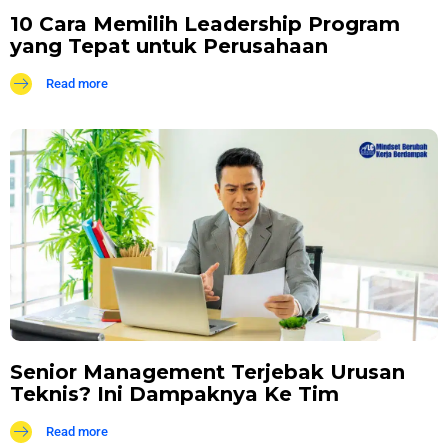
10 Cara Memilih Leadership Program
yang Tepat untuk Perusahaan
Read more
Senior Management Terjebak Urusan
Teknis? Ini Dampaknya Ke Tim
Read more