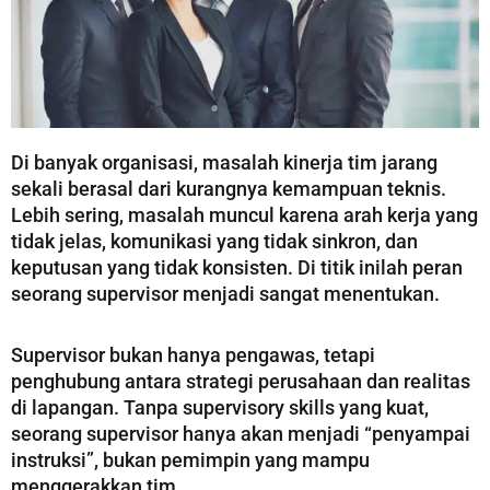
Di banyak organisasi, masalah kinerja tim jarang
sekali berasal dari kurangnya kemampuan teknis.
Lebih sering, masalah muncul karena arah kerja yang
tidak jelas, komunikasi yang tidak sinkron, dan
keputusan yang tidak konsisten. Di titik inilah peran
seorang supervisor menjadi sangat menentukan.
Supervisor bukan hanya pengawas, tetapi
penghubung antara strategi perusahaan dan realitas
di lapangan. Tanpa supervisory skills yang kuat,
seorang supervisor hanya akan menjadi “penyampai
instruksi”, bukan pemimpin yang mampu
menggerakkan tim.