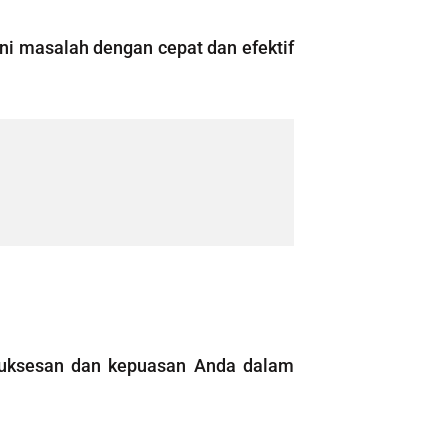
ni masalah dengan cepat dan efektif
suksesan dan kepuasan Anda dalam