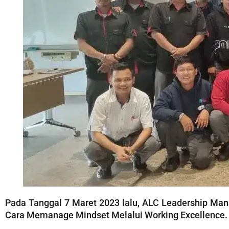
Pada Tanggal 7 Maret 2023 lalu, ALC Leadership M
Cara Memanage Mindset Melalui Working Excellence.