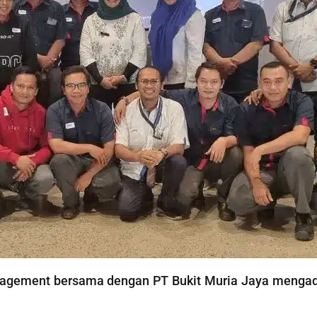
anagement bersama dengan PT Bukit Muria Jaya mengad