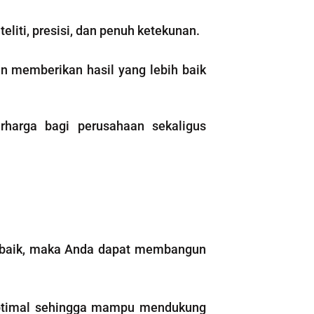
iti, presisi, dan penuh ketekunan.
an memberikan hasil yang lebih baik
harga bagi perusahaan sekaligus
baik, maka Anda dapat membangun
 optimal sehingga mampu mendukung