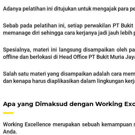
Adanya pelatihan ini ditujukan untuk mengajak para p
Sebab pada pelatihan ini, setiap perwakilan PT Buk
memanage diri sehingga cara kerjanya jadi jauh lebih p
Spesialnya, materi ini langsung disampaikan oleh pa
offline dan berlokasi di Head Office PT Bukit Muria Ja
Salah satu materi yang disampaikan adalah cara mem
dan kenapa harus diaplikasikan dalam lingkungan kerja
Apa yang Dimaksud dengan Working Exc
Working Excellence merupakan sebuah kemampuan ses
Anda.