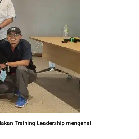
akan Training Leadership mengenai