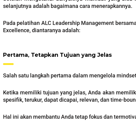
selanjutnya adalah bagaimana cara menerapkannya.
Pada pelatihan ALC Leadership Management bersama 
Excellence, diantaranya adalah:
Pertama, Tetapkan Tujuan yang Jelas
Salah satu langkah pertama dalam mengelola mindset
Ketika memiliki tujuan yang jelas, Anda akan memilik
spesifik, terukur, dapat dicapai, relevan, dan time-bo
Hal ini akan membantu Anda tetap fokus dan termotiva