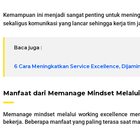
Kemampuan ini menjadi sangat penting untuk menin
sekaligus komunikasi yang lancar sehingga kerja tim j
Baca juga :
6 Cara Meningkatkan Service Excellence, Dijamin 
Manfaat dari Memanage Mindset Melalui
Memanage mindset melalui working excellence me
bekerja. Beberapa manfaat yang paling terasa saat 