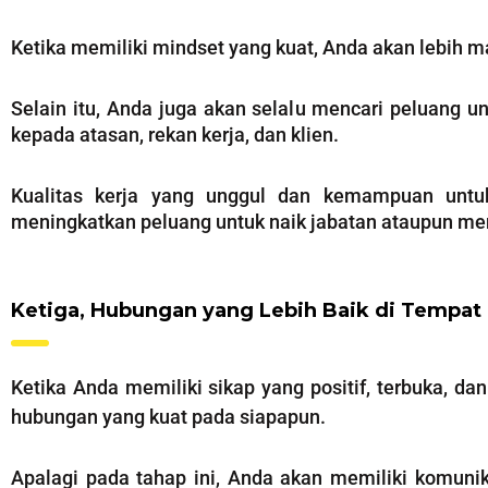
Ketika memiliki mindset yang kuat, Anda akan lebih 
Selain itu, Anda juga akan selalu mencari peluang u
kepada atasan, rekan kerja, dan klien.
Kualitas kerja yang unggul dan kemampuan untu
meningkatkan peluang untuk naik jabatan ataupun m
Ketiga, Hubungan yang Lebih Baik di Tempat 
Ketika Anda memiliki sikap yang positif, terbuka, da
hubungan yang kuat pada siapapun.
Apalagi pada tahap ini, Anda akan memiliki komun