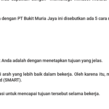
dengan PT Bukit Muria Jaya ini disebutkan ada 5 car
 Anda adalah dengan menetapkan tujuan yang jelas.
i arah yang lebih baik dalam bekerja. Oleh karena itu
und (SMART).
si untuk mencapai tujuan tersebut selama bekerja.