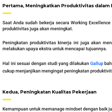
Pertama, Meningkatkan Produktivitas dalam 
Saat Anda sudah bekerja secara Working Excellence 
produktivitas juga akan meningkat.
Peningkatan produktivitas kinerja ini juga akan m
melakukan upaya ekstra untuk mencapai tujuannya.
Hal ini sesuai dengan studi yang dilakukan
Gallup
bahw
cukup menjanjikan mengingat peningkatan produktivi
Kedua, Peningkatan Kualitas Pekerjaan
Kemampuan untuk memanage mindset dengan baik jug