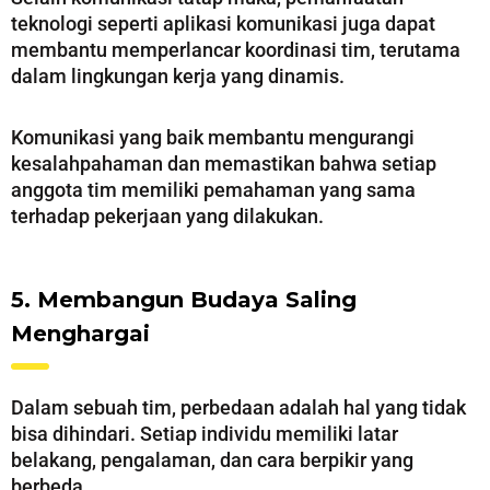
teknologi seperti aplikasi komunikasi juga dapat
membantu memperlancar koordinasi tim, terutama
dalam lingkungan kerja yang dinamis.
Komunikasi yang baik membantu mengurangi
kesalahpahaman dan memastikan bahwa setiap
anggota tim memiliki pemahaman yang sama
terhadap pekerjaan yang dilakukan.
5. Membangun Budaya Saling
Menghargai
Dalam sebuah tim, perbedaan adalah hal yang tidak
bisa dihindari. Setiap individu memiliki latar
belakang, pengalaman, dan cara berpikir yang
berbeda.