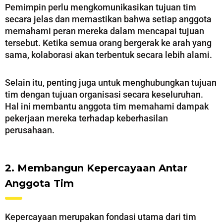
Pemimpin perlu mengkomunikasikan tujuan tim
secara jelas dan memastikan bahwa setiap anggota
memahami peran mereka dalam mencapai tujuan
tersebut. Ketika semua orang bergerak ke arah yang
sama, kolaborasi akan terbentuk secara lebih alami.
Selain itu, penting juga untuk menghubungkan tujuan
tim dengan tujuan organisasi secara keseluruhan.
Hal ini membantu anggota tim memahami dampak
pekerjaan mereka terhadap keberhasilan
perusahaan.
2. Membangun Kepercayaan Antar
Anggota Tim
Kepercayaan merupakan fondasi utama dari tim