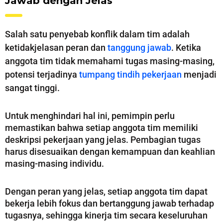
Jawab dengan Jelas
Salah satu penyebab konflik dalam tim adalah
ketidakjelasan peran dan
tanggung jawab
. Ketika
anggota tim tidak memahami tugas masing-masing,
potensi terjadinya
tumpang tindih pekerjaan
menjadi
sangat tinggi.
Untuk menghindari hal ini, pemimpin perlu
memastikan bahwa setiap anggota tim memiliki
deskripsi pekerjaan yang jelas. Pembagian tugas
harus disesuaikan dengan kemampuan dan keahlian
masing-masing individu.
Dengan peran yang jelas, setiap anggota tim dapat
bekerja lebih fokus dan bertanggung jawab terhadap
tugasnya, sehingga kinerja tim secara keseluruhan