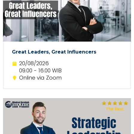
Great Leaders, Great Influencers
20/08/2026
09.00 - 16.00 WIB
Online via Zoom