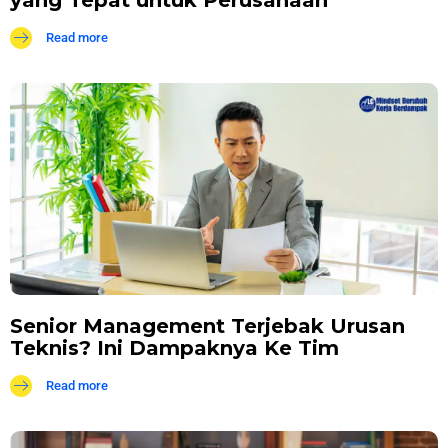
Read more
Senior Management Terjebak Urusan
Teknis? Ini Dampaknya Ke Tim
Read more