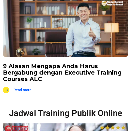
9 Alasan Mengapa Anda Harus
Bergabung dengan Executive Training
Courses ALC
Read more
Jadwal Training Publik Online