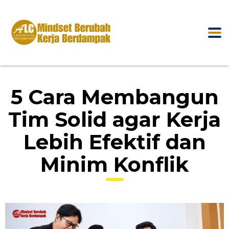
5 Cara Membangun
Tim Solid agar Kerja
Lebih Efektif dan
Minim Konflik