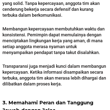
yang solid. Tanpa kepercayaan, anggota tim akan
cenderung bekerja secara defensif dan kurang
terbuka dalam berkomunikasi.
Membangun kepercayaan membutuhkan waktu dan
konsistensi. Pemimpin dapat memulainya dengan
menciptakan lingkungan kerja yang aman, di mana
setiap anggota merasa nyaman untuk
menyampaikan pendapat tanpa takut disalahkan.
Transparansi juga menjadi kunci dalam membangun
kepercayaan. Ketika informasi disampaikan secara
terbuka, anggota tim akan merasa lebih dihargai dan
dilibatkan dalam proses kerja.
3. Memahami Peran dan Tanggung