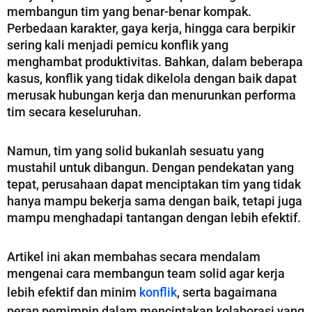
membangun tim yang benar-benar kompak.
Perbedaan karakter, gaya kerja, hingga cara berpikir
sering kali menjadi pemicu konflik yang
menghambat produktivitas. Bahkan, dalam beberapa
kasus, konflik yang tidak dikelola dengan baik dapat
merusak hubungan kerja dan menurunkan performa
tim secara keseluruhan.
Namun, tim yang solid bukanlah sesuatu yang
mustahil untuk dibangun. Dengan pendekatan yang
tepat, perusahaan dapat menciptakan tim yang tidak
hanya mampu bekerja sama dengan baik, tetapi juga
mampu menghadapi tantangan dengan lebih efektif.
Artikel ini akan membahas secara mendalam
mengenai cara membangun team solid agar kerja
lebih efektif dan minim
konflik
, serta bagaimana
peran pemimpin dalam menciptakan kolaborasi yang