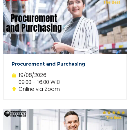
Procurement and Purchasing
19/08/2026
09.00 - 16.00 WIB
Online via Zoom