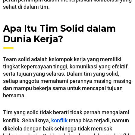
sehat di dalam tim.
Apa Itu Tim Solid dalam
Dunia Kerja?
Team solid adalah kelompok kerja yang memiliki
tingkat kepercayaan tinggi, komunikasi yang efektif,
serta tujuan yang selaras. Dalam tim yang solid,
setiap anggota memahami perannya masing-masing
dan mampu bekerja sama untuk mencapai tujuan
bersama.
Tim yang solid tidak berarti tidak pernah mengalami
konflik. Sebaliknya,
konflik
tetap bisa terjadi, namun
dikelola dengan baik sehingga tidak merusak