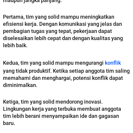
maupun jangka panjang.
Pertama, tim yang solid mampu meningkatkan
efisiensi kerja. Dengan komunikasi yang jelas dan
pembagian tugas yang tepat, pekerjaan dapat
diselesaikan lebih cepat dan dengan kualitas yang
lebih baik.
Kedua, tim yang solid mampu mengurangi
konflik
yang tidak produktif. Ketika setiap anggota tim saling
memahami dan menghargai, potensi konflik dapat
diminimalkan.
Ketiga, tim yang solid mendorong inovasi.
Lingkungan kerja yang terbuka membuat anggota
tim lebih berani menyampaikan ide dan gagasan
baru.