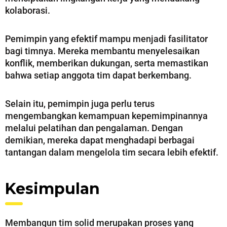
kolaborasi.
Pemimpin yang efektif mampu menjadi fasilitator
bagi timnya. Mereka membantu menyelesaikan
konflik, memberikan dukungan, serta memastikan
bahwa setiap anggota tim dapat berkembang.
Selain itu, pemimpin juga perlu terus
mengembangkan kemampuan kepemimpinannya
melalui pelatihan dan pengalaman. Dengan
demikian, mereka dapat menghadapi berbagai
tantangan dalam mengelola tim secara lebih efektif.
Kesimpulan
Membangun tim solid merupakan proses yang