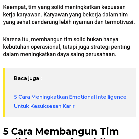
Keempat, tim yang solid meningkatkan kepuasan
kerja karyawan. Karyawan yang bekerja dalam tim
yang sehat cenderung lebih nyaman dan termotivasi.
Karena itu, membangun tim solid bukan hanya
kebutuhan operasional, tetapi juga strategi penting
dalam meningkatkan daya saing perusahaan.
Baca juga :
5 Cara Meningkatkan Emotional Intelligence
Untuk Kesuksesan Karir
5 Cara Membangun Tim