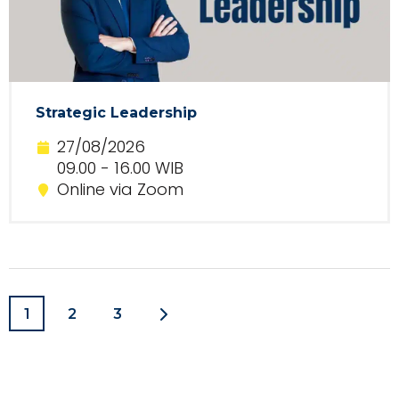
Strategic Leadership
27/08/2026
09.00 - 16.00 WIB
Online via Zoom
1
2
3