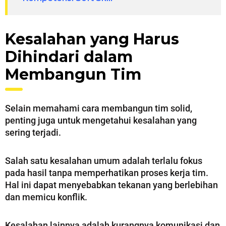
Kesalahan yang Harus
Dihindari dalam
Membangun Tim
Selain memahami cara membangun tim solid,
penting juga untuk mengetahui kesalahan yang
sering terjadi.
Salah satu kesalahan umum adalah terlalu fokus
pada hasil tanpa memperhatikan proses kerja tim.
Hal ini dapat menyebabkan tekanan yang berlebihan
dan memicu konflik.
Kesalahan lainnya adalah kurangnya komunikasi dan