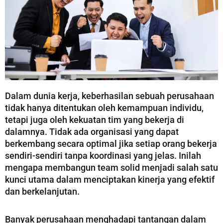
Dalam dunia kerja, keberhasilan sebuah perusahaan
tidak hanya ditentukan oleh kemampuan individu,
tetapi juga oleh kekuatan tim yang bekerja di
dalamnya. Tidak ada organisasi yang dapat
berkembang secara optimal jika setiap orang bekerja
sendiri-sendiri tanpa koordinasi yang jelas. Inilah
mengapa membangun team solid menjadi salah satu
kunci utama dalam menciptakan kinerja yang efektif
dan berkelanjutan.
Banyak perusahaan menghadapi tantangan dalam