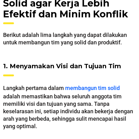
Solid agar Kerja Lebih
Efektif dan Minim Konflik
Berikut adalah lima langkah yang dapat dilakukan
untuk membangun tim yang solid dan produktif.
1. Menyamakan Visi dan Tujuan Tim
Langkah pertama dalam
membangun tim solid
adalah memastikan bahwa seluruh anggota tim
memiliki visi dan tujuan yang sama. Tanpa
keselarasan ini, setiap individu akan bekerja dengan
arah yang berbeda, sehingga sulit mencapai hasil
yang optimal.