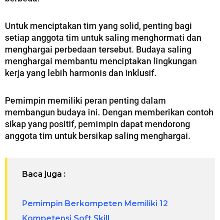
Untuk menciptakan tim yang solid, penting bagi
setiap anggota tim untuk saling menghormati dan
menghargai perbedaan tersebut. Budaya saling
menghargai membantu menciptakan lingkungan
kerja yang lebih harmonis dan inklusif.
Pemimpin memiliki peran penting dalam
membangun budaya ini. Dengan memberikan contoh
sikap yang positif, pemimpin dapat mendorong
anggota tim untuk bersikap saling menghargai.
Baca juga :
Pemimpin Berkompeten Memiliki 12
Kompetensi Soft Skill