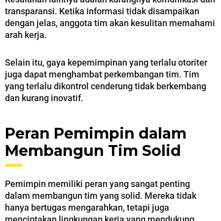
transparansi. Ketika informasi tidak disampaikan
dengan jelas, anggota tim akan kesulitan memahami
arah kerja.
Selain itu, gaya kepemimpinan yang terlalu otoriter
juga dapat menghambat perkembangan tim. Tim
yang terlalu dikontrol cenderung tidak berkembang
dan kurang inovatif.
Peran Pemimpin dalam
Membangun Tim Solid
Pemimpin memiliki peran yang sangat penting
dalam membangun tim yang solid. Mereka tidak
hanya bertugas mengarahkan, tetapi juga
menciptakan lingkungan kerja yang mendukung