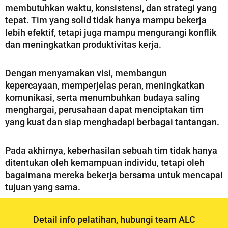
membutuhkan waktu, konsistensi, dan strategi yang
tepat. Tim yang solid tidak hanya mampu bekerja
lebih efektif, tetapi juga mampu mengurangi konflik
dan meningkatkan produktivitas kerja.
Dengan menyamakan visi, membangun
kepercayaan, memperjelas peran, meningkatkan
komunikasi, serta menumbuhkan budaya saling
menghargai, perusahaan dapat menciptakan tim
yang kuat dan siap menghadapi berbagai tantangan.
Pada akhirnya, keberhasilan sebuah tim tidak hanya
ditentukan oleh kemampuan individu, tetapi oleh
bagaimana mereka bekerja bersama untuk mencapai
tujuan yang sama.
Detail info pelatihan, hubungi team ALC