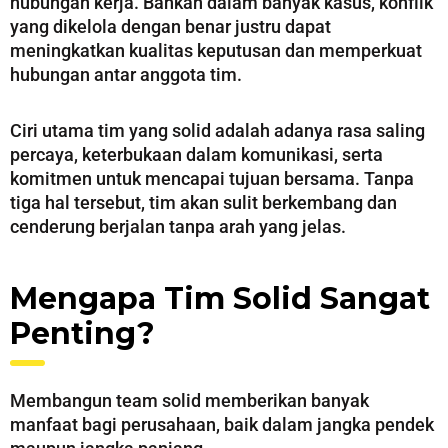
hubungan kerja. Bahkan dalam banyak kasus, konflik
yang dikelola dengan benar justru dapat
meningkatkan kualitas keputusan dan memperkuat
hubungan antar anggota tim.
Ciri utama tim yang solid adalah adanya rasa saling
percaya, keterbukaan dalam komunikasi, serta
komitmen untuk mencapai tujuan bersama. Tanpa
tiga hal tersebut, tim akan sulit berkembang dan
cenderung berjalan tanpa arah yang jelas.
Mengapa Tim Solid Sangat
Penting?
Membangun team solid memberikan banyak
manfaat bagi perusahaan, baik dalam jangka pendek